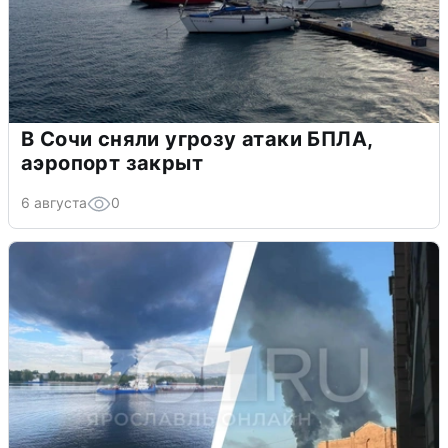
В Сочи сняли угрозу атаки БПЛА,
аэропорт закрыт
6 августа
0