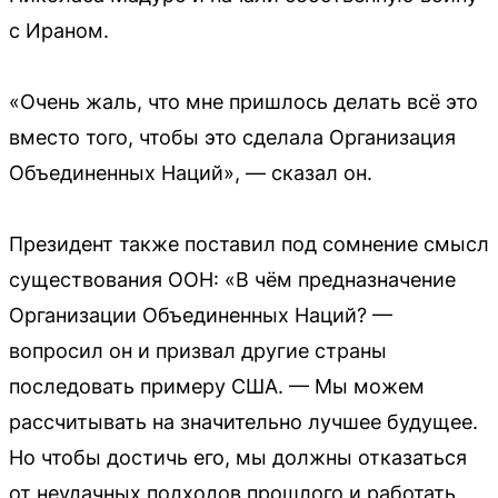
с Ираном.
«Очень жаль, что мне пришлось делать всё это
вместо того, чтобы это сделала Организация
Объединенных Наций», — сказал он.
Президент также поставил под сомнение смысл
существования ООН: «В чём предназначение
Организации Объединенных Наций? —
вопросил он и призвал другие страны
последовать примеру США. — Мы можем
рассчитывать на значительно лучшее будущее.
Но чтобы достичь его, мы должны отказаться
от неудачных подходов прошлого и работать