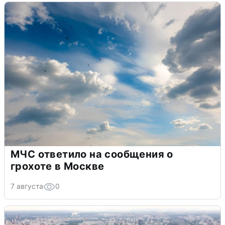
МЧС ответило на сообщения о
грохоте в Москве
7 августа
0