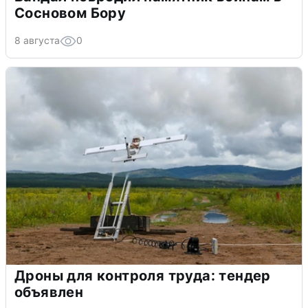
Сосновом Бору
8 августа
0
Дроны для контроля труда: тендер
объявлен