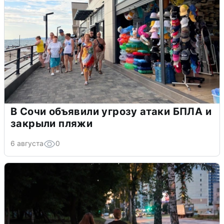
В Сочи объявили угрозу атаки БПЛА и
закрыли пляжи
6 августа
0