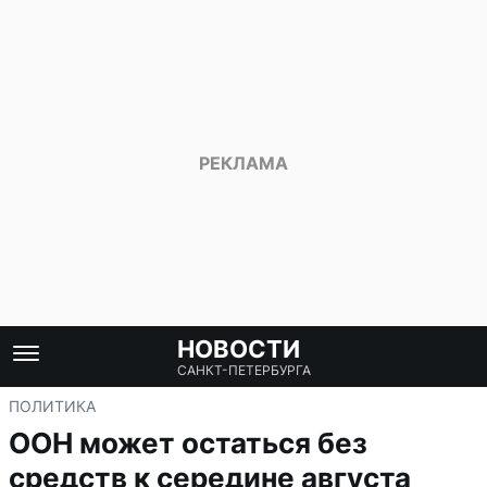
НОВОСТИ
САНКТ-ПЕТЕРБУРГА
ПОЛИТИКА
ООН может остаться без
средств к середине августа