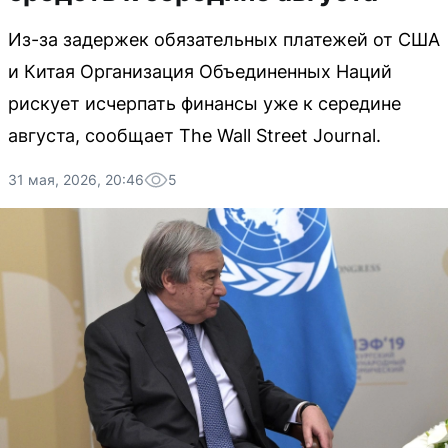
Из-за задержек обязательных платежей от США
и Китая Организация Объединенных Наций
рискует исчерпать финансы уже к середине
августа, сообщает The Wall Street Journal.
31 мая, 2026, 20:46
5