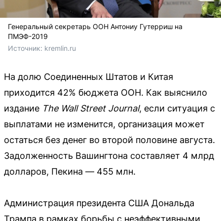
Генеральный секретарь ООН Антониу Гутерриш на
ПМЭФ-2019
Источник: 
kremlin.ru
На долю Соединенных Штатов и Китая
приходится 42% бюджета ООН. Как выяснило
издание
The Wall Street Journal
, если ситуация с
выплатами не изменится, организация может
остаться без денег во второй половине августа.
Задолженность Вашингтона составляет 4 млрд
долларов, Пекина — 455 млн.
Администрация президента США Дональда
Трампа в рамках борьбы с неэффективными