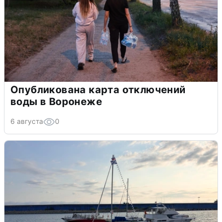
Опубликована карта отключений
воды в Воронеже
6 августа
0