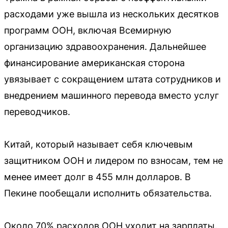
расходами уже вышла из нескольких десятков
программ ООН, включая Всемирную
организацию здравоохранения. Дальнейшее
финансирование американская сторона
увязывает с сокращением штата сотрудников и
внедрением машинного перевода вместо услуг
переводчиков.
Китай, который называет себя ключевым
защитником ООН и лидером по взносам, тем не
менее имеет долг в 455 млн долларов. В
Пекине пообещали исполнить обязательства.
Около 70% расходов ООН уходит на зарплаты.