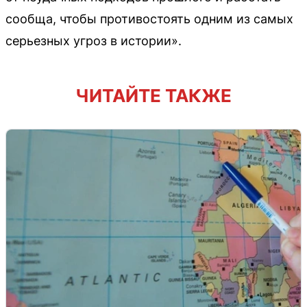
сообща, чтобы противостоять одним из самых
серьезных угроз в истории».
ЧИТАЙТЕ ТАКЖЕ