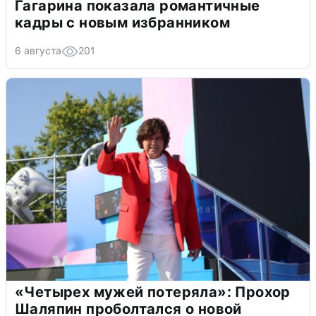
Гагарина показала романтичные
кадры с новым избранником
6 августа
201
«Четырех мужей потеряла»: Прохор
Шаляпин проболтался о новой