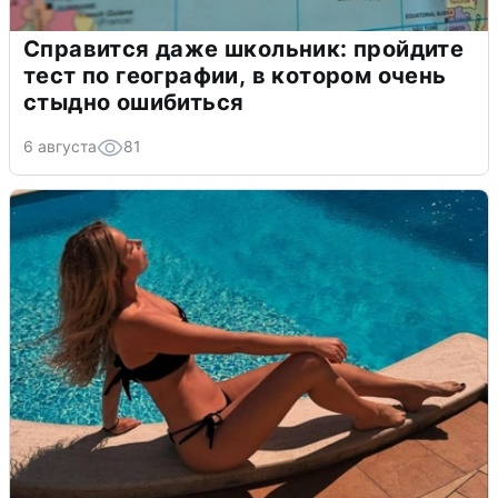
Справится даже школьник: пройдите
тест по географии, в котором очень
стыдно ошибиться
6 августа
81