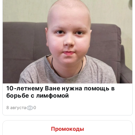
10-летнему Ване нужна помощь в
борьбе с лимфомой
8 августа
0
Промокоды