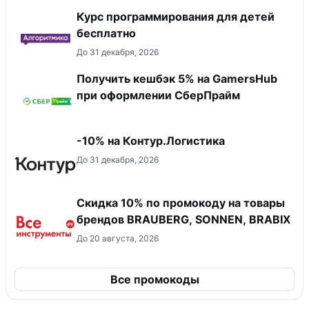
Курс программирования для детей
бесплатно
До 31 декабря, 2026
Получить кешбэк 5% на GamersHub
при оформлении СберПрайм
-10% на Контур.Логистика
До 31 декабря, 2026
Скидка 10% по промокоду на товары
брендов BRAUBERG, SONNEN, BRABIX
До 20 августа, 2026
Все промокоды