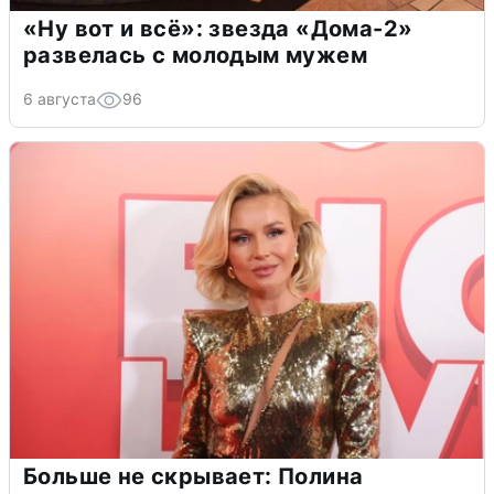
«Ну вот и всё»: звезда «Дома-2»
развелась с молодым мужем
6 августа
96
Больше не скрывает: Полина