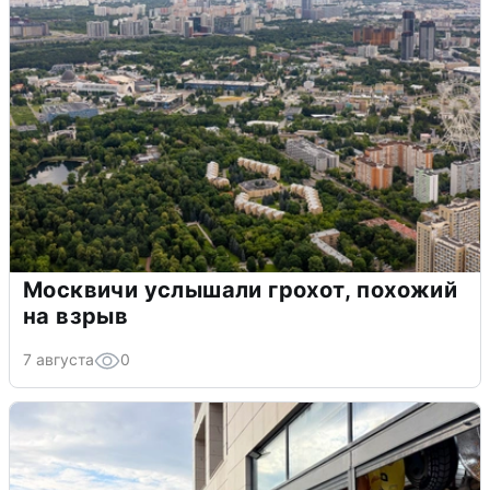
Москвичи услышали грохот, похожий
на взрыв
7 августа
0