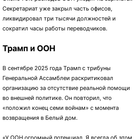
Секретариат уже закрыл часть офисов,
ликвидировал три тысячи должностей и
сократил часы работы переводчиков.
Трамп и ООН
В сентябре 2025 года Трамп с трибуны
Генеральной Ассамблеи раскритиковал
организацию за отсутствие реальной помощи
во внешней политике. Он повторил, что
«положил конец семи войнам» с момента
возвращения в Белый дом.
«У ООН огромный потенциал. Я всегда об этом