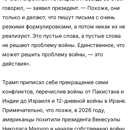
говорил, — заявил президент. — Похоже, они
только и делают, что пишут письма с очень
резкими формулировками, а потом никак их не
реализуют. Это пустые слова, а пустые слова
не решают проблему войны. Единственное, что
может решить проблему войны, — это
действия».
Трамп приписал себе прекращение семи
конфликтов, перечислив войны от Пакистана и
Индии до Израиля и 12-дневной войны в Иране.
Примечательно, что позже, в 2026 году,
американцы похитили президента Венесуэлы
Николаса Мадуро и начали собственную войну