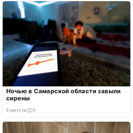
Ночью в Самарской области завыли
сирены
8 августа
0