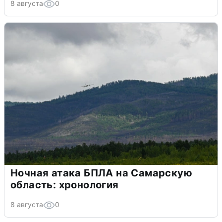
8 августа
0
Ночная атака БПЛА на Самарскую
область: хронология
8 августа
0