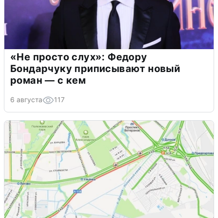
«Не просто слух»: Федору
Бондарчуку приписывают новый
роман — с кем
6 августа
117