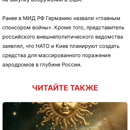
Ранее в МИД РФ Германию назвали «главным
спонсором войны». Кроме того, представитель
российского внешнеполитического ведомства
заявлял, что НАТО и Киев планируют создать
средства для массированного поражения
аэродромов в глубине России.
ЧИТАЙТЕ ТАКЖЕ