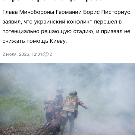
Глава Минобороны Германии Борис Писториус
заявил, что украинский конфликт перешел в
потенциально решающую стадию, и призвал не
снижать помощь Киеву.
2 июля, 2026, 12:01
2