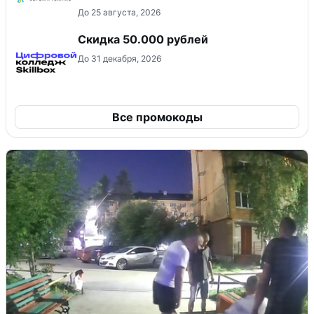
До 25 августа, 2026
Скидка 50.000 рублей
До 31 декабря, 2026
Все промокоды