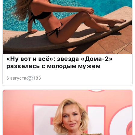
«Ну вот и всё»: звезда «Дома-2»
развелась с молодым мужем
6 августа
183