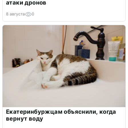
атаки дронов
8 августа
0
Екатеринбуржцам объяснили, когда
вернут воду