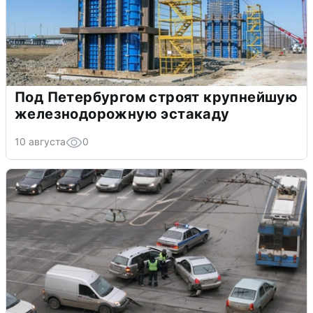
Под Петербургом строят крупнейшую
железнодорожную эстакаду
10 августа
0