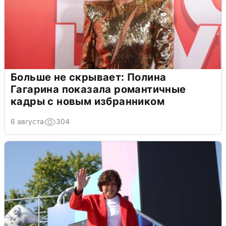
Больше не скрывает: Полина
Гагарина показала романтичные
кадры с новым избранником
6 августа
304