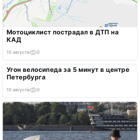
Мотоциклист пострадал в ДТП на
КАД
10 августа
0
Угон велосипеда за 5 минут в центре
Петербурга
10 августа
0