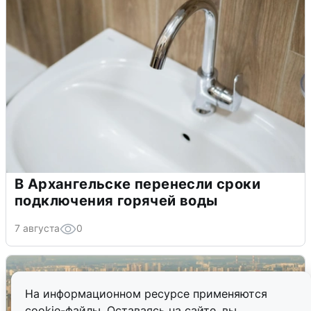
В Архангельске перенесли сроки
подключения горячей воды
7 августа
0
На информационном ресурсе применяются
cookie-файлы. Оставаясь на сайте, вы