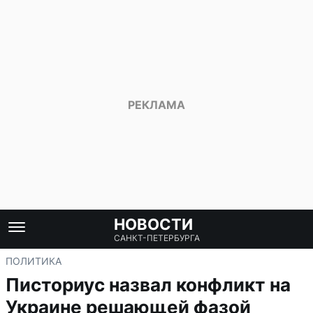
НОВОСТИ
САНКТ-ПЕТЕРБУРГА
ПОЛИТИКА
Писториус назвал конфликт на
Украине решающей фазой