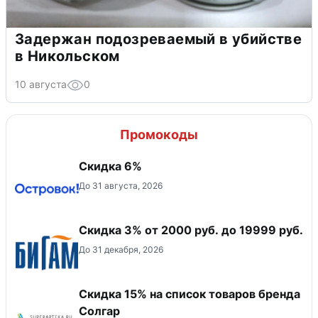
Задержан подозреваемый в убийстве
в Никольском
10 августа
0
Промокоды
Скидка 6%
До 31 августа, 2026
​Скидка 3% от 2000 руб. до 19999 руб.
До 31 декабря, 2026
Скидка 15% на список товаров бренда
Солгар