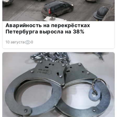
Аварийность на перекрёстках
Петербурга выросла на 38%
10 августа
0