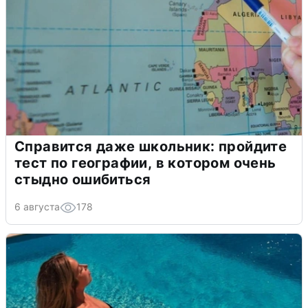
Справится даже школьник: пройдите
тест по географии, в котором очень
стыдно ошибиться
6 августа
178