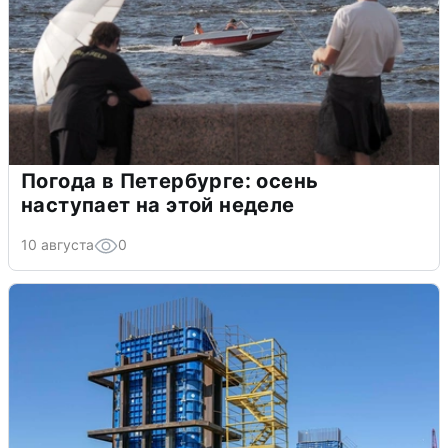
Погода в Петербурге: осень
наступает на этой неделе
10 августа
0