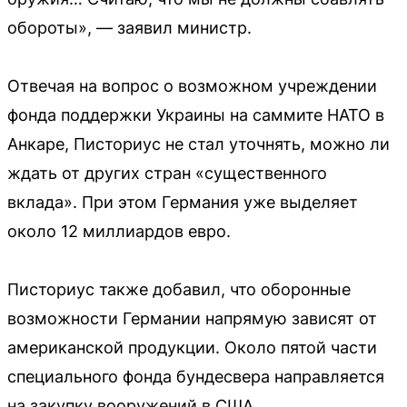
обороты», — заявил министр.
Отвечая на вопрос о возможном учреждении
фонда поддержки Украины на саммите НАТО в
Анкаре, Писториус не стал уточнять, можно ли
ждать от других стран «существенного
вклада». При этом Германия уже выделяет
около 12 миллиардов евро.
Писториус также добавил, что оборонные
возможности Германии напрямую зависят от
американской продукции. Около пятой части
специального фонда бундесвера направляется
на закупку вооружений в США.