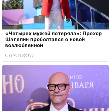
«Четырех мужей потеряла»: Прохор
Шаляпин проболтался о новой
возлюбленной
6 августа
130