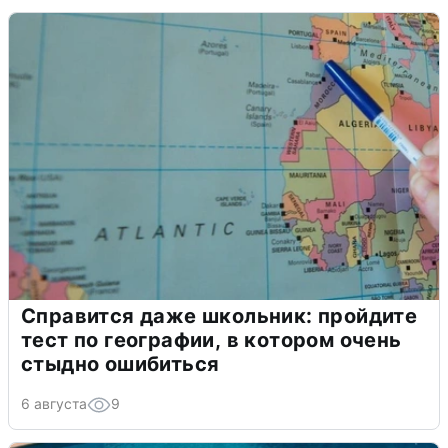
Справится даже школьник: пройдите
тест по географии, в котором очень
стыдно ошибиться
6 августа
9