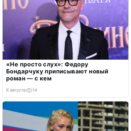
«Не просто слух»: Федору
Бондарчуку приписывают новый
роман — с кем
6 августа
14