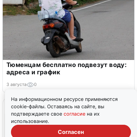
Тюменцам бесплатно подвезут воду:
адреса и график
3 августа
0
На информационном ресурсе применяются
cookie-файлы. Оставаясь на сайте, вы
подтверждаете свое
согласие
на их
использование.
Согласен