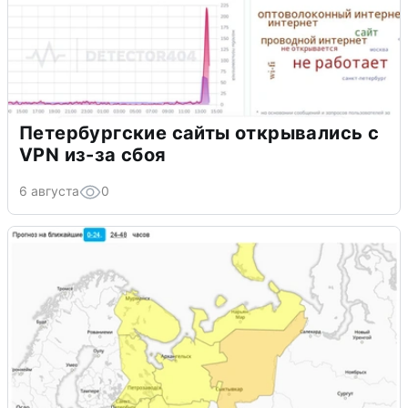
Петербургские сайты открывались с
VPN из-за сбоя
6 августа
0