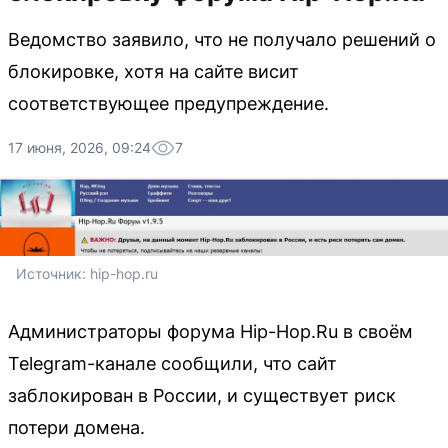
Ведомство заявило, что не получало решений о
блокировке, хотя на сайте висит
соответствующее предупреждение.
17 июня, 2026, 09:24
7
Источник: 
hip-hop.ru
Администраторы форума Hip-Hop.Ru в своём
Telegram-канале сообщили, что сайт
заблокирован в России, и существует риск
потери домена.