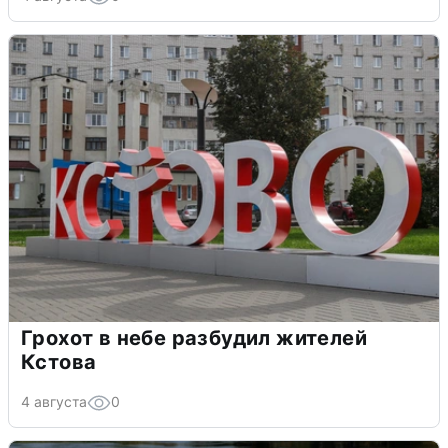
Грохот в небе разбудил жителей
Кстова
4 августа
0