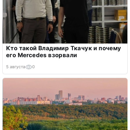
Кто такой Владимир Ткачук и почему
его Mercedes взорвали
5 августа
0