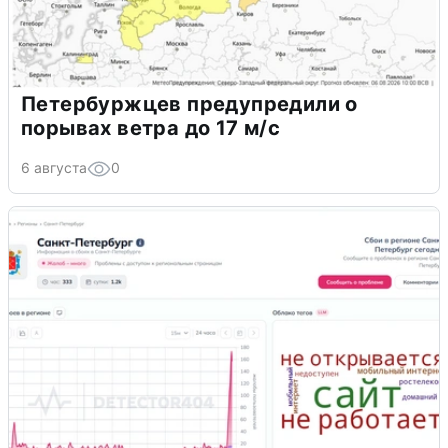
Петербуржцев предупредили о
порывах ветра до 17 м/с
6 августа
0