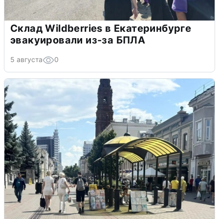
Склад Wildberries в Екатеринбурге
эвакуировали из-за БПЛА
5 августа
0