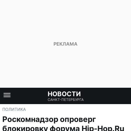
НОВОСТИ
САНКТ-ПЕТЕРБУРГА
ПОЛИТИКА
Роскомнадзор опроверг
блокировку форума Hip-Hop.Ru