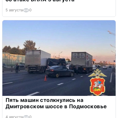
5 августа
0
Пять машин столкнулись на
Дмитровском шоссе в Подмосковье
4 августа
0