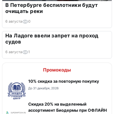
В Петербурге беспилотники будут
очищать реки
6 августа
0
На Ладоге ввели запрет на проход
судов
6 августа
1
Промокоды
10% скидка за повторную покупку
До 31 декабря, 2026
Скидка 20% на выделенный
ассортимент Биодермы при ОФЛАЙН