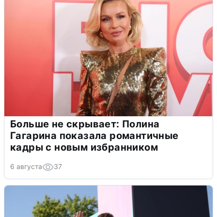
Больше не скрывает: Полина
Гагарина показала романтичные
кадры с новым избранником
6 августа
37