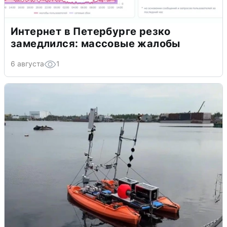
Интернет в Петербурге резко
замедлился: массовые жалобы
6 августа
1