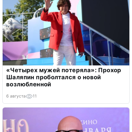
«Четырех мужей потеряла»: Прохор
Шаляпин проболтался о новой
возлюбленной
6 августа
11