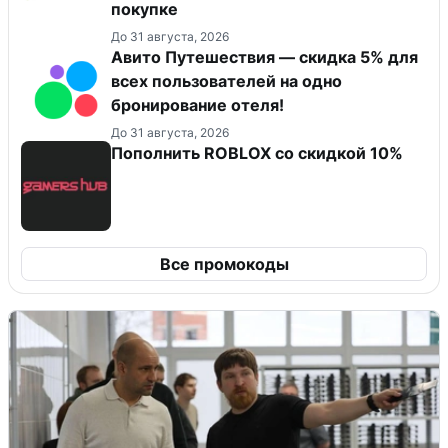
покупке
До 31 августа, 2026
Авито Путешествия — скидка 5% для
всех пользователей на одно
бронирование отеля!
До 31 августа, 2026
Пополнить ROBLOX со скидкой 10%
Все промокоды