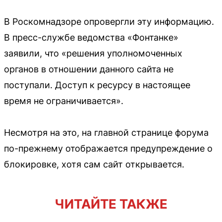
В Роскомнадзоре опровергли эту информацию.
В пресс-службе ведомства «Фонтанке»
заявили, что «решения уполномоченных
органов в отношении данного сайта не
поступали. Доступ к ресурсу в настоящее
время не ограничивается».
Несмотря на это, на главной странице форума
по-прежнему отображается предупреждение о
блокировке, хотя сам сайт открывается.
ЧИТАЙТЕ ТАКЖЕ