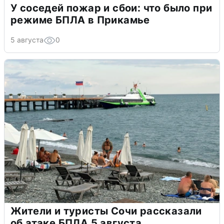
У соседей пожар и сбои: что было при
режиме БПЛА в Прикамье
5 августа
0
Жители и туристы Сочи рассказали
об атаке БПЛА 5 августа