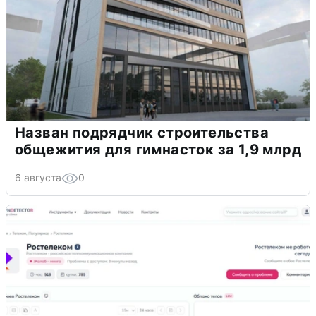
Назван подрядчик строительства
общежития для гимнасток за 1,9 млрд
6 августа
0