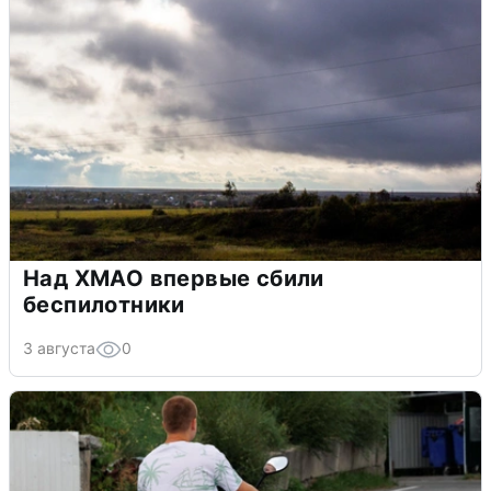
Над ХМАО впервые сбили
беспилотники
3 августа
0