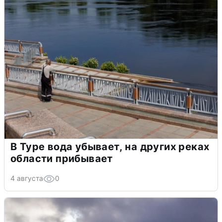
В Туре вода убывает, на других реках
области прибывает
4 августа
0