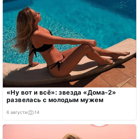
«Ну вот и всё»: звезда «Дома-2»
развелась с молодым мужем
6 августа
14