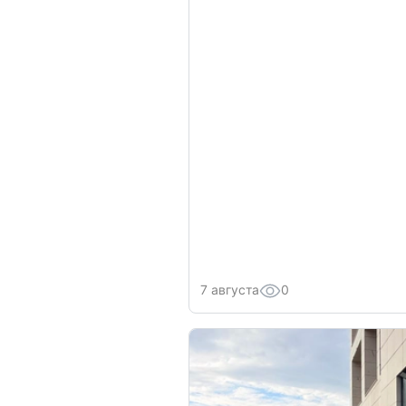
7 августа
0