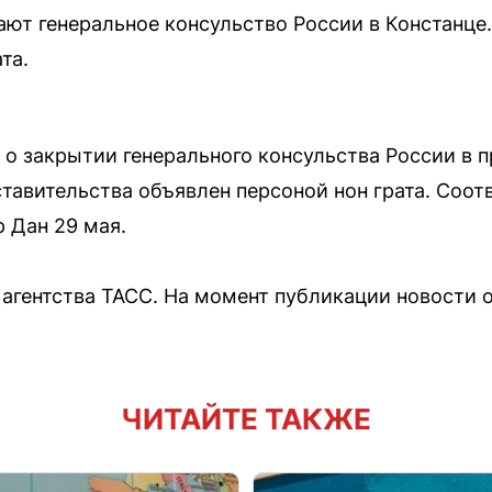
ют генеральное консульство России в Констанце.
та.
о закрытии генерального консульства России в 
ставительства объявлен персоной нон грата. Соо
 Дан 29 мая.
агентства ТАСС. На момент публикации новости 
.
ЧИТАЙТЕ ТАКЖЕ