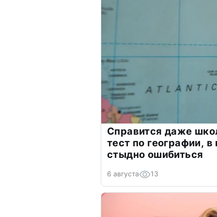
Справится даже шко
тест по географии, в
стыдно ошибиться
6 августа
13