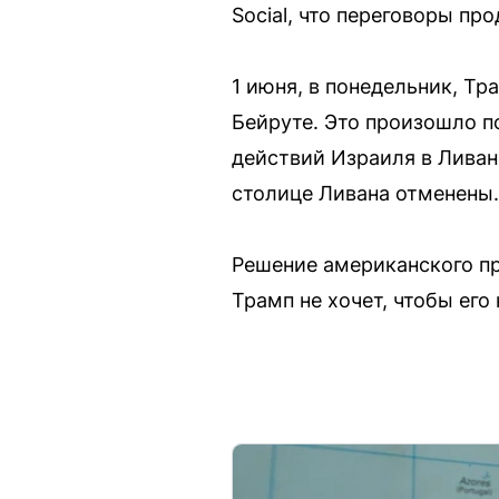
Social, что переговоры пр
1 июня, в понедельник, Т
Бейруте. Это произошло п
действий Израиля в Ливан
столице Ливана отменены.
Решение американского пр
Трамп не хочет, чтобы ег