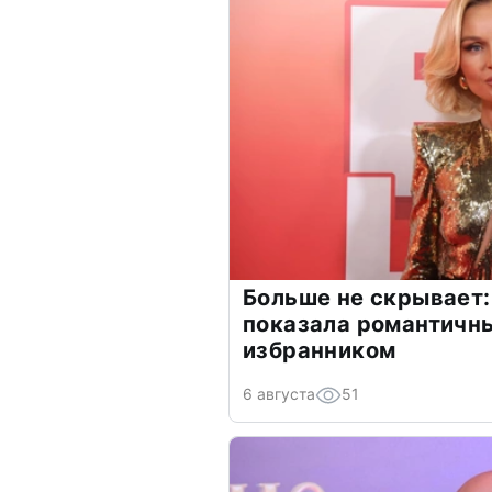
Больше не скрывает:
показала романтичн
избранником
6 августа
51