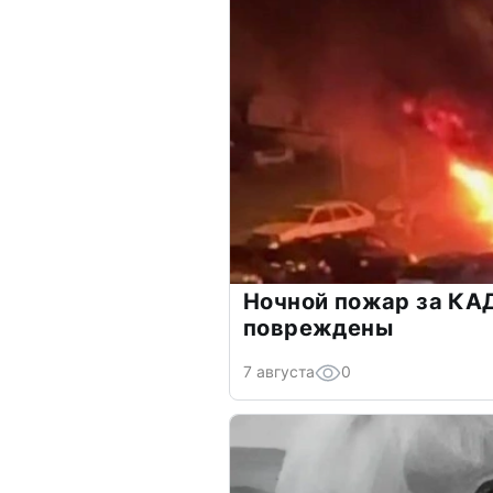
Ночной пожар за КА
повреждены
7 августа
0