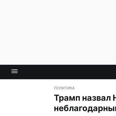
ПОЛИТИКА
Трамп назвал
неблагодарны