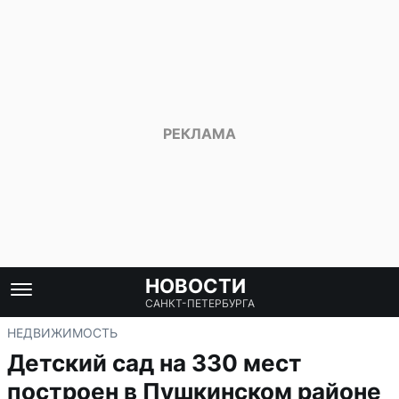
НОВОСТИ
САНКТ-ПЕТЕРБУРГА
НЕДВИЖИМОСТЬ
Детский сад на 330 мест
построен в Пушкинском районе