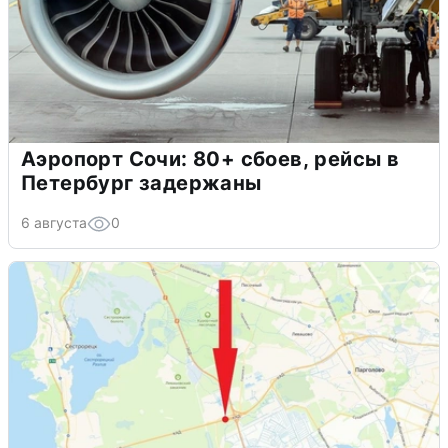
Аэропорт Сочи: 80+ сбоев, рейсы в
Петербург задержаны
6 августа
0