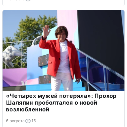
«Четырех мужей потеряла»: Прохор
Шаляпин проболтался о новой
возлюбленной
6 августа
15