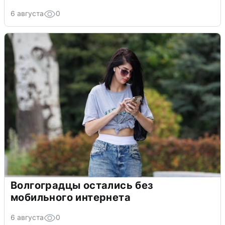
6 августа
0
Волгоградцы остались без
мобильного интернета
6 августа
0