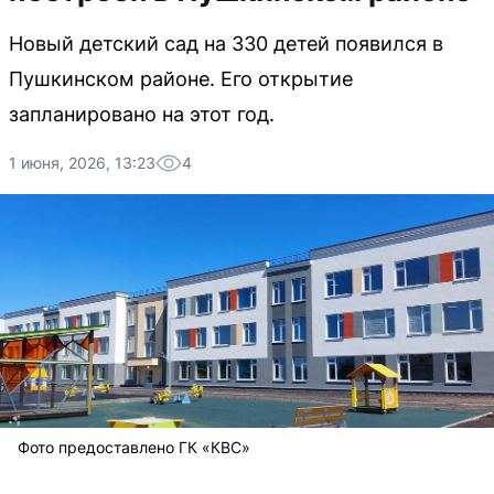
Новый детский сад на 330 детей появился в
Пушкинском районе. Его открытие
запланировано на этот год.
1 июня, 2026, 13:23
4
Фото предоставлено ГК «КВС»