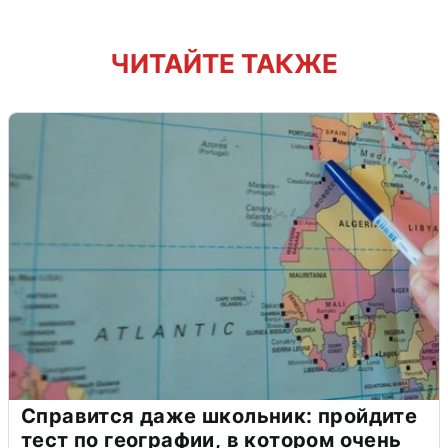
ЧИТАЙТЕ ТАКЖЕ
Справится даже школьник: пройдите
тест по географии, в котором очень