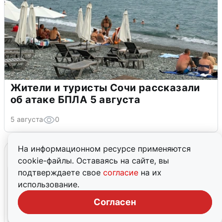
Жители и туристы Сочи рассказали
об атаке БПЛА 5 августа
5 августа
0
На информационном ресурсе применяются
cookie-файлы. Оставаясь на сайте, вы
подтверждаете свое
согласие
на их
использование.
Согласен