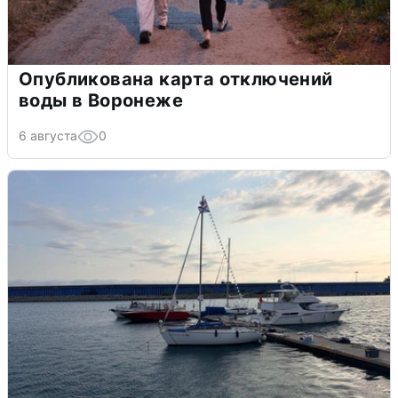
Опубликована карта отключений
воды в Воронеже
6 августа
0