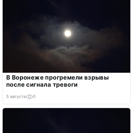
В Воронеже прогремели взрывы
после сигнала тревоги
5 августа
0