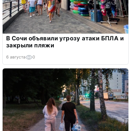
В Сочи объявили угрозу атаки БПЛА и
закрыли пляжи
6 августа
0