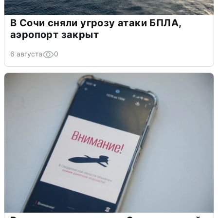
В Сочи сняли угрозу атаки БПЛА,
аэропорт закрыт
6 августа
0