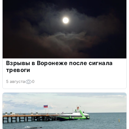
Взрывы в Воронеже после сигнала
тревоги
5 августа
0