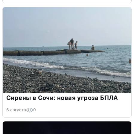
Сирены в Сочи: новая угроза БПЛА
6 августа
0