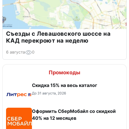
Съезды с Левашовского шоссе на
КАД перекроют на неделю
6 августа
0
Промокоды
Скидка 15% на весь каталог
До 31 августа, 2026
Оформить СберМобайл со скидкой
40% на 12 месяцев