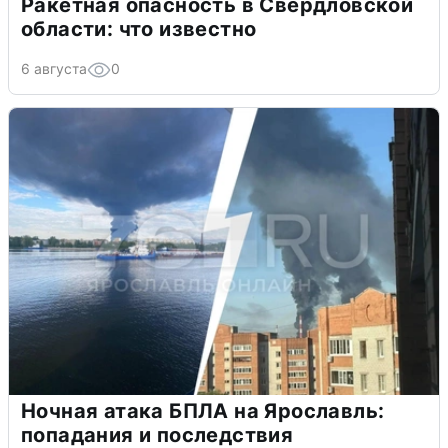
Ракетная опасность в Свердловской
области: что известно
6 августа
0
Ночная атака БПЛА на Ярославль:
попадания и последствия