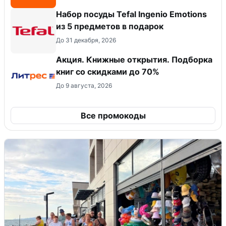
Набор посуды Tefal Ingenio Emotions
из 5 предметов в подарок
До 31 декабря, 2026
Акция. Книжные открытия. Подборка
книг со скидками до 70%
До 9 августа, 2026
Все промокоды