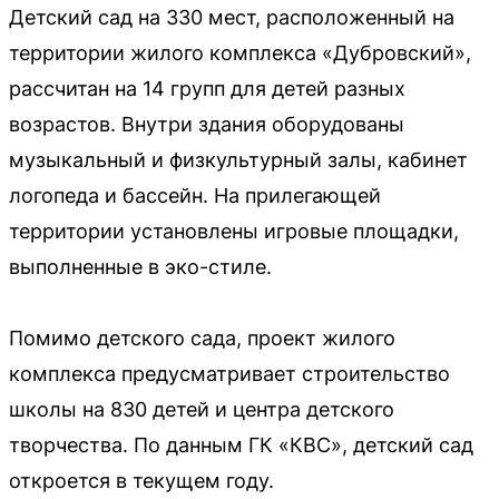
Детский сад на 330 мест, расположенный на
территории жилого комплекса «Дубровский»,
рассчитан на 14 групп для детей разных
возрастов. Внутри здания оборудованы
музыкальный и физкультурный залы, кабинет
логопеда и бассейн. На прилегающей
территории установлены игровые площадки,
выполненные в эко-стиле.
Помимо детского сада, проект жилого
комплекса предусматривает строительство
школы на 830 детей и центра детского
творчества. По данным ГК «КВС», детский сад
откроется в текущем году.