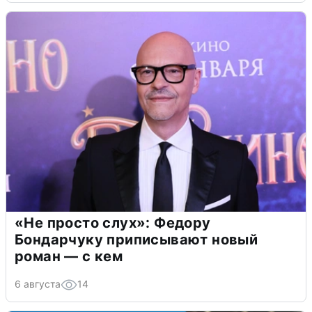
«Не просто слух»: Федору
Бондарчуку приписывают новый
роман — с кем
6 августа
14