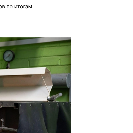
в по итогам