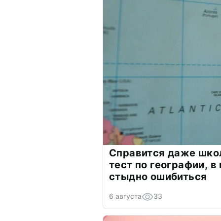
Справится даже шко
тест по географии, в
стыдно ошибиться
6 августа
33