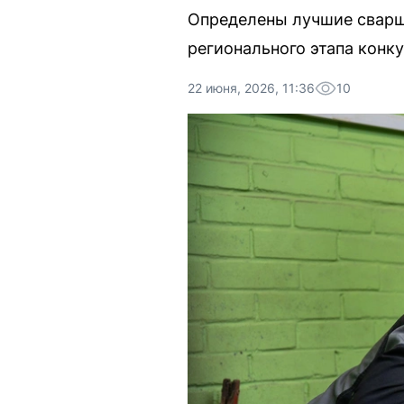
Определены лучшие сварщи
регионального этапа конк
22 июня, 2026, 11:36
10