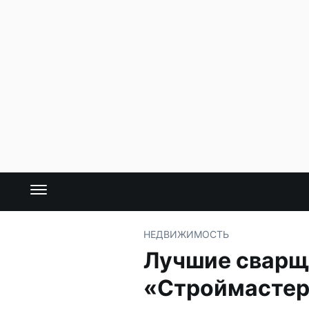
НЕДВИЖИМОСТЬ
Лучшие сварщи
«Строймасте