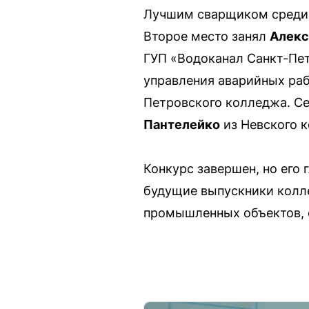
Лучшим сварщиком среди
Второе место занял
Алекс
ГУП «Водоканал Санкт-Пет
управления аварийных раб
Петровского колледжа. С
Пантелейко
из Невского к
Конкурс завершен, но его
будущие выпускники колл
промышленных объектов, о