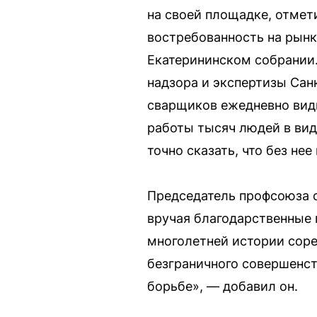
на своей площадке, отмет
востребованность на рынк
Екатерининском собрании.
надзора и экспертизы Сан
сварщиков ежедневно видн
работы тысяч людей в вид
точно сказать, что без не
Председатель профсоюза с
вручая благодарственные 
многолетней истории соре
безграничного совершенст
борьбе», — добавил он.