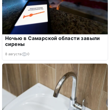
Ночью в Самарской области завыли
сирены
8 августа
0