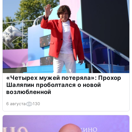
«Четырех мужей потеряла»: Прохор
Шаляпин проболтался о новой
возлюбленной
6 августа
130