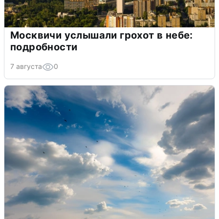
Москвичи услышали грохот в небе:
подробности
7 августа
0