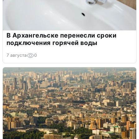
В Архангельске перенесли сроки
подключения горячей воды
7 августа
0