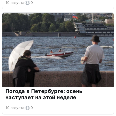
10 августа
0
Погода в Петербурге: осень
наступает на этой неделе
10 августа
0