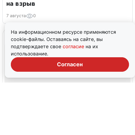
на взрыв
7 августа
0
На информационном ресурсе применяются
cookie-файлы. Оставаясь на сайте, вы
подтверждаете свое
согласие
на их
использование.
Согласен