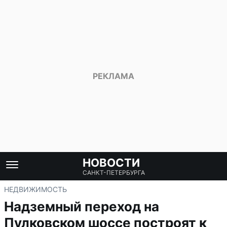
НОВОСТИ
САНКТ-ПЕТЕРБУРГА
НЕДВИЖИМОСТЬ
Надземный переход на
Пулковском шоссе построят к