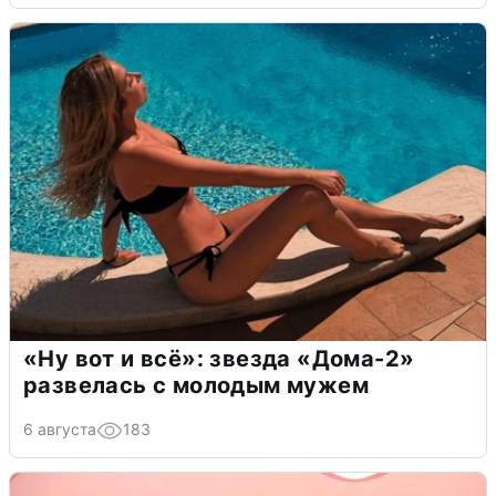
«Ну вот и всё»: звезда «Дома-2»
развелась с молодым мужем
6 августа
183