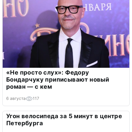
«Не просто слух»: Федору
Бондарчуку приписывают новый
роман — с кем
6 августа
117
Угон велосипеда за 5 минут в центре
Петербурга