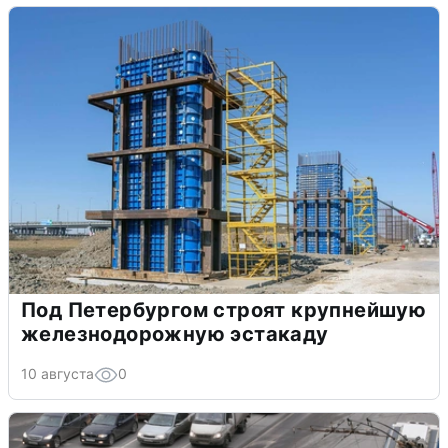
Под Петербургом строят крупнейшую
железнодорожную эстакаду
10 августа
0