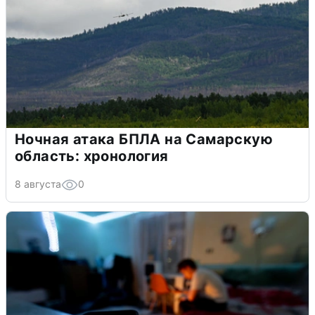
Ночная атака БПЛА на Самарскую
область: хронология
8 августа
0