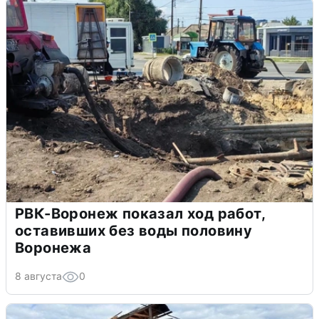
РВК-Воронеж показал ход работ,
оставивших без воды половину
Воронежа
8 августа
0