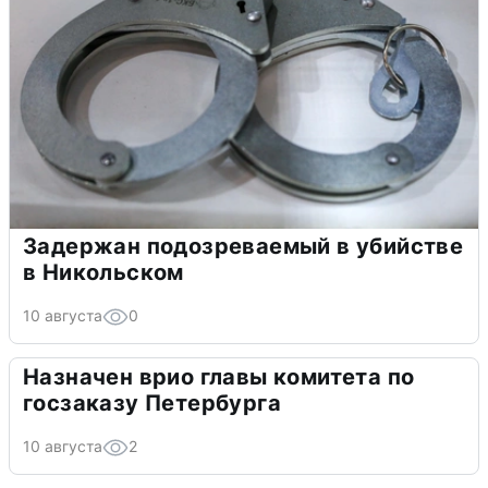
Задержан подозреваемый в убийстве
в Никольском
10 августа
0
Назначен врио главы комитета по
госзаказу Петербурга
10 августа
2