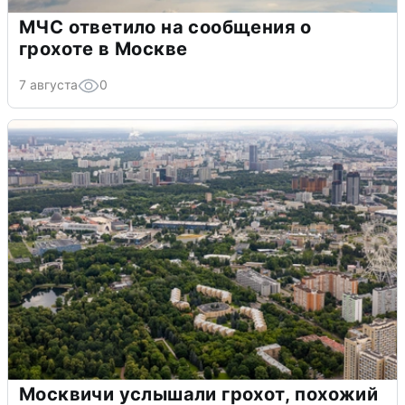
МЧС ответило на сообщения о
грохоте в Москве
7 августа
0
Москвичи услышали грохот, похожий