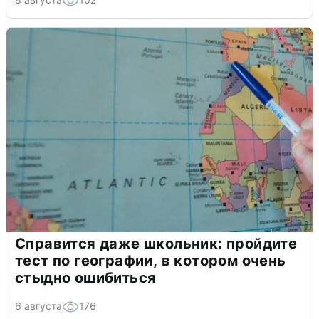
Справится даже школьник: пройдите
тест по географии, в котором очень
стыдно ошибиться
6 августа
176