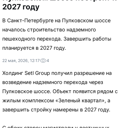
2027 году
В Санкт-Петербурге на Пулковском шоссе
началось строительство надземного
пешеходного перехода. Завершить работы
планируется в 2027 году.
22 мая, 2026, 12:17
4
Холдинг Setl Group получил разрешение на
возведение надземного перехода через
Пулковское шоссе. Объект появится рядом с
жилым комплексом «Зеленый квартал», а
завершить стройку намерены в 2027 году.
С обеих сторон магистрали у лестничных