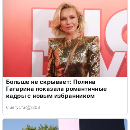
Больше не скрывает: Полина
Гагарина показала романтичные
кадры с новым избранником
6 августа
303