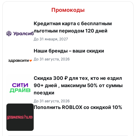
Промокоды
Кредитная карта с бесплатным
льготным периодом 120 дней
До 31 января, 2027
Наши бренды – ваши скидки
До 31 августа, 2026
Скидка 300 ₽ для тех, кто не ездил
90+ дней , максимум 50% от суммы
поездки
До 31 августа, 2026
Пополнить ROBLOX со скидкой 10%