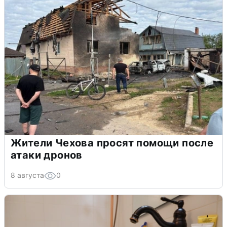
Жители Чехова просят помощи после
атаки дронов
8 августа
0