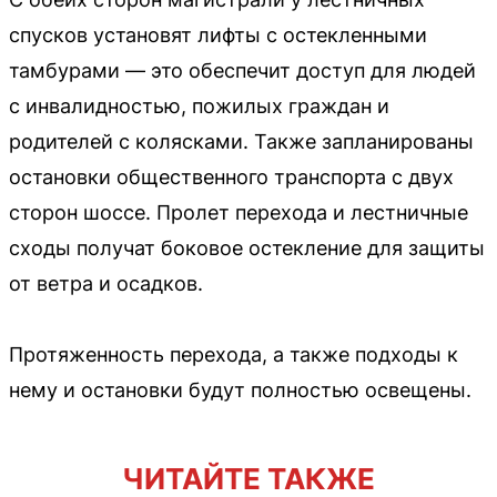
спусков установят лифты с остекленными
тамбурами — это обеспечит доступ для людей
с инвалидностью, пожилых граждан и
родителей с колясками. Также запланированы
остановки общественного транспорта с двух
сторон шоссе. Пролет перехода и лестничные
сходы получат боковое остекление для защиты
от ветра и осадков.
Протяженность перехода, а также подходы к
нему и остановки будут полностью освещены.
ЧИТАЙТЕ ТАКЖЕ