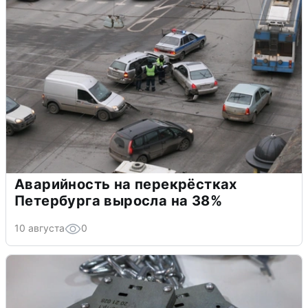
Аварийность на перекрёстках
Петербурга выросла на 38%
10 августа
0