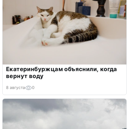
Екатеринбуржцам объяснили, когда
вернут воду
8 августа
0