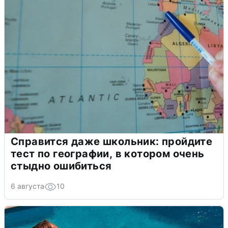
Справится даже школьник: пройдите
тест по географии, в котором очень
стыдно ошибиться
6 августа
10