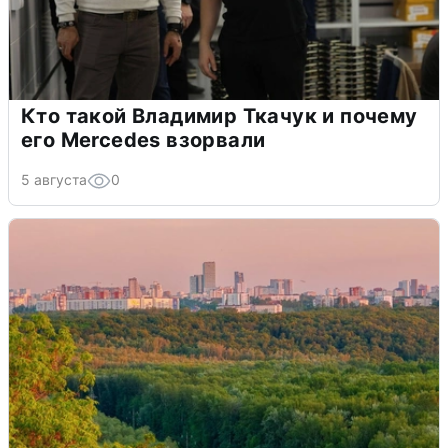
Кто такой Владимир Ткачук и почему
его Mercedes взорвали
5 августа
0