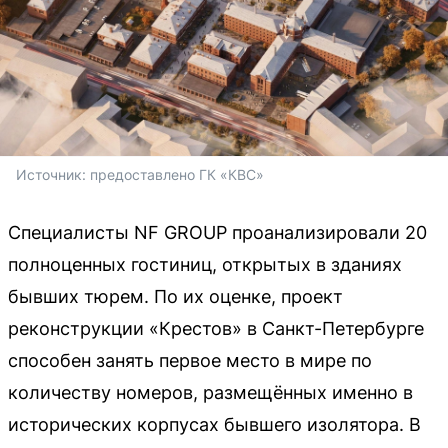
Источник: 
предоставлено ГК «КВС»
Специалисты NF GROUP проанализировали 20
полноценных гостиниц, открытых в зданиях
бывших тюрем. По их оценке, проект
реконструкции «Крестов» в Санкт-Петербурге
способен занять первое место в мире по
количеству номеров, размещённых именно в
исторических корпусах бывшего изолятора. В