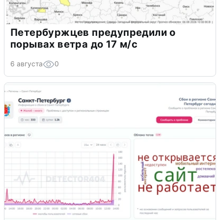
Петербуржцев предупредили о
порывах ветра до 17 м/с
6 августа
0