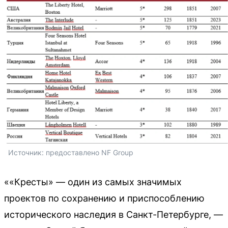
Источник: 
предоставлено NF Group
««Кресты» — один из самых значимых
проектов по сохранению и приспособлению
исторического наследия в Санкт-Петербурге, —