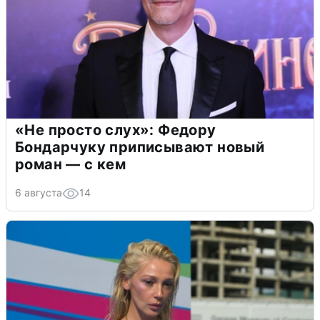
«Не просто слух»: Федору
Бондарчуку приписывают новый
роман — с кем
6 августа
14