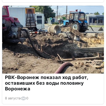
РВК-Воронеж показал ход работ,
оставивших без воды половину
Воронежа
8 августа
0