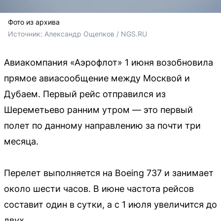
Фото из архива
Источник: 
Александр Ощепков / NGS.RU
Авиакомпания «Аэрофлот» 1 июня возобновила
прямое авиасообщение между Москвой и
Дубаем. Первый рейс отправился из
Шереметьево ранним утром — это первый
полет по данному направлению за почти три
месяца.
Перелет выполняется на Boeing 737 и занимает
около шести часов. В июне частота рейсов
составит один в сутки, а с 1 июля увеличится до
двух.