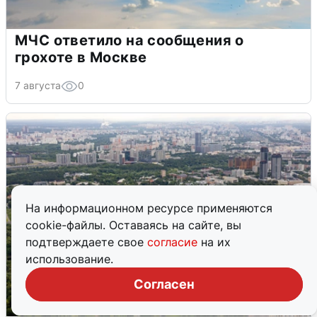
МЧС ответило на сообщения о
грохоте в Москве
7 августа
0
На информационном ресурсе применяются
cookie-файлы. Оставаясь на сайте, вы
подтверждаете свое
согласие
на их
использование.
Согласен