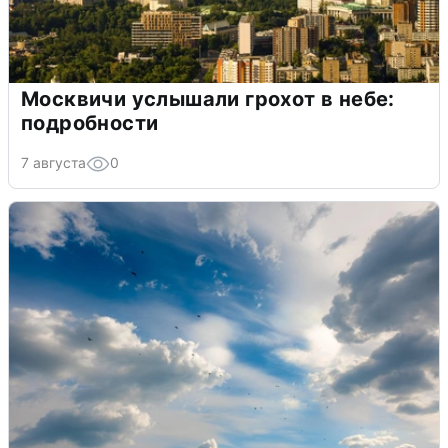
Москвичи услышали грохот в небе:
подробности
7 августа
0