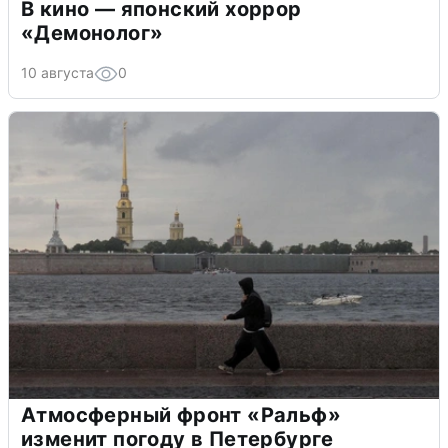
В кино — японский хоррор
«Демонолог»
10 августа
0
Атмосферный фронт «Ральф»
изменит погоду в Петербурге