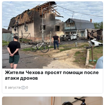
Жители Чехова просят помощи после
атаки дронов
8 августа
0