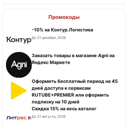
Промокоды
-10% на Контур.Логистика
До 31 декабря, 2026
Заказать товары в магазине Agni на
Яндекс Маркете
Оформить бесплатный период на 45
дней доступа к сервисам
RUTUBE+PREMIER или оформить
подписку на 10 дней
Скидка 15% на весь каталог
До 31 августа, 2026