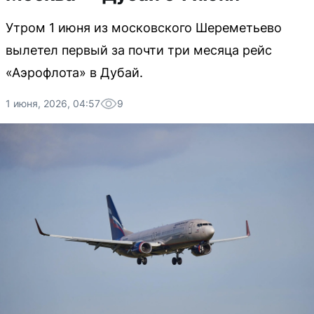
Утром 1 июня из московского Шереметьево
вылетел первый за почти три месяца рейс
«Аэрофлота» в Дубай.
1 июня, 2026, 04:57
9