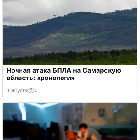
Ночная атака БПЛА на Самарскую
область: хронология
8 августа
0