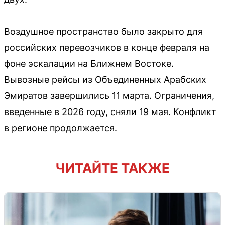
Воздушное пространство было закрыто для
российских перевозчиков в конце февраля на
фоне эскалации на Ближнем Востоке.
Вывозные рейсы из Объединенных Арабских
Эмиратов завершились 11 марта. Ограничения,
введенные в 2026 году, сняли 19 мая. Конфликт
в регионе продолжается.
ЧИТАЙТЕ ТАКЖЕ