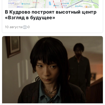
В Кудрово построят высотный центр
«Взгляд в будущее»
10 августа
0