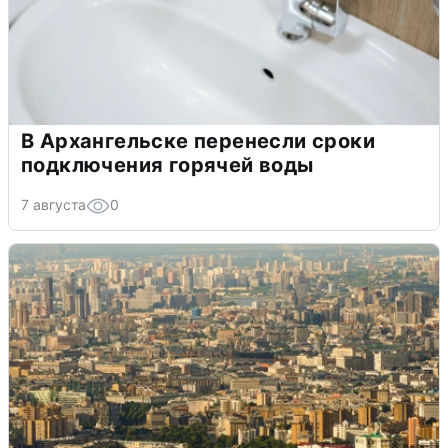
В Архангельске перенесли сроки
подключения горячей воды
7 августа
0