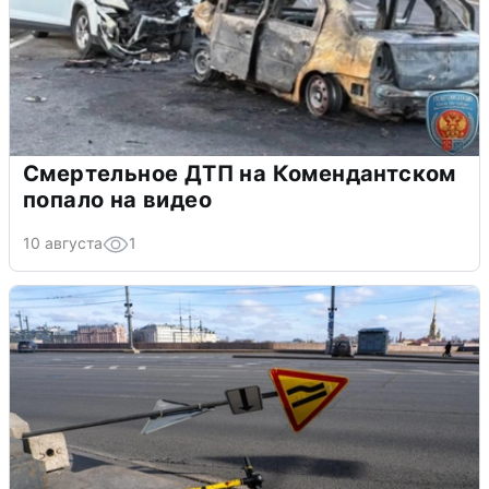
Смертельное ДТП на Комендантском
попало на видео
10 августа
1