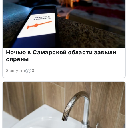
Ночью в Самарской области завыли
сирены
8 августа
0