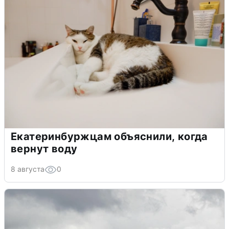
Екатеринбуржцам объяснили, когда
вернут воду
8 августа
0