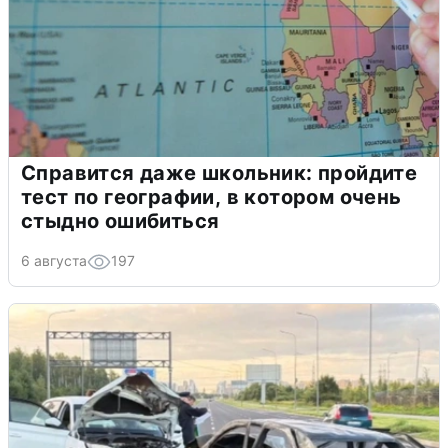
Справится даже школьник: пройдите
тест по географии, в котором очень
стыдно ошибиться
6 августа
197