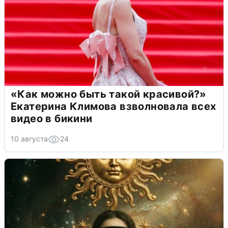
«Как можно быть такой красивой?»
Екатерина Климова взволновала всех
видео в бикини
10 августа
24