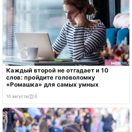
Каждый второй не отгадает и 10
слов: пройдите головоломку
«Ромашка» для самых умных
10 августа
5