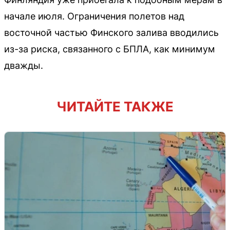
начале июля. Ограничения полетов над
восточной частью Финского залива вводились
из-за риска, связанного с БПЛА, как минимум
дважды.
ЧИТАЙТЕ ТАКЖЕ