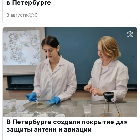
в Петербурге
8 августа
0
В Петербурге создали покрытие для
защиты антенн и авиации