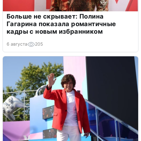
Больше не скрывает: Полина
Гагарина показала романтичные
кадры с новым избранником
6 августа
205