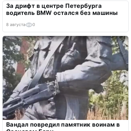
За дрифт в центре Петербурга
водитель BMW остался без машины
8 августа
0
Вандал повредил памятник воинам в