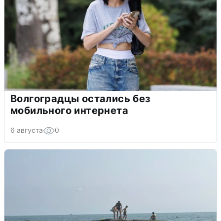
Волгоградцы остались без
мобильного интернета
6 августа
0