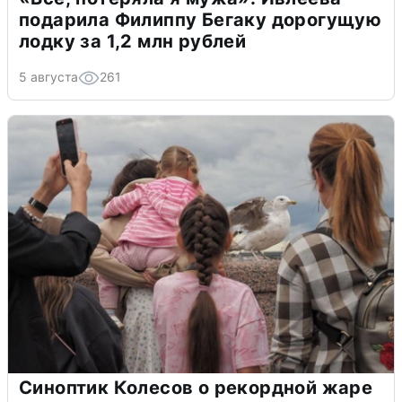
подарила Филиппу Бегаку дорогущую
лодку за 1,2 млн рублей
5 августа
261
Синоптик Колесов о рекордной жаре