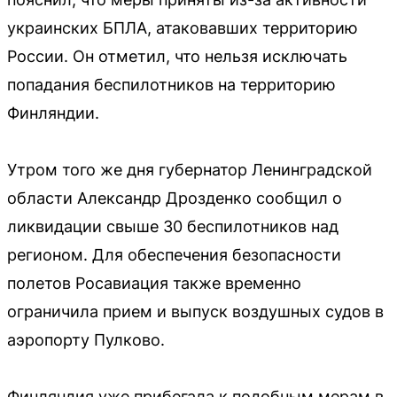
украинских БПЛА, атаковавших территорию
России. Он отметил, что нельзя исключать
попадания беспилотников на территорию
Финляндии.
Утром того же дня губернатор Ленинградской
области Александр Дрозденко сообщил о
ликвидации свыше 30 беспилотников над
регионом. Для обеспечения безопасности
полетов Росавиация также временно
ограничила прием и выпуск воздушных судов в
аэропорту Пулково.
Финляндия уже прибегала к подобным мерам в