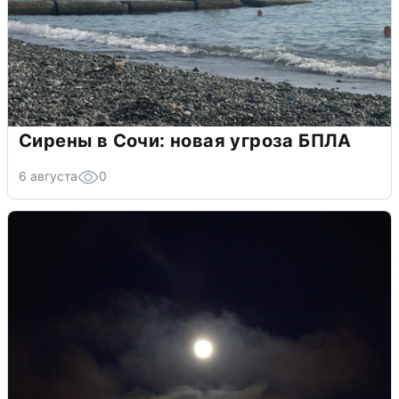
Сирены в Сочи: новая угроза БПЛА
6 августа
0