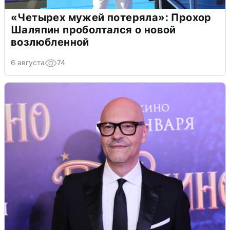
«Четырех мужей потеряла»: Прохор
Шаляпин проболтался о новой
возлюбленной
6 августа
74