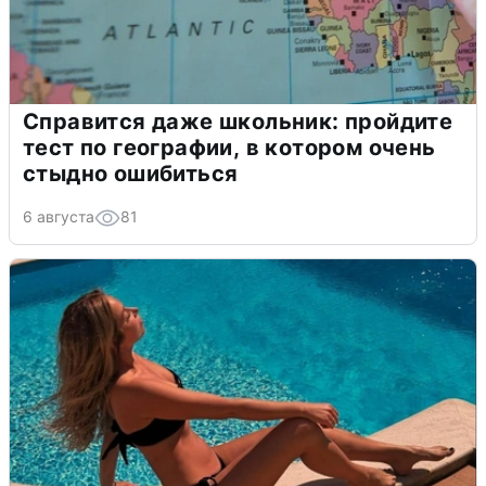
Справится даже школьник: пройдите
тест по географии, в котором очень
стыдно ошибиться
6 августа
81