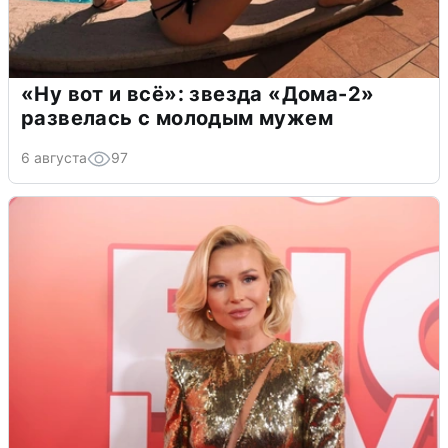
«Ну вот и всё»: звезда «Дома-2»
развелась с молодым мужем
6 августа
97