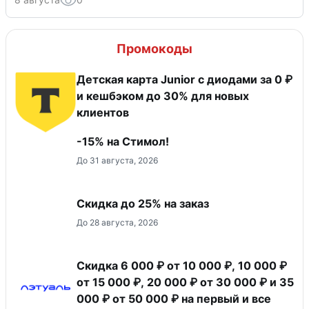
Промокоды
Детская карта Junior с диодами за 0 ₽
и кешбэком до 30% для новых
клиентов
-15% на Стимол!
До 31 августа, 2026
Скидка до 25% на заказ
До 28 августа, 2026
Скидка 6 000 ₽ от 10 000 ₽, 10 000 ₽
от 15 000 ₽, 20 000 ₽ от 30 000 ₽ и 35
000 ₽ от 50 000 ₽ на первый и все