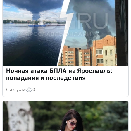
Ночная атака БПЛА на Ярославль:
попадания и последствия
6 августа
0