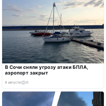
В Сочи сняли угрозу атаки БПЛА,
аэропорт закрыт
6 августа
0