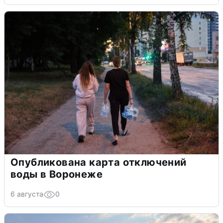
Опубликована карта отключений
воды в Воронеже
6 августа
0