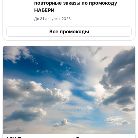
повторные заказы по промокоду
НАБЕРИ
До 31 августа, 2026
Все промокоды