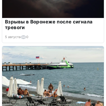
Взрывы в Воронеже после сигнала
тревоги
5 августа
0