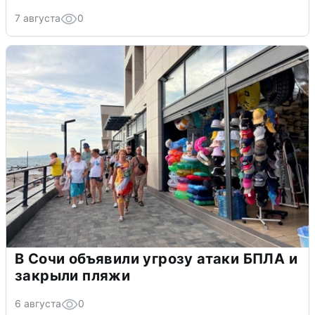
7 августа
0
В Сочи объявили угрозу атаки БПЛА и
закрыли пляжи
6 августа
0