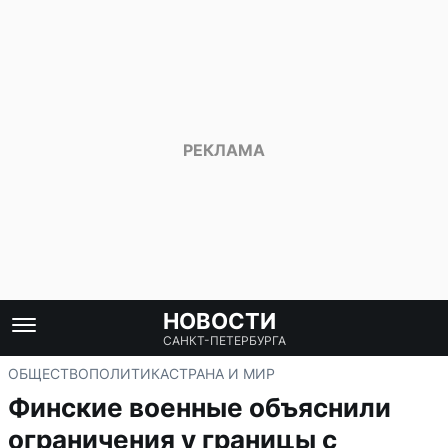
НОВОСТИ
САНКТ-ПЕТЕРБУРГА
ОБЩЕСТВО
ПОЛИТИКА
СТРАНА И МИР
Финские военные объяснили
ограничения у границы с