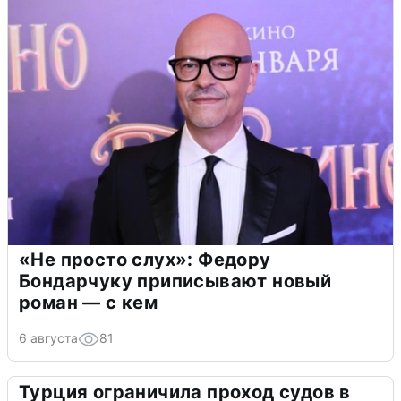
«Не просто слух»: Федору
Бондарчуку приписывают новый
роман — с кем
6 августа
81
Турция ограничила проход судов в