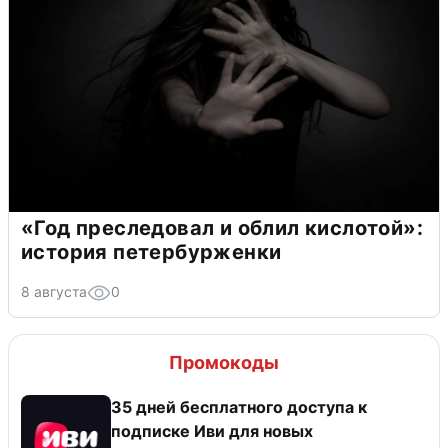
«Год преследовал и облил кислотой»:
история петербурженки
8 августа
0
Промокоды
35 дней бесплатного доступа к
подписке Иви для новых