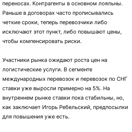
переносах. Контрагенты в основном лояльны.
Раньше в договорах часто прописывались
четкие сроки, теперь перевозчики либо
исключают этот пункт, либо повышают цены,
чтобы компенсировать риски.
Участники рынка ожидают роста цен на
логистические услуги. В сегменте
международных перевозок и перевозок по СНГ
ставки уже выросли примерно на 5%. На
внутреннем рынке ставки пока стабильны, но,
как заключает Игорь Ребельский, предпосылки
для повышения уже есть.