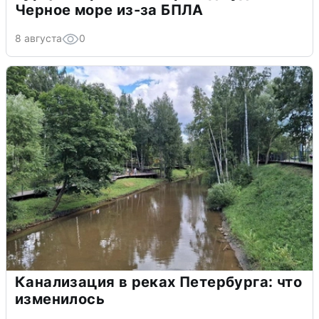
Черное море из-за БПЛА
8 августа
0
Канализация в реках Петербурга: что
изменилось