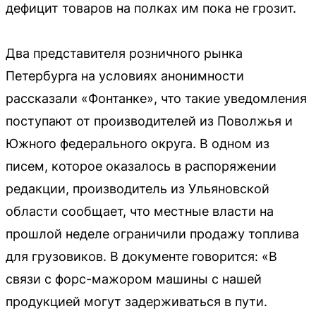
дефицит товаров на полках им пока не грозит.
Два представителя розничного рынка
Петербурга на условиях анонимности
рассказали «Фонтанке», что такие уведомления
поступают от производителей из Поволжья и
Южного федерального округа. В одном из
писем, которое оказалось в распоряжении
редакции, производитель из Ульяновской
области сообщает, что местные власти на
прошлой неделе ограничили продажу топлива
для грузовиков. В документе говорится: «В
связи с форс-мажором машины с нашей
продукцией могут задерживаться в пути.