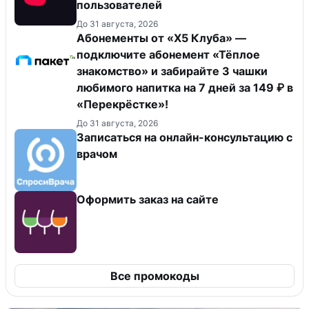
пользователей
До 31 августа, 2026
Абонементы от «Х5 Клуба» —
подключите абонемент «Тёплое
знакомство» и забирайте 3 чашки
любимого напитка на 7 дней за 149 ₽ в
«Перекрёстке»!
До 31 августа, 2026
Записаться на онлайн-консультацию с
врачом
Оформить заказ на сайте
Все промокоды