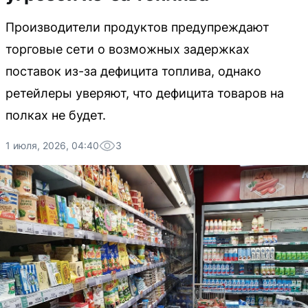
Производители продуктов предупреждают
торговые сети о возможных задержках
поставок из-за дефицита топлива, однако
ретейлеры уверяют, что дефицита товаров на
полках не будет.
1 июля, 2026, 04:40
3