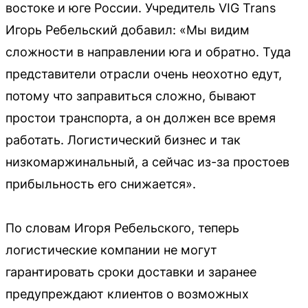
востоке и юге России. Учредитель VIG Trans
Игорь Ребельский добавил: «Мы видим
сложности в направлении юга и обратно. Туда
представители отрасли очень неохотно едут,
потому что заправиться сложно, бывают
простои транспорта, а он должен все время
работать. Логистический бизнес и так
низкомаржинальный, а сейчас из-за простоев
прибыльность его снижается».
По словам Игоря Ребельского, теперь
логистические компании не могут
гарантировать сроки доставки и заранее
предупреждают клиентов о возможных