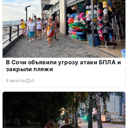
В Сочи объявили угрозу атаки БПЛА и
закрыли пляжи
6 августа
0