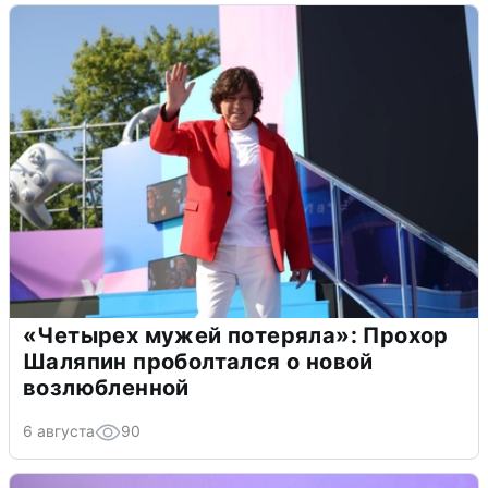
«Четырех мужей потеряла»: Прохор
Шаляпин проболтался о новой
возлюбленной
6 августа
90