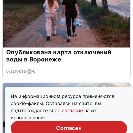
Опубликована карта отключений
воды в Воронеже
6 августа
0
На информационном ресурсе применяются
cookie-файлы. Оставаясь на сайте, вы
подтверждаете свое
согласие
на их
использование.
Согласен