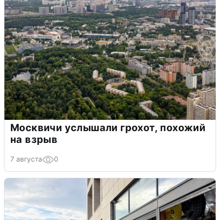
Москвичи услышали грохот, похожий
на взрыв
7 августа
0