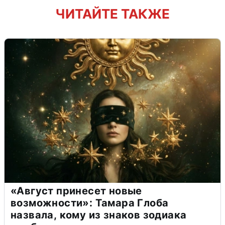
ЧИТАЙТЕ ТАКЖЕ
«Август принесет новые
возможности»: Тамара Глоба
назвала, кому из знаков зодиака