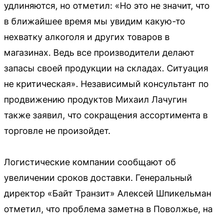
удлиняются, но отметил: «Но это не значит, что
в ближайшее время мы увидим какую-то
нехватку алкоголя и других товаров в
магазинах. Ведь все производители делают
запасы своей продукции на складах. Ситуация
не критическая». Независимый консультант по
продвижению продуктов Михаил Лачугин
также заявил, что сокращения ассортимента в
торговле не произойдет.
Логистические компании сообщают об
увеличении сроков доставки. Генеральный
директор «Байт Транзит» Алексей Шпикельман
отметил, что проблема заметна в Поволжье, на