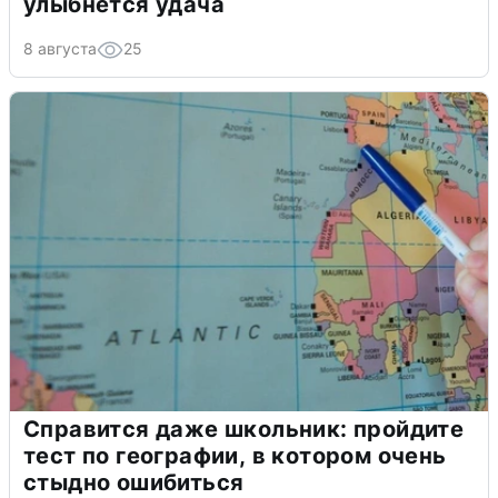
улыбнется удача
8 августа
25
Справится даже школьник: пройдите
тест по географии, в котором очень
стыдно ошибиться