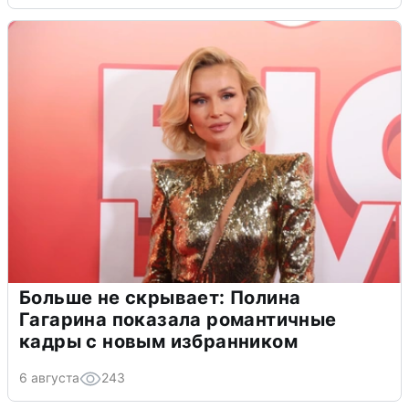
Больше не скрывает: Полина
Гагарина показала романтичные
кадры с новым избранником
6 августа
243