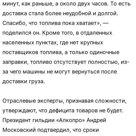
минут, как раньше, а около двух часов. То есть
доставка стала более неудобной и долгой.
Спасибо, что топлива пока хватает», —
поделился он. Кроме того, в отдаленных
населенных пунктах, где нет крупных
поставщиков топлива, а только одиночные
заправки, топливо отсутствует полностью, из-
за чего машины не могут вернуться после
доставки груза.
Отраслевые эксперты, признавая сложности,
утверждают, что дефицита товаров не будет.
Президент гильдии «Алкопро» Андрей
Московский подтвердил, что сроки