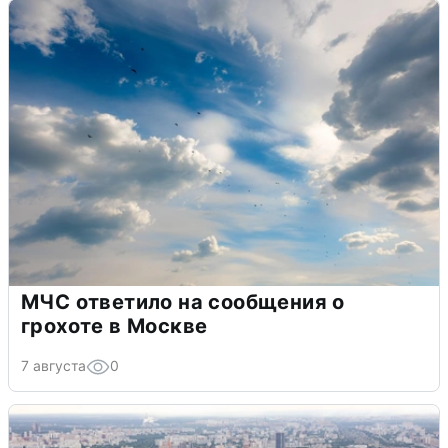
МЧС ответило на сообщения о
грохоте в Москве
7 августа
0