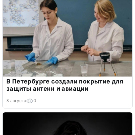
В Петербурге создали покрытие для
защиты антенн и авиации
8 августа
0