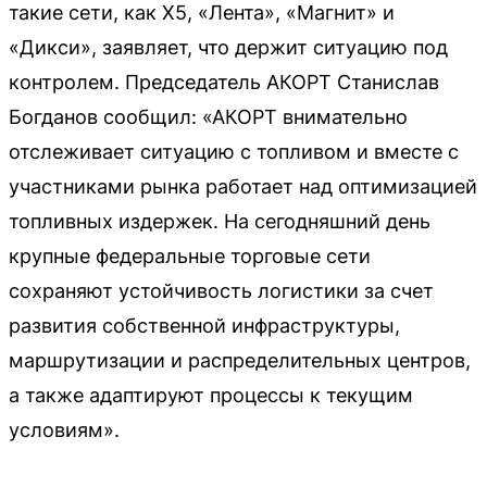
такие сети, как Х5, «Лента», «Магнит» и
«Дикси», заявляет, что держит ситуацию под
контролем. Председатель АКОРТ Станислав
Богданов сообщил: «АКОРТ внимательно
отслеживает ситуацию с топливом и вместе с
участниками рынка работает над оптимизацией
топливных издержек. На сегодняшний день
крупные федеральные торговые сети
сохраняют устойчивость логистики за счет
развития собственной инфраструктуры,
маршрутизации и распределительных центров,
а также адаптируют процессы к текущим
условиям».