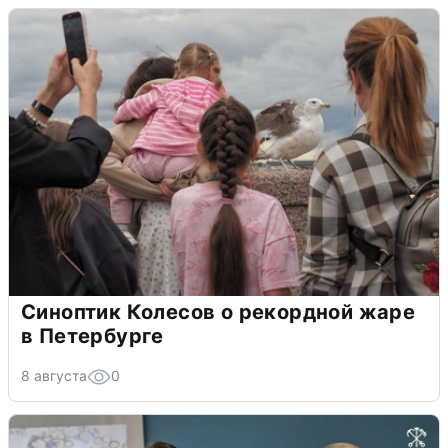
Синоптик Колесов о рекордной жаре
в Петербурге
8 августа
0