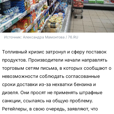
Источник: 
Александра Мамонтова / 76.RU
Топливный кризис затронул и сферу поставок
продуктов. Производители начали направлять
торговым сетям письма, в которых сообщают о
невозможности соблюдать согласованные
сроки доставки из-за нехватки бензина и
дизеля. Они просят не применять штрафные
санкции, ссылаясь на общую проблему.
Ретейлеры, в свою очередь, заявляют, что