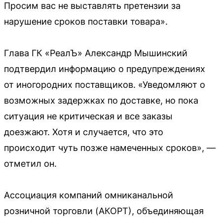
Просим вас не выставлять претензии за
нарушение сроков поставки товара».
Глава ГК «РеалЪ» Александр Мышинский
подтвердил информацию о предупреждениях
от иногородних поставщиков. «Уведомляют о
возможных задержках по доставке, но пока
ситуация не критическая и все заказы
доезжают. Хотя и случается, что это
происходит чуть позже намеченных сроков», —
отметил он.
Ассоциация компаний омниканальной
розничной торговли (АКОРТ), объединяющая