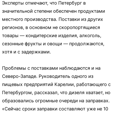
Эксперты отмечают, что Петербург в
значительной степени обеспечен продуктами
местного производства. Поставки из других
регионов, в основном не скоропортящиеся
товары — кондитерские изделия, алкоголь,
сезонные фрукты и овощи — продолжаются,
хотя и с задержками.
Проблемы с поставками наблюдаются и на
Северо-Западе. Руководитель одного из
пищевых предприятий Карелии, работающего с
Петербургом, рассказал, что дизеля хватает, но
образовались огромные очереди на заправках.
«Сейчас сроки заправки составляют уже не 10