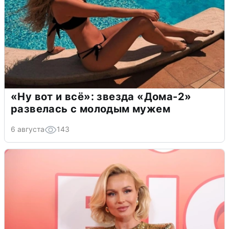
«Ну вот и всё»: звезда «Дома-2»
развелась с молодым мужем
6 августа
143