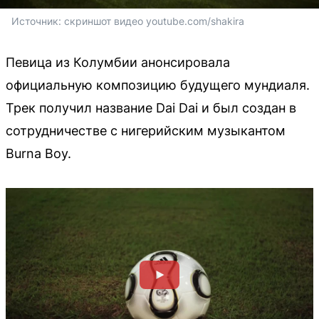
Источник: 
скриншот видео youtube.com/shakira
Певица из Колумбии анонсировала
официальную композицию будущего мундиаля.
Трек получил название Dai Dai и был создан в
сотрудничестве с нигерийским музыкантом
Burna Boy.