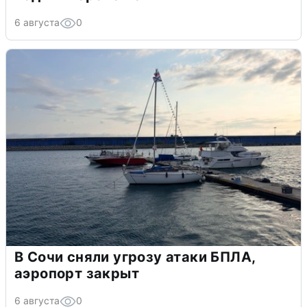
6 августа
0
В Сочи сняли угрозу атаки БПЛА,
аэропорт закрыт
6 августа
0