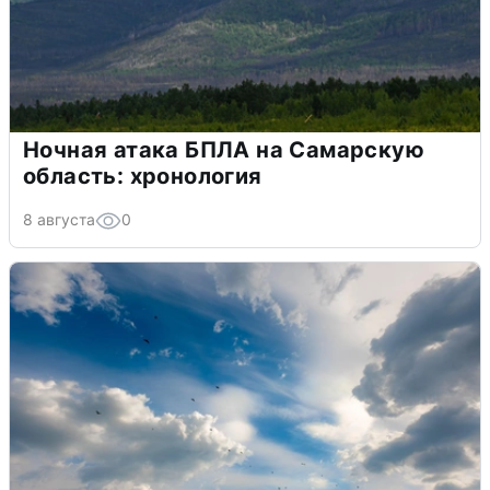
Ночная атака БПЛА на Самарскую
область: хронология
8 августа
0