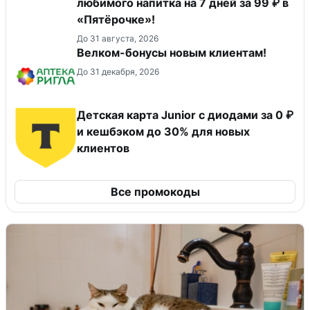
любимого напитка на 7 дней за 99 ₽ в
«Пятёрочке»!
До 31 августа, 2026
Велком-бонусы новым клиентам!
До 31 декабря, 2026
Детская карта Junior с диодами за 0 ₽
и кешбэком до 30% для новых
клиентов
Все промокоды