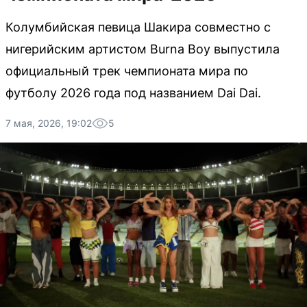
Колумбийская певица Шакира совместно с
нигерийским артистом Burna Boy выпустила
официальный трек чемпионата мира по
футболу 2026 года под названием Dai Dai.
7 мая, 2026, 19:02
5