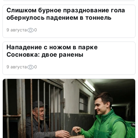
Слишком бурное празднование гола
обернулось падением в тоннель
9 августа
0
Нападение с ножом в парке
Сосновка: двое ранены
9 августа
0