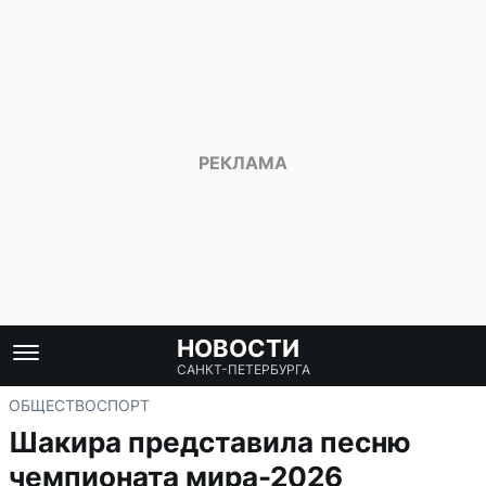
НОВОСТИ
САНКТ-ПЕТЕРБУРГА
ОБЩЕСТВО
СПОРТ
Шакира представила песню
чемпионата мира-2026