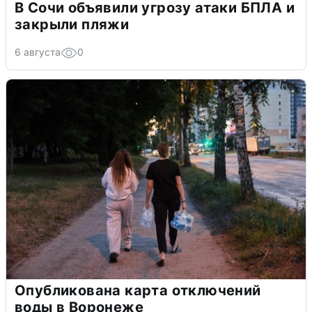
В Сочи объявили угрозу атаки БПЛА и
закрыли пляжи
6 августа
0
Опубликована карта отключений
воды в Воронеже