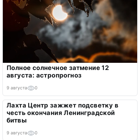
Полное солнечное затмение 12
августа: астропрогноз
9 августа
0
Лахта Центр зажжет подсветку в
честь окончания Ленинградской
битвы
9 августа
0