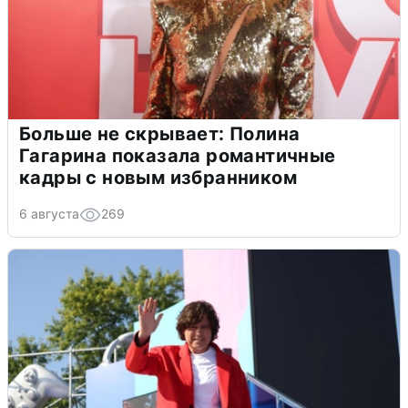
Больше не скрывает: Полина
Гагарина показала романтичные
кадры с новым избранником
6 августа
269