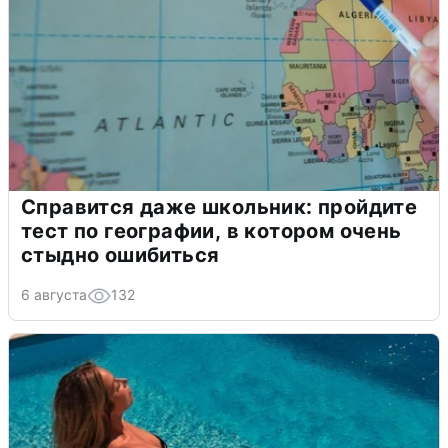
Справится даже школьник: пройдите
тест по географии, в котором очень
стыдно ошибиться
6 августа
132