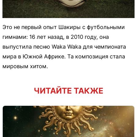
Это не первый опыт Шакиры с футбольными
гимнами: 16 лет назад, в 2010 году, она
выпустила песню Waka Waka для чемпионата
мира в Южной Африке. Та композиция стала
мировым хитом.
ЧИТАЙТЕ ТАКЖЕ