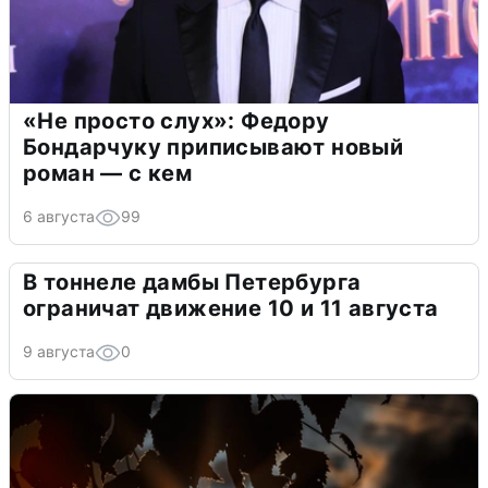
«Не просто слух»: Федору
Бондарчуку приписывают новый
роман — с кем
6 августа
99
В тоннеле дамбы Петербурга
ограничат движение 10 и 11 августа
9 августа
0