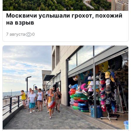
Москвичи услышали грохот, похожий
на взрыв
7 августа
0