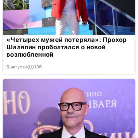
«Четырех мужей потеряла»: Прохор
Шаляпин проболтался о новой
возлюбленной
6 августа
106