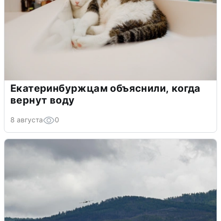
Екатеринбуржцам объяснили, когда
вернут воду
8 августа
0