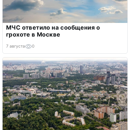
МЧС ответило на сообщения о
грохоте в Москве
7 августа
0