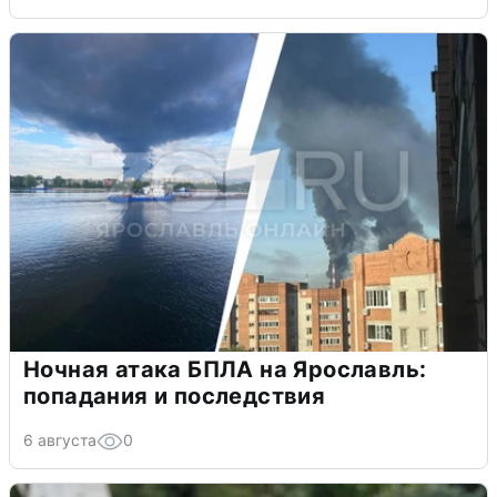
Ночная атака БПЛА на Ярославль:
попадания и последствия
6 августа
0