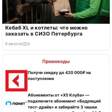
Кебаб XL и котлеты: что можно
заказать в СИЗО Петербурга
9 августа
0
Промокоды
Получи скидку до 420 000₽ на
поступление
Абонементы от «Х5 Клуба» —
подключите абонемент «Бодрящий
тест-драйв» и забирайте 3 чашки