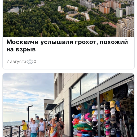
Москвичи услышали грохот, похожий
на взрыв
7 августа
0