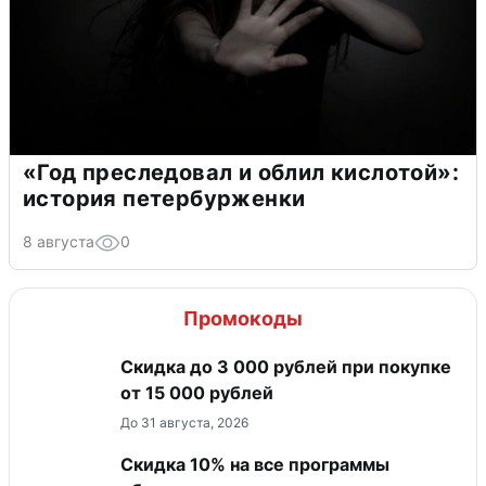
«Год преследовал и облил кислотой»:
история петербурженки
8 августа
0
Промокоды
Скидка до 3 000 рублей при покупке
от 15 000 рублей
До 31 августа, 2026
Скидка 10% на все программы