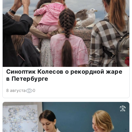
Синоптик Колесов о рекордной жаре
в Петербурге
8 августа
0