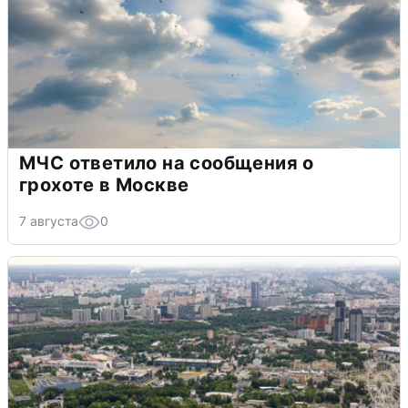
МЧС ответило на сообщения о
грохоте в Москве
7 августа
0