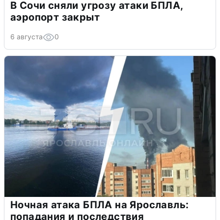
В Сочи сняли угрозу атаки БПЛА,
аэропорт закрыт
6 августа
0
Ночная атака БПЛА на Ярославль:
попадания и последствия