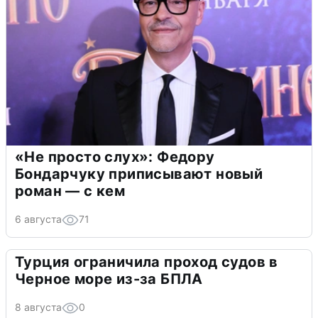
«Не просто слух»: Федору
Бондарчуку приписывают новый
роман — с кем
6 августа
71
Турция ограничила проход судов в
Черное море из-за БПЛА
8 августа
0