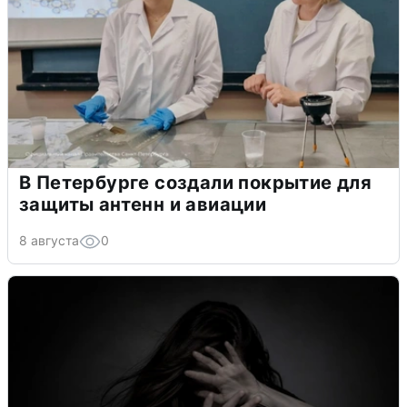
В Петербурге создали покрытие для
защиты антенн и авиации
8 августа
0