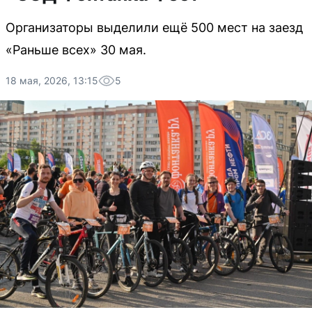
Организаторы выделили ещё 500 мест на заезд
«Раньше всех» 30 мая.
18 мая, 2026, 13:15
5