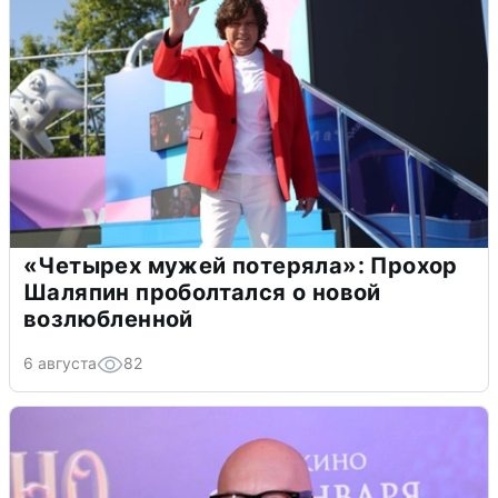
«Четырех мужей потеряла»: Прохор
Шаляпин проболтался о новой
возлюбленной
6 августа
82