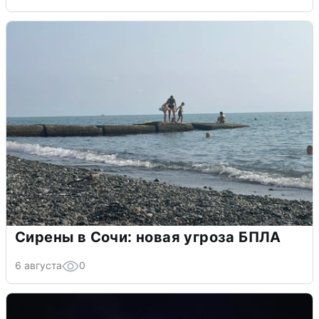
Сирены в Сочи: новая угроза БПЛА
6 августа
0