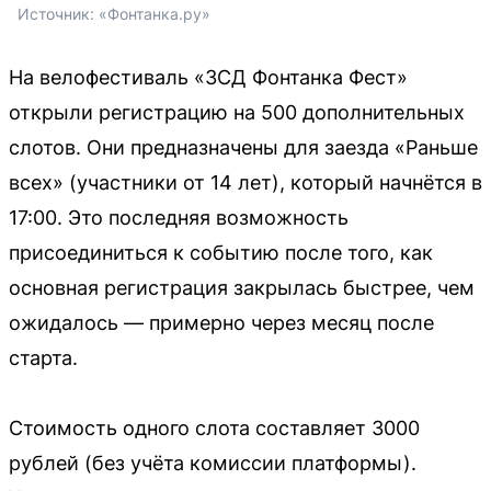
Источник: 
«Фонтанка.ру»
На велофестиваль «ЗСД Фонтанка Фест»
открыли регистрацию на 500 дополнительных
слотов. Они предназначены для заезда «Раньше
всех» (участники от 14 лет), который начнётся в
17:00. Это последняя возможность
присоединиться к событию после того, как
основная регистрация закрылась быстрее, чем
ожидалось — примерно через месяц после
старта.
Стоимость одного слота составляет 3000
рублей (без учёта комиссии платформы).