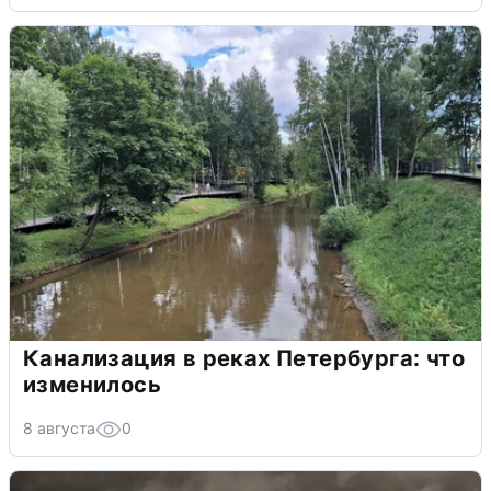
Канализация в реках Петербурга: что
изменилось
8 августа
0