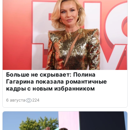
Больше не скрывает: Полина
Гагарина показала романтичные
кадры с новым избранником
6 августа
224