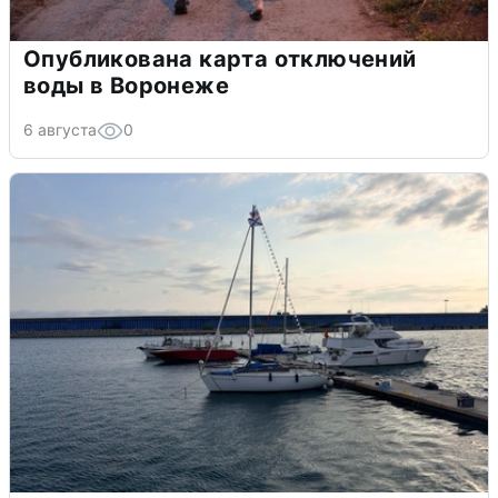
Опубликована карта отключений
воды в Воронеже
6 августа
0