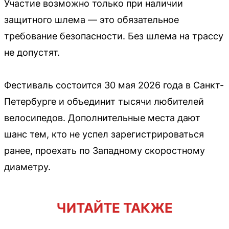
Участие возможно только при наличии
защитного шлема — это обязательное
требование безопасности. Без шлема на трассу
не допустят.
Фестиваль состоится 30 мая 2026 года в Санкт-
Петербурге и объединит тысячи любителей
велосипедов. Дополнительные места дают
шанс тем, кто не успел зарегистрироваться
ранее, проехать по Западному скоростному
диаметру.
ЧИТАЙТЕ ТАКЖЕ