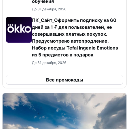
обучения
До 31 декабря, 2026
ПК_Сайт_Оформить подписку на 60
дней за 1 ₽ для пользователей, не
совершавших платных покупок.
Предусмотрено автопродление.
Набор посуды Tefal Ingenio Emotions
из 5 предметов в подарок
До 31 декабря, 2026
Все промокоды