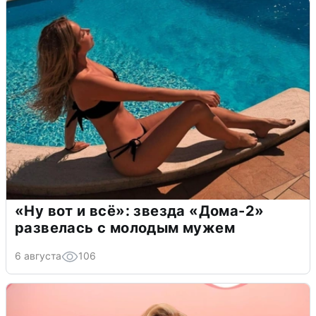
«Ну вот и всё»: звезда «Дома-2»
развелась с молодым мужем
6 августа
106