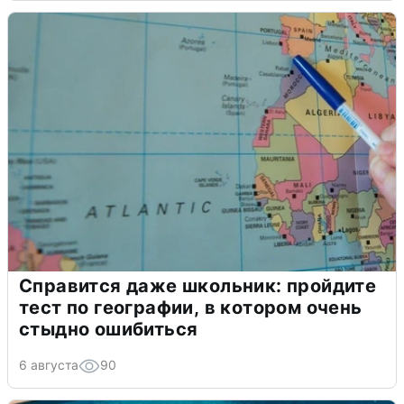
Справится даже школьник: пройдите
тест по географии, в котором очень
стыдно ошибиться
6 августа
90