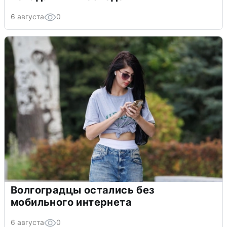
6 августа
0
Волгоградцы остались без
мобильного интернета
6 августа
0