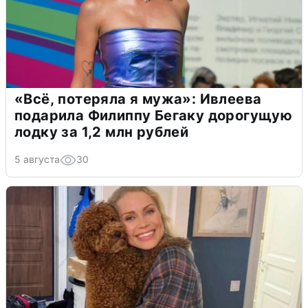
«Всё, потеряла я мужа»: Ивлеева
подарила Филиппу Бегаку дорогущую
лодку за 1,2 млн рублей
5 августа
30