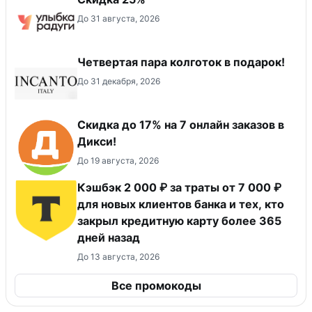
До 31 августа, 2026
Четвертая пара колготок в подарок!
До 31 декабря, 2026
Скидка до 17% на 7 онлайн заказов в
Дикси!
До 19 августа, 2026
Кэшбэк 2 000 ₽ за траты от 7 000 ₽
для новых клиентов банка и тех, кто
закрыл кредитную карту более 365
дней назад
До 13 августа, 2026
Все промокоды