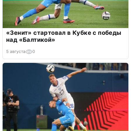
«Зенит» стартовал в Кубке с победы
над «Балтикой»
5 августа
0