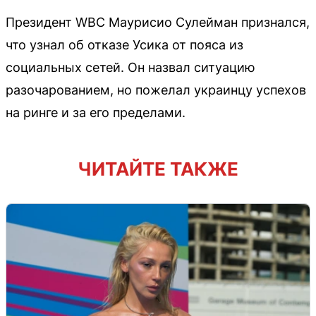
Президент WBC Маурисио Сулейман признался,
что узнал об отказе Усика от пояса из
социальных сетей. Он назвал ситуацию
разочарованием, но пожелал украинцу успехов
на ринге и за его пределами.
ЧИТАЙТЕ ТАКЖЕ