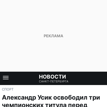
НОВОСТИ
САНКТ-ПЕТЕРБУРГА
СПОРТ
Александр Усик освободил три
чемпионских титула перед