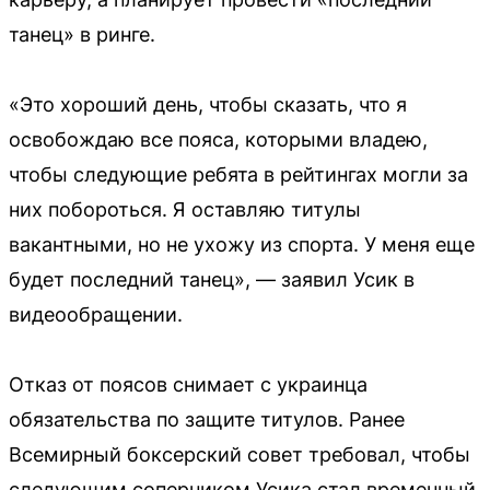
танец» в ринге.
«Это хороший день, чтобы сказать, что я
освобождаю все пояса, которыми владею,
чтобы следующие ребята в рейтингах могли за
них побороться. Я оставляю титулы
вакантными, но не ухожу из спорта. У меня еще
будет последний танец», — заявил Усик в
видеообращении.
Отказ от поясов снимает с украинца
обязательства по защите титулов. Ранее
Всемирный боксерский совет требовал, чтобы
следующим соперником Усика стал временный