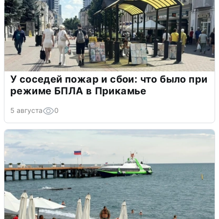
У соседей пожар и сбои: что было при
режиме БПЛА в Прикамье
5 августа
0