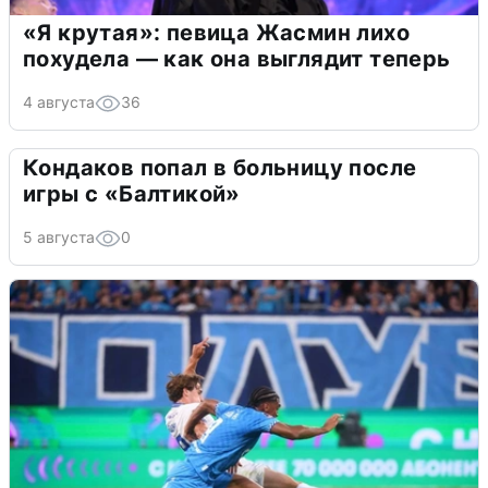
«Я крутая»: певица Жасмин лихо
похудела — как она выглядит теперь
4 августа
36
Кондаков попал в больницу после
игры с «Балтикой»
5 августа
0