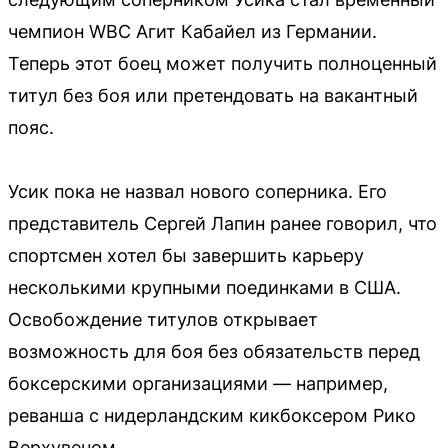
чемпион WBC Агит Кабайел из Германии.
Теперь этот боец может получить полноценный
титул без боя или претендовать на вакантный
пояс.
Усик пока не назвал нового соперника. Его
представитель Сергей Лапин ранее говорил, что
спортсмен хотел бы завершить карьеру
несколькими крупными поединками в США.
Освобождение титулов открывает
возможность для боя без обязательств перед
боксерскими организациями — например,
реванша с нидерландским кикбоксером Рико
Верхувеном.