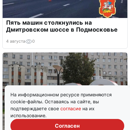
Пять машин столкнулись на
Дмитровском шоссе в Подмосковье
4 августа
0
На информационном ресурсе применяются
cookie-файлы. Оставаясь на сайте, вы
подтверждаете свое
согласие
на их
использование.
Согласен