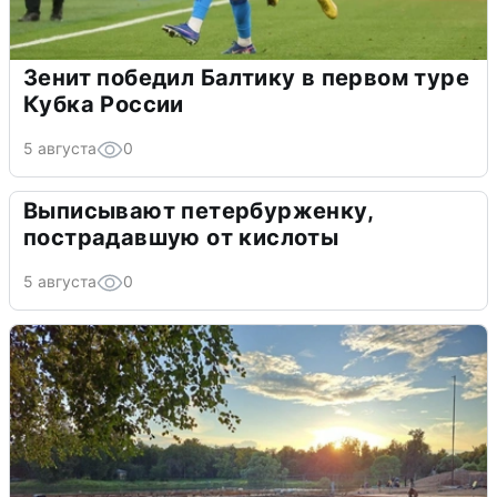
Зенит победил Балтику в первом туре
Кубка России
5 августа
0
Выписывают петербурженку,
пострадавшую от кислоты
5 августа
0