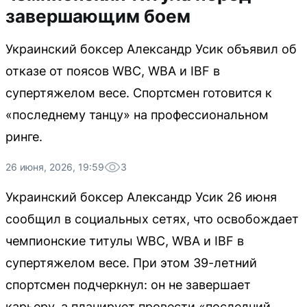
завершающим боем
Украинский боксер Александр Усик объявил об
отказе от поясов WBC, WBA и IBF в
супертяжелом весе. Спортсмен готовится к
«последнему танцу» на профессиональном
ринге.
26 июня, 2026, 19:59
3
Украинский боксер Александр Усик 26 июня
сообщил в социальных сетях, что освобождает
чемпионские титулы WBC, WBA и IBF в
супертяжелом весе. При этом 39-летний
спортсмен подчеркнул: он не завершает
карьеру, а планирует провести «последний