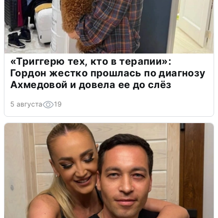
«Триггерю тех, кто в терапии»:
Гордон жестко прошлась по диагнозу
Ахмедовой и довела ее до слёз
5 августа
19