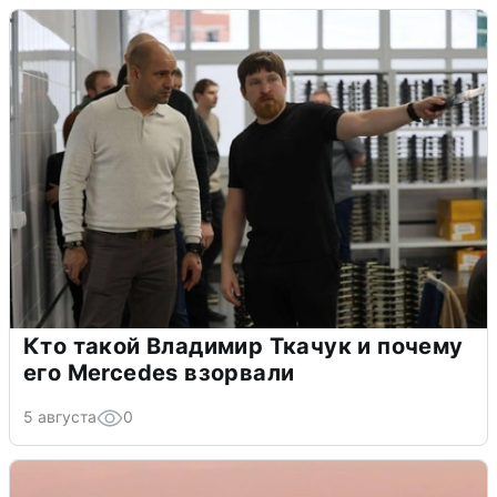
Кто такой Владимир Ткачук и почему
его Mercedes взорвали
5 августа
0