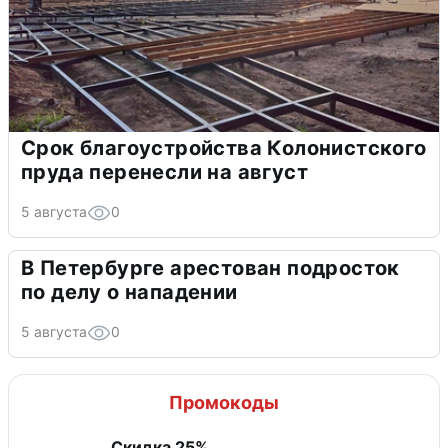
Срок благоустройства Колонистского
пруда перенесли на август
5 августа
0
В Петербурге арестован подросток
по делу о нападении
5 августа
0
Промокоды
Скидка 25%