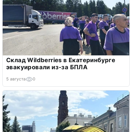
Склад Wildberries в Екатеринбурге
эвакуировали из-за БПЛА
5 августа
0