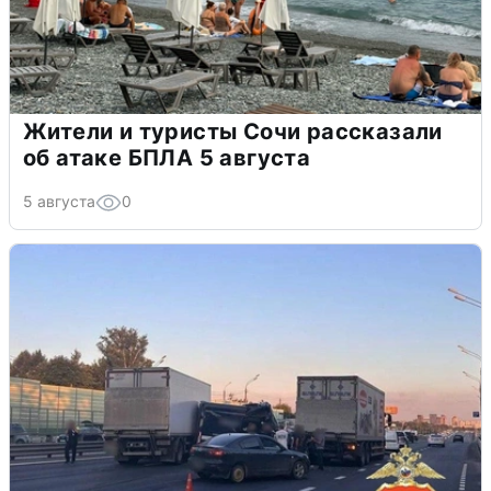
Жители и туристы Сочи рассказали
об атаке БПЛА 5 августа
5 августа
0