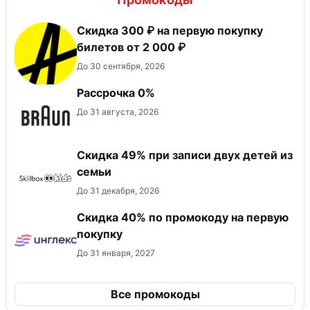
Скидка 300 ₽ на первую покупку
билетов от 2 000 ₽
До 30 сентября, 2026
Рассрочка 0%
До 31 августа, 2026
Скидка 49% при записи двух детей из
семьи
До 31 декабря, 2026
Скидка 40% по промокоду на первую
покупку
До 31 января, 2027
Все промокоды