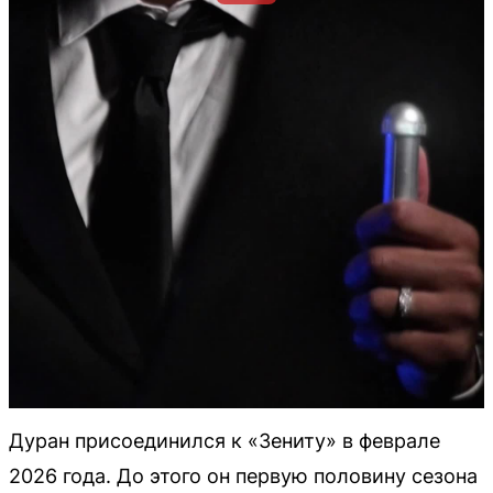
Дуран присоединился к «Зениту» в феврале
2026 года. До этого он первую половину сезона