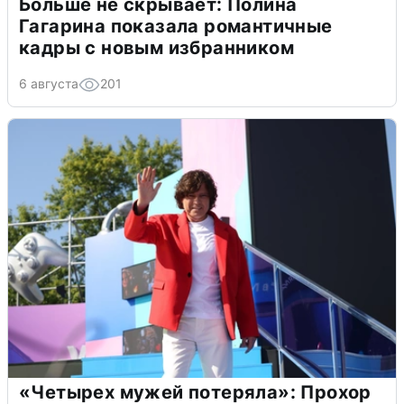
Больше не скрывает: Полина
Гагарина показала романтичные
кадры с новым избранником
6 августа
201
«Четырех мужей потеряла»: Прохор