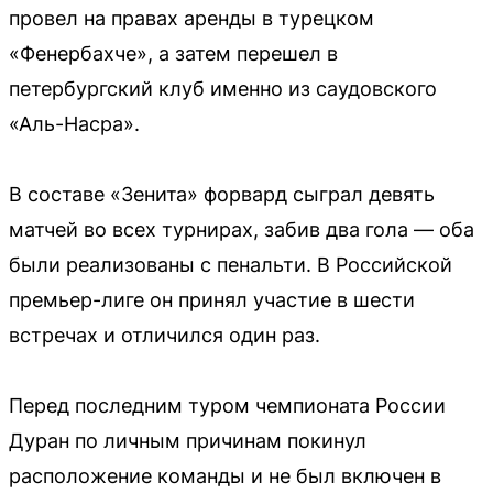
провел на правах аренды в турецком
«Фенербахче», а затем перешел в
петербургский клуб именно из саудовского
«Аль-Насра».
В составе «Зенита» форвард сыграл девять
матчей во всех турнирах, забив два гола — оба
были реализованы с пенальти. В Российской
премьер-лиге он принял участие в шести
встречах и отличился один раз.
Перед последним туром чемпионата России
Дуран по личным причинам покинул
расположение команды и не был включен в