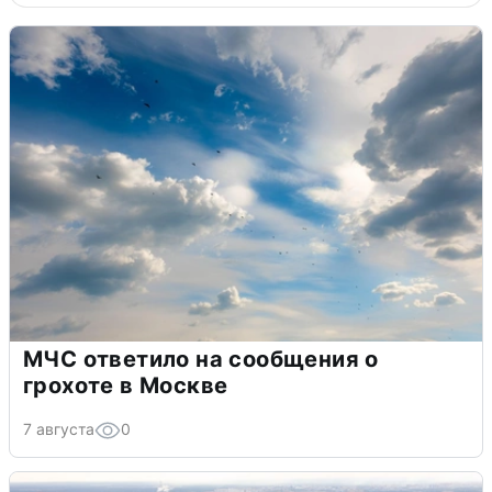
МЧС ответило на сообщения о
грохоте в Москве
7 августа
0