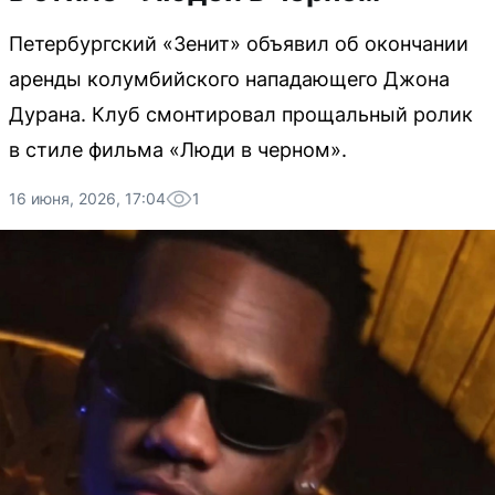
Петербургский «Зенит» объявил об окончании
аренды колумбийского нападающего Джона
Дурана. Клуб смонтировал прощальный ролик
в стиле фильма «Люди в черном».
16 июня, 2026, 17:04
1