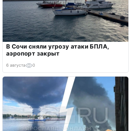
В Сочи сняли угрозу атаки БПЛА,
аэропорт закрыт
6 августа
0