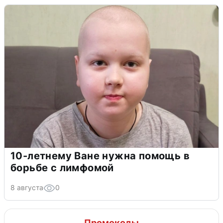
10-летнему Ване нужна помощь в
борьбе с лимфомой
8 августа
0
Промокоды