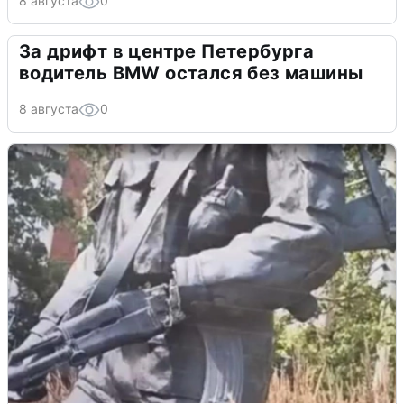
8 августа
0
За дрифт в центре Петербурга
водитель BMW остался без машины
8 августа
0