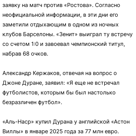
заявку на матч против «Ростова». Согласно
неофициальной информации, в эти дни его
заметили отдыхающим в одном из ночных
клубов Барселоны. «Зенит» выиграл ту встречу
со счетом 1:0 и завоевал чемпионский титул,
набрав 68 очков.
Александр Кержаков, отвечая на вопрос о
Джоне Дуране, заявил: «Я еще не встречал
футболистов, которым бы был настолько
безразличен футбол».
«Аль-Наср» купил Дурана у английской «Астон
Виллы» в январе 2025 года за 77 млн евро.