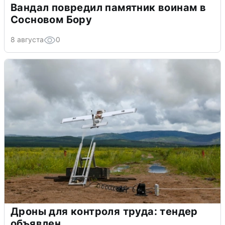
Вандал повредил памятник воинам в
Сосновом Бору
8 августа
0
Дроны для контроля труда: тендер
объявлен