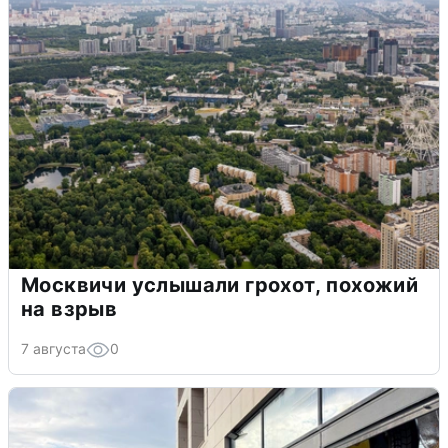
Москвичи услышали грохот, похожий
на взрыв
7 августа
0