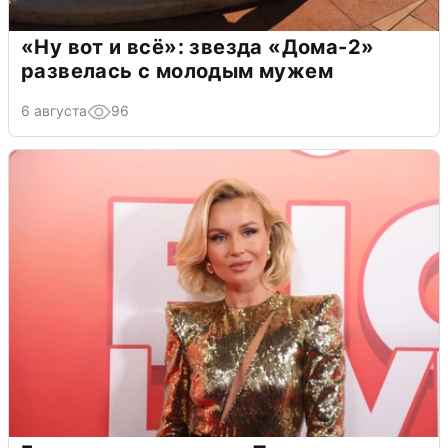
«Ну вот и всё»: звезда «Дома-2»
развелась с молодым мужем
6 августа
96