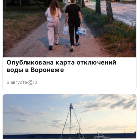
Опубликована карта отключений
воды в Воронеже
6 августа
0