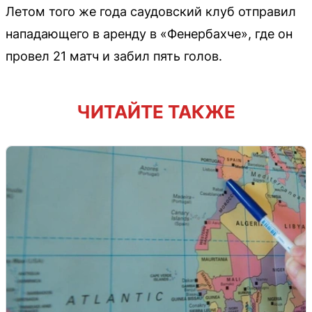
Летом того же года саудовский клуб отправил
нападающего в аренду в «Фенербахче», где он
провел 21 матч и забил пять голов.
ЧИТАЙТЕ ТАКЖЕ