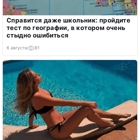
Справится даже школьник: пройдите
тест по географии, в котором очень
стыдно ошибиться
6 августа
81