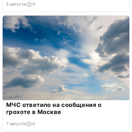
8 августа
0
МЧС ответило на сообщения о
грохоте в Москве
7 августа
0