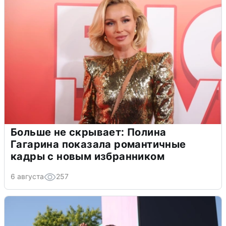
Больше не скрывает: Полина
Гагарина показала романтичные
кадры с новым избранником
6 августа
257