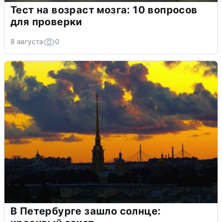
Тест на возраст мозга: 10 вопросов
для проверки
8 августа
0
В Петербурге зашло солнце: