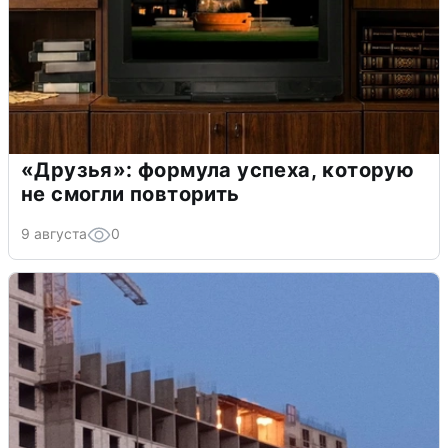
«Друзья»: формула успеха, которую
не смогли повторить
9 августа
0