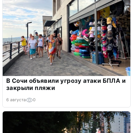
В Сочи объявили угрозу атаки БПЛА и
закрыли пляжи
6 августа
0