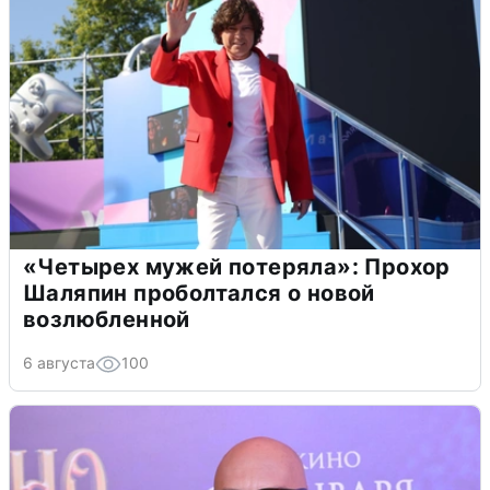
«Четырех мужей потеряла»: Прохор
Шаляпин проболтался о новой
возлюбленной
6 августа
100