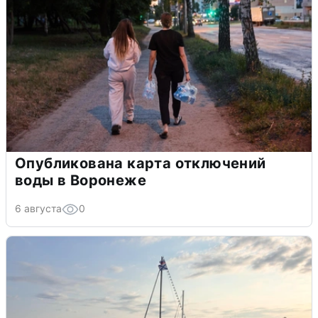
Опубликована карта отключений
воды в Воронеже
6 августа
0