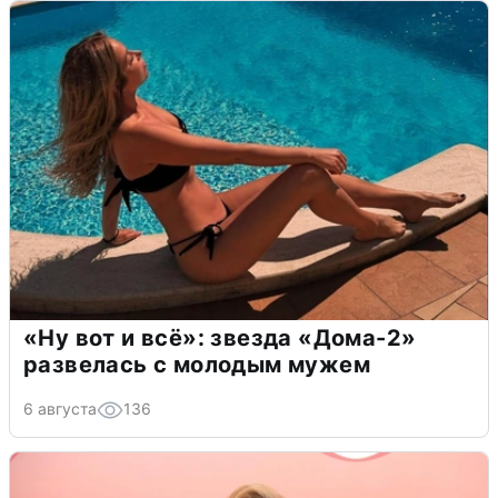
«Ну вот и всё»: звезда «Дома-2»
развелась с молодым мужем
6 августа
136