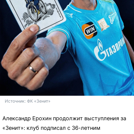
Источник: 
ФК «Зенит»
Александр Ерохин продолжит выступления за
«Зенит»: клуб подписал с 36-летним