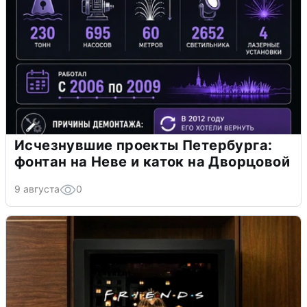
Исчезнувшие проекты Петербурга:
фонтан на Неве и каток на Дворцовой
9 августа
0