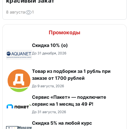
красивый закат
8 августа
1
Промокоды
Скидка 10% (о)
До 31 декабря, 2026
Товар из подборки за 1 рубль при
заказе от 1700 рублей
До 9 августа, 2026
Сервис «Пакет» — подключите
сервис на 1 месяц за 49 ₽!
До 31 августа, 2026
Скидка 5% на любой курс