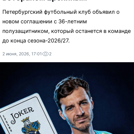
Петербургский футбольный клуб объявил о
новом соглашении с 36-летним
полузащитником, который останется в команде
до конца сезона-2026/27.
2 июня, 2026, 17:01
2