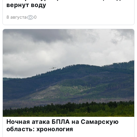
вернут воду
8 августа
0
Ночная атака БПЛА на Самарскую
область: хронология