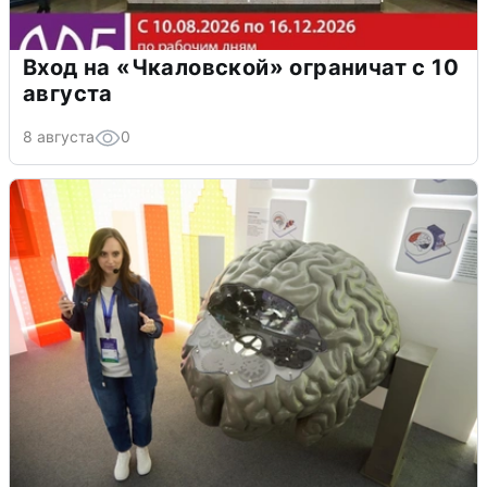
Вход на «Чкаловской» ограничат с 10
августа
8 августа
0