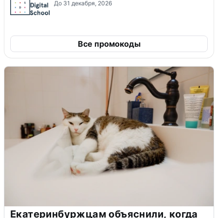
До 31 декабря, 2026
Все промокоды
Екатеринбуржцам объяснили, когда