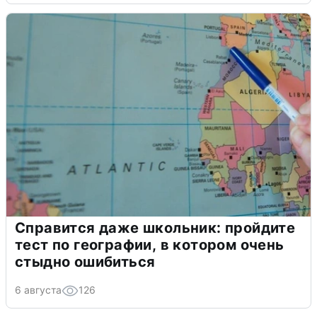
Справится даже школьник: пройдите
тест по географии, в котором очень
стыдно ошибиться
6 августа
126