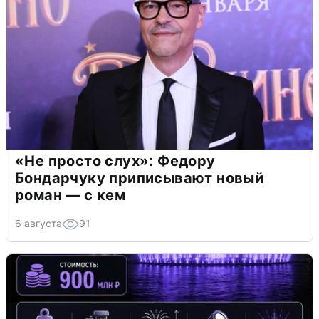
«Не просто слух»: Федору
Бондарчуку приписывают новый
роман — с кем
6 августа
91