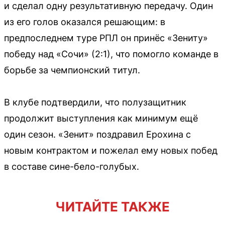
и сделал одну результативную передачу. Один
из его голов оказался решающим: в
предпоследнем туре РПЛ он принёс «Зениту»
победу над «Сочи» (2:1), что помогло команде в
борьбе за чемпионский титул.
В клубе подтвердили, что полузащитник
продолжит выступления как минимум ещё
один сезон. «Зенит» поздравил Ерохина с
новым контрактом и пожелал ему новых побед
в составе сине-бело-голубых.
ЧИТАЙТЕ ТАКЖЕ