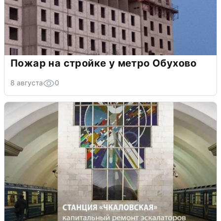
Пожар на стройке у метро Обухово
8 августа
0