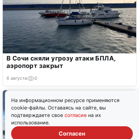
В Сочи сняли угрозу атаки БПЛА,
аэропорт закрыт
6 августа
0
На информационном ресурсе применяются
cookie-файлы. Оставаясь на сайте, вы
подтверждаете свое
согласие
на их
использование.
Согласен