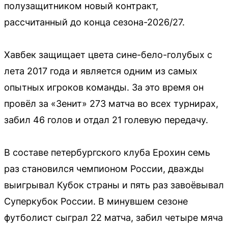
полузащитником новый контракт,
рассчитанный до конца сезона-2026/27.
Хавбек защищает цвета сине-бело-голубых с
лета 2017 года и является одним из самых
опытных игроков команды. За это время он
провёл за «Зенит» 273 матча во всех турнирах,
забил 46 голов и отдал 21 голевую передачу.
В составе петербургского клуба Ерохин семь
раз становился чемпионом России, дважды
выигрывал Кубок страны и пять раз завоёвывал
Суперкубок России. В минувшем сезоне
футболист сыграл 22 матча, забил четыре мяча