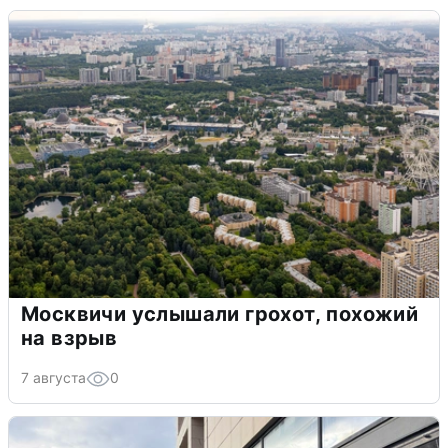
Москвичи услышали грохот, похожий
на взрыв
7 августа
0