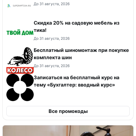
До 31 августа, 2026
Скидка 20% на садовую мебель из
тика!
До 31 августа, 2026
Бесплатный шиномонтаж при покупке
комплекта шин
До 31 августа, 2026
Записаться на бесплатный курс на
тему «Бухгалтер: вводный курс»
Все промокоды