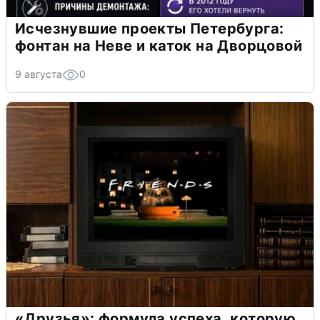
Исчезнувшие проекты Петербурга:
фонтан на Неве и каток на Дворцовой
9 августа
0
«Друзья»: формула успеха, которую