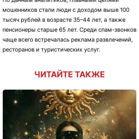
мошенников стали люди с доходом выше 100
тысяч рублей в возрасте 35–44 лет, а также
пенсионеры старше 65 лет. Среди спам-звонков
чаще всего встречалась реклама развлечений,
ресторанов и туристических услуг.
ЧИТАЙТЕ ТАКЖЕ