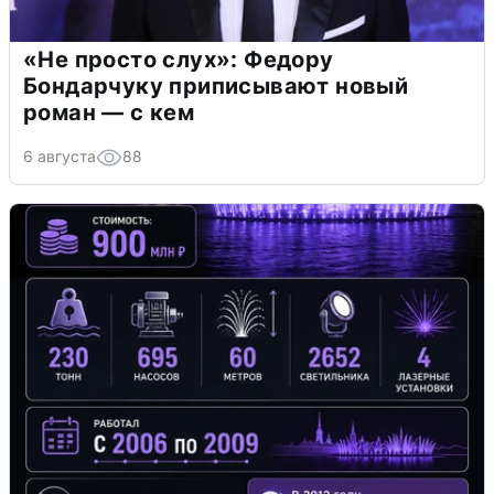
«Не просто слух»: Федору
Бондарчуку приписывают новый
роман — с кем
6 августа
88