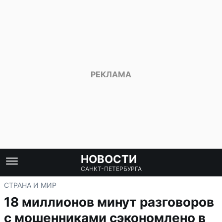
НОВОСТИ
САНКТ-ПЕТЕРБУРГА
СТРАНА И МИР
18 миллионов минут разговоров
с мошенниками сэкономлено в