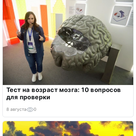
Тест на возраст мозга: 10 вопросов
для проверки
8 августа
0