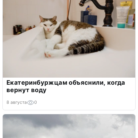
Екатеринбуржцам объяснили, когда
вернут воду
8 августа
0