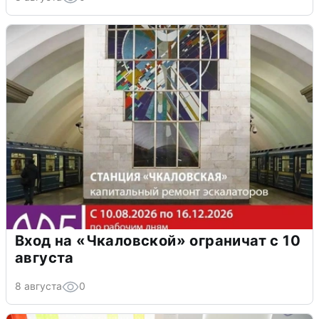
Вход на «Чкаловской» ограничат с 10
августа
8 августа
0