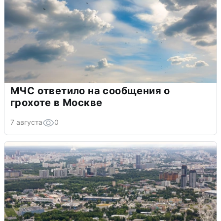
МЧС ответило на сообщения о
грохоте в Москве
7 августа
0