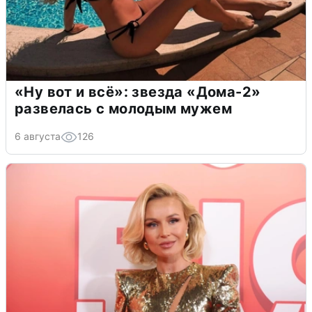
«Ну вот и всё»: звезда «Дома-2»
развелась с молодым мужем
6 августа
126