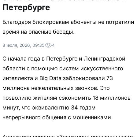
Петербурге
Благодаря блокировкам абоненты не потратили
время на опасные беседы.
8 июля, 2026, 09:35
4
С начала года в Петербурге и Ленинградской
области с помощью систем искусственного
интеллекта и Big Data заблокировали 73
миллиона нежелательных звонков. Это
позволило жителям сэкономить 18 миллионов
минут, что эквивалентно 34 годам
непрерывного общения с мошенниками.
Аналитика сервиса «Защитник» показала: чаще