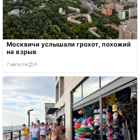
Москвичи услышали грохот, похожий
на взрыв
7 августа
0