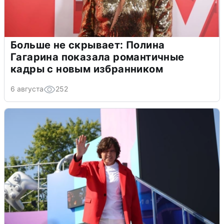
Больше не скрывает: Полина
Гагарина показала романтичные
кадры с новым избранником
6 августа
252