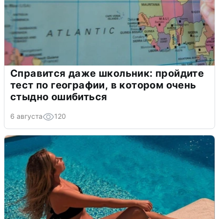
Справится даже школьник: пройдите
тест по географии, в котором очень
стыдно ошибиться
6 августа
120