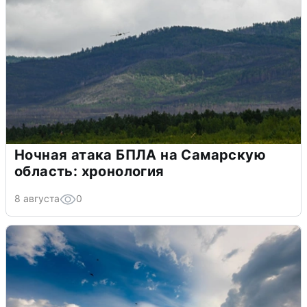
Ночная атака БПЛА на Самарскую
область: хронология
8 августа
0