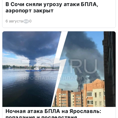
В Сочи сняли угрозу атаки БПЛА,
аэропорт закрыт
6 августа
0
Ночная атака БПЛА на Ярославль:
попадания и последствия