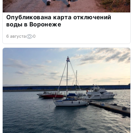
Опубликована карта отключений
воды в Воронеже
6 августа
0