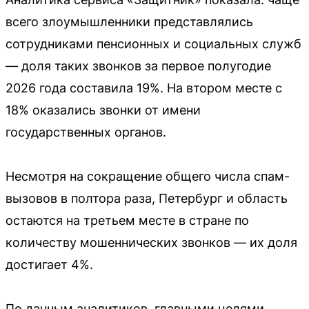
всего злоумышленники представлялись
сотрудниками пенсионных и социальных служб
— доля таких звонков за первое полугодие
2026 года составила 19%. На втором месте с
18% оказались звонки от имени
государственных органов.
Несмотря на сокращение общего числа спам-
вызовов в полтора раза, Петербург и область
остаются на третьем месте в стране по
количеству мошеннических звонков — их доля
достигает 4%.
По данным аналитиков, главными целями