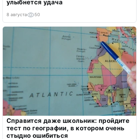
улыбнется удача
8 августа
50
Справится даже школьник: пройдите
тест по географии, в котором очень
стыдно ошибиться