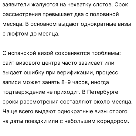
заявители жалуются на нехватку слотов. Срок
рассмотрения превышает два с половиной
месяца. В основном выдают однократные визы
с люфтом до месяца.
С испанской визой сохраняются проблемы:
сайт визового центра часто зависает или
выдает ошибку при верификации, процесс
записи может занять 8–9 часов, иногда
подтверждение не приходит. В Петербурге
сроки рассмотрения составляют около месяца.
Чаще всего выдают однократные визы строго
на даты поездки или с небольшим коридором.