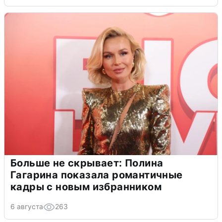
Больше не скрывает: Полина
Гагарина показала романтичные
кадры с новым избранником
6 августа
263