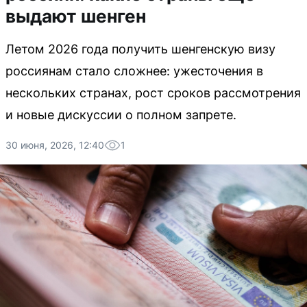
выдают шенген
Летом 2026 года получить шенгенскую визу
россиянам стало сложнее: ужесточения в
нескольких странах, рост сроков рассмотрения
и новые дискуссии о полном запрете.
30 июня, 2026, 12:40
1