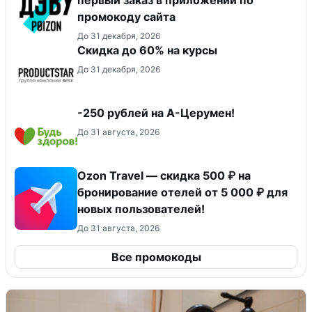
первый заказ в приложении по
промокоду сайта
До 31 декабря, 2026
Скидка до 60% на курсы
До 31 декабря, 2026
-250 рублей на А-Церумен!
До 31 августа, 2026
Ozon Travel — скидка 500 ₽ на
бронирование отелей от 5 000 ₽ для
новых пользователей!
До 31 августа, 2026
Все промокоды