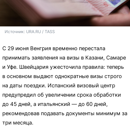
Источник: 
URA.RU / TASS
С 29 июня Венгрия временно перестала
принимать заявления на визы в Казани, Самаре
и Уфе. Швейцария ужесточила правила: теперь
в основном выдают однократные визы строго
на даты поездки. Испанский визовый центр
предупредил об увеличении срока обработки
до 45 дней, а итальянский — до 60 дней,
рекомендовав подавать документы минимум за
три месяца.