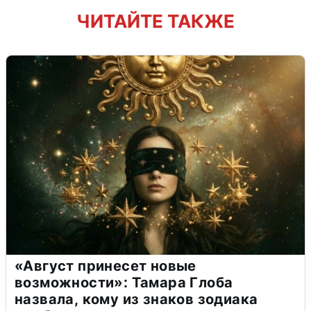
ЧИТАЙТЕ ТАКЖЕ
«Август принесет новые
возможности»: Тамара Глоба
назвала, кому из знаков зодиака