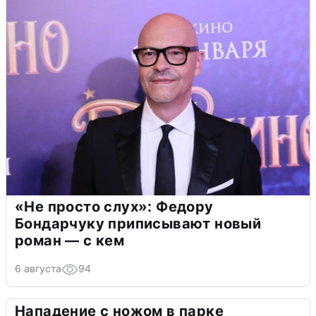
«Не просто слух»: Федору
Бондарчуку приписывают новый
роман — с кем
6 августа
94
Нападение с ножом в парке