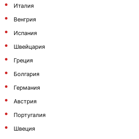
Италия
Венгрия
Испания
Швейцария
Греция
Болгария
Германия
Австрия
Португалия
Швеция