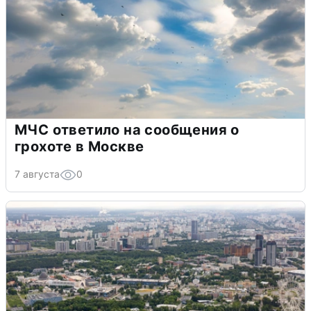
МЧС ответило на сообщения о
грохоте в Москве
7 августа
0