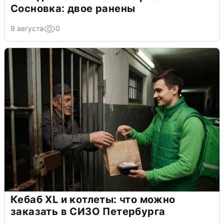
Сосновка: двое ранены
9 августа
0
Кебаб XL и котлеты: что можно
заказать в СИЗО Петербурга