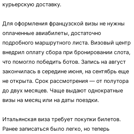
курьерскую доставку.
Для оформления французской визы не нужны
оплаченные авиабилеты, достаточно
подробного маршрутного листа. Визовый центр
внедрил оплату сбора при бронировании слота,
что помогло победить ботов. Запись на август
закончилась в середине июня, на сентябрь еще
не открыта. Срок рассмотрения — от полутора
до двух месяцев. Чаще выдают однократные
визы на месяц или на даты поездки.
Итальянская виза требует покупки билетов.
Ранее записаться было легко, но теперь