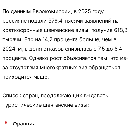
По данным Еврокомиссии, в 2025 году
россияне подали 679,4 тысячи заявлений на
краткосрочные шенгенские визы, получив 618,8
тысячи. Это на 14,2 процента больше, чем в
2024-м, а доля отказов снизилась с 7,5 до 6,4
процента. Однако рост объясняется тем, что из-
за отсутствия многократных виз обращаться
приходится чаще.
Список стран, продолжающих выдавать
туристические шенгенские визы:
Франция