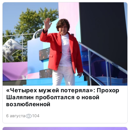
«Четырех мужей потеряла»: Прохор
Шаляпин проболтался о новой
возлюбленной
6 августа
104