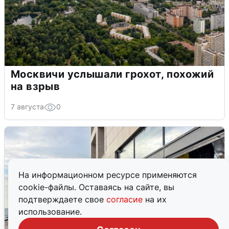
Москвичи услышали грохот, похожий
на взрыв
7 августа
0
На информационном ресурсе применяются
cookie-файлы. Оставаясь на сайте, вы
подтверждаете свое
согласие
на их
использование.