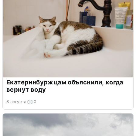
Екатеринбуржцам объяснили, когда
вернут воду
8 августа
0