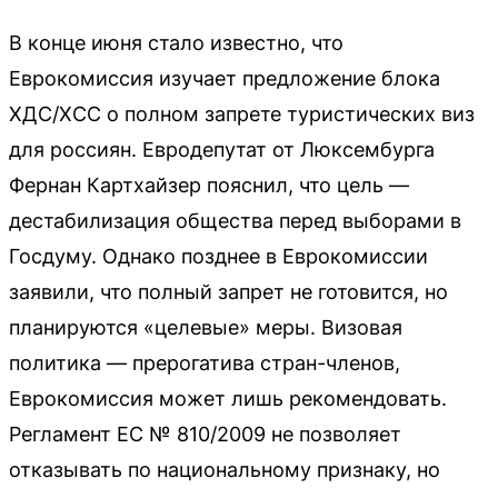
В конце июня стало известно, что
Еврокомиссия изучает предложение блока
ХДС/ХСС о полном запрете туристических виз
для россиян. Евродепутат от Люксембурга
Фернан Картхайзер пояснил, что цель —
дестабилизация общества перед выборами в
Госдуму. Однако позднее в Еврокомиссии
заявили, что полный запрет не готовится, но
планируются «целевые» меры. Визовая
политика — прерогатива стран-членов,
Еврокомиссия может лишь рекомендовать.
Регламент ЕС № 810/2009 не позволяет
отказывать по национальному признаку, но