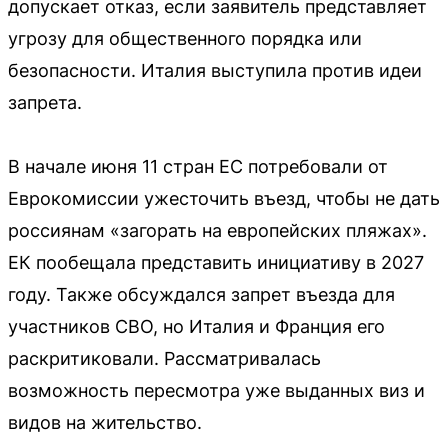
допускает отказ, если заявитель представляет
угрозу для общественного порядка или
безопасности. Италия выступила против идеи
запрета.
В начале июня 11 стран ЕС потребовали от
Еврокомиссии ужесточить въезд, чтобы не дать
россиянам «загорать на европейских пляжах».
ЕК пообещала представить инициативу в 2027
году. Также обсуждался запрет въезда для
участников СВО, но Италия и Франция его
раскритиковали. Рассматривалась
возможность пересмотра уже выданных виз и
видов на жительство.