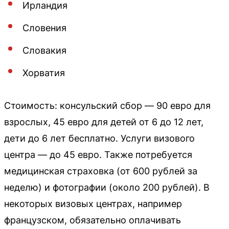
Ирландия
Словения
Словакия
Хорватия
Стоимость: консульский сбор — 90 евро для
взрослых, 45 евро для детей от 6 до 12 лет,
дети до 6 лет бесплатно. Услуги визового
центра — до 45 евро. Также потребуется
медицинская страховка (от 600 рублей за
неделю) и фотографии (около 200 рублей). В
некоторых визовых центрах, например
французском, обязательно оплачивать