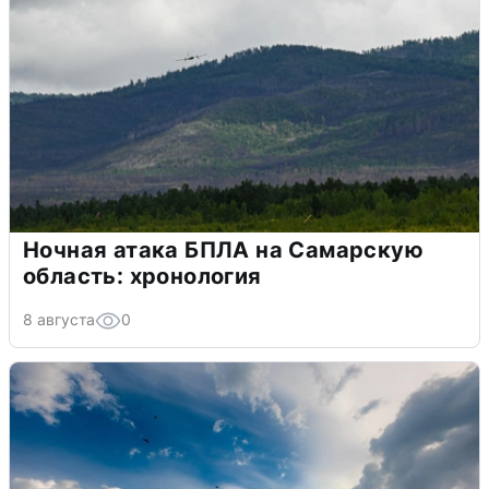
Ночная атака БПЛА на Самарскую
область: хронология
8 августа
0