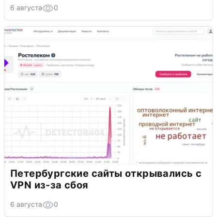
6 августа
0
Петербургские сайты открывались с
VPN из-за сбоя
6 августа
0