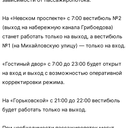
На «Невском проспекте» с 7:00 вестибюль №2
(выход на набережную канала Грибоедова)
станет работать только на выход, а вестибюль
№1 (на Михайловскую улицу) — только на вход.
«Гостиный двор» с 7:00 до 23:00 будет открыт
на вход и выход с возможностью оперативной
корректировки режима.
На «Горьковской» с 21:00 до 22:00 вестибюль
будет работать только на выход.
При необходимости пассажиропоток могут