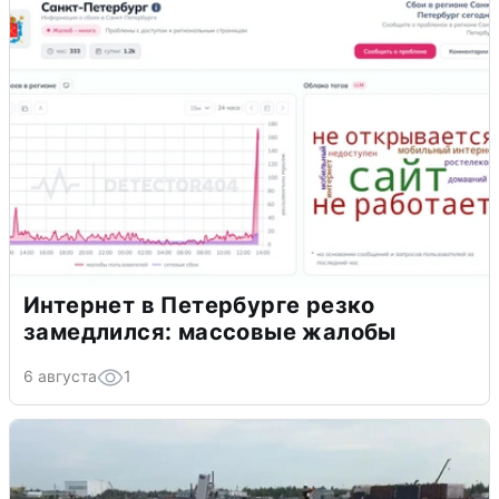
Интернет в Петербурге резко
замедлился: массовые жалобы
6 августа
1