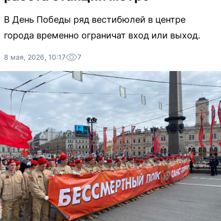
В День Победы ряд вестибюлей в центре
города временно ограничат вход или выход.
8 мая, 2026, 10:17
7