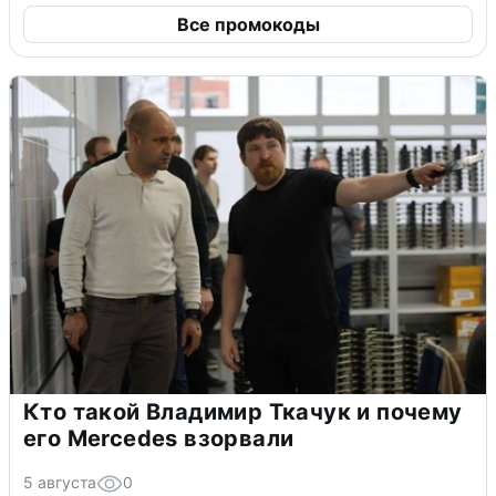
Все промокоды
Кто такой Владимир Ткачук и почему
его Mercedes взорвали
5 августа
0