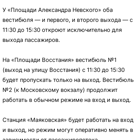
У «Площади Александра Невского» оба
вестибюля — и первого, и второго выхода — с
11:30 до 15:30 откроют исключительно для
выхода пассажиров.
На «Площади Восстания» вестибюль №1
(выход на улицу Восстания) с 11:30 до 15:30
будет пропускать только на выход. Вестибюль
№2 (к Московскому вокзалу) продолжит
работать в обычном режиме на вход и выход.
Станция «Маяковская» будет работать на вход
и выход, но режим могут оперативно менять в
зависимости от пассажиропотока.