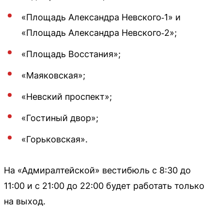
«Площадь Александра Невского‑1» и
«Площадь Александра Невского‑2»;
«Площадь Восстания»;
«Маяковская»;
«Невский проспект»;
«Гостиный двор»;
«Горьковская».
На «Адмиралтейской» вестибюль с 8:30 до
11:00 и с 21:00 до 22:00 будет работать только
на выход.