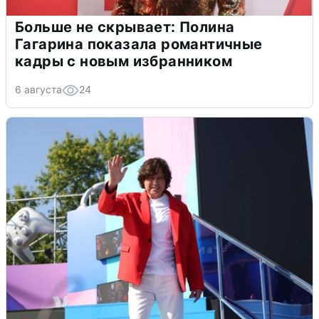
Больше не скрывает: Полина
Гагарина показала романтичные
кадры с новым избранником
6 августа
24