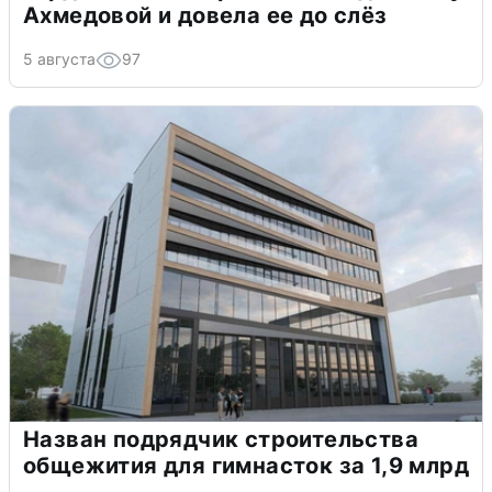
Ахмедовой и довела ее до слёз
5 августа
97
Назван подрядчик строительства
общежития для гимнасток за 1,9 млрд