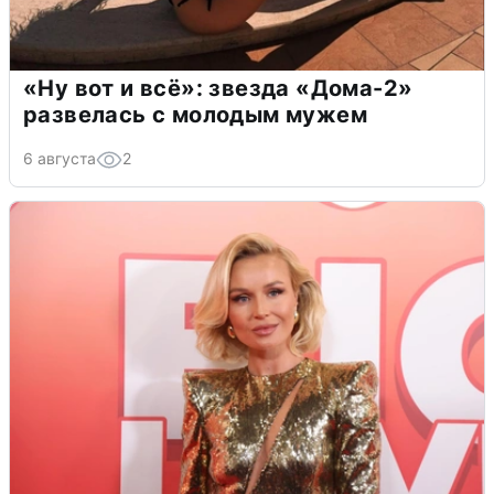
«Ну вот и всё»: звезда «Дома-2»
развелась с молодым мужем
6 августа
2