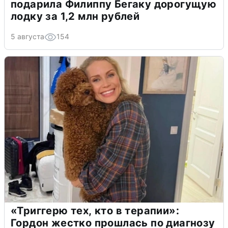
подарила Филиппу Бегаку дорогущую
лодку за 1,2 млн рублей
5 августа
154
«Триггерю тех, кто в терапии»:
Гордон жестко прошлась по диагнозу