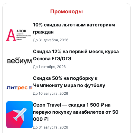
Промокоды
10% скидка льготным категориям
граждан
До 31 декабря, 2026
Скидка 12% на первый месяц курса
Основа ЕГЭ/ОГЭ
До 1 октября, 2026
Скидка 50% на подборку к
Чемпионату мира по футболу
До 10 августа, 2026
Ozon Travel — скидка 1 500 ₽ на
первую покупку авиабилетов от 50
000 ₽!
До 31 августа, 2026