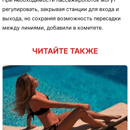
регулировать, закрывая станции для входа и
выхода, но сохраняя возможность пересадки
между линиями, добавили в комитете.
ЧИТАЙТЕ ТАКЖЕ