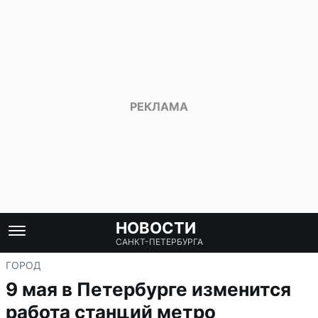
НОВОСТИ
САНКТ-ПЕТЕРБУРГА
ГОРОД
9 мая в Петербурге изменится
работа станций метро