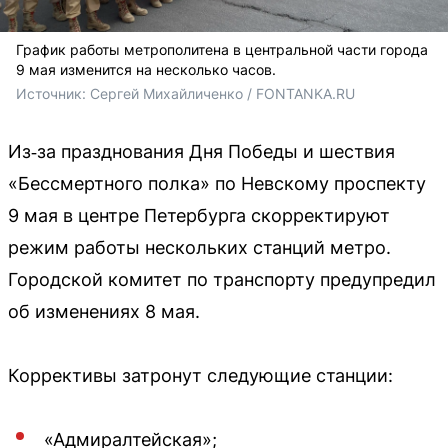
График работы метрополитена в центральной части города
9 мая изменится на несколько часов.
Источник: 
Сергей Михайличенко / FONTANKA.RU
Из‑за празднования Дня Победы и шествия
«Бессмертного полка» по Невскому проспекту
9 мая в центре Петербурга скорректируют
режим работы нескольких станций метро.
Городской комитет по транспорту предупредил
об изменениях 8 мая.
Коррективы затронут следующие станции:
«Адмиралтейская»;