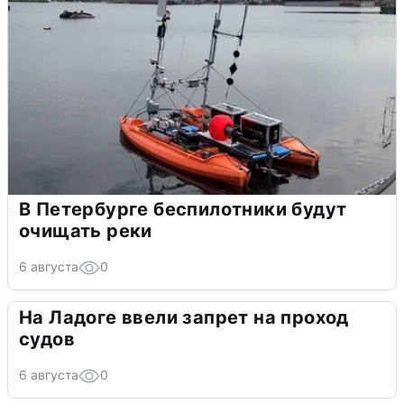
В Петербурге беспилотники будут
очищать реки
6 августа
0
На Ладоге ввели запрет на проход
судов
6 августа
0