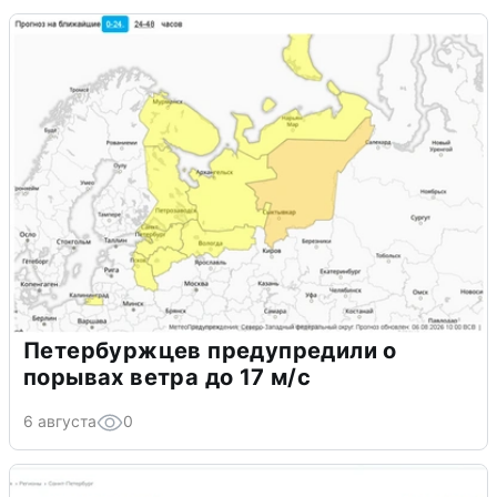
Петербуржцев предупредили о
порывах ветра до 17 м/с
6 августа
0