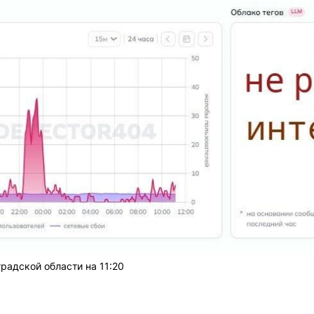
радской области на 11:20