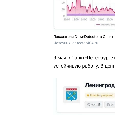
Показатели DownDetector в Санкт-
Источник: 
detector404.ru
9 мая в Санкт-Петербурге
устойчивую работу. В цен