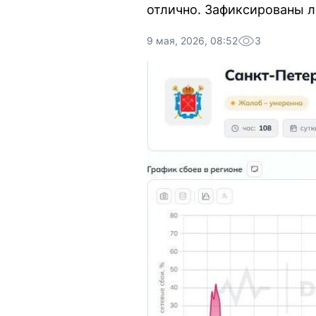
отлично. Зафиксированы 
9 мая, 2026, 08:52
3