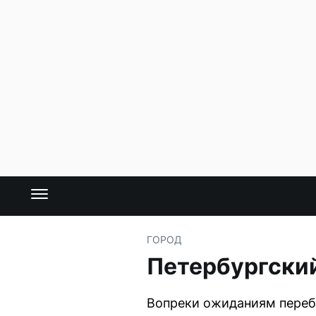
ГОРОД
Петербургский
Вопреки ожиданиям перебо