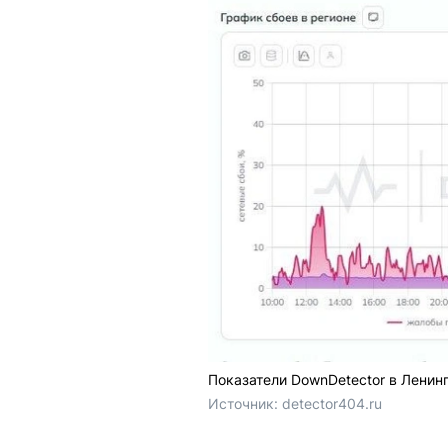
Показатели DownDetector в Ленинг
Источник: 
detector404.ru