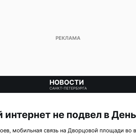
НОВОСТИ
САНКТ-ПЕТЕРБУРГА
 интернет не подвел в Ден
ев, мобильная связь на Дворцовой площади во 