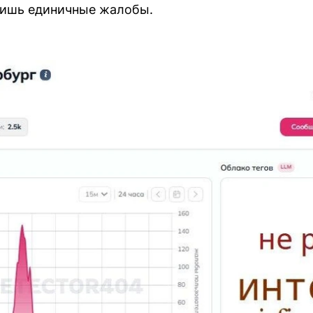
лишь единичные жалобы.