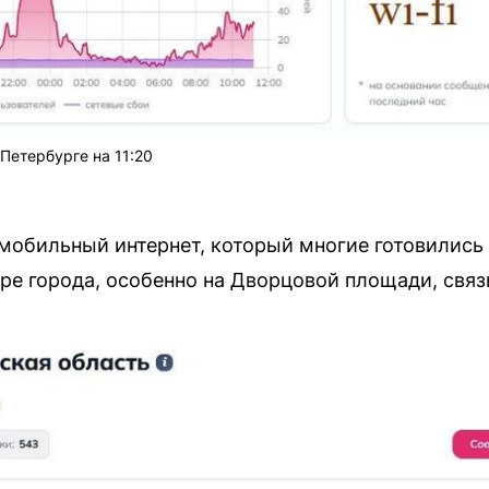
Петербурге на 11:20
 мобильный интернет, который многие готовились 
тре города, особенно на Дворцовой площади, связ