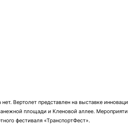
 нет. Вертолет представлен на выставке инноваци
Манежной площади и Кленовой аллее. Мероприяти
тного фестиваля «ТранспортФест».