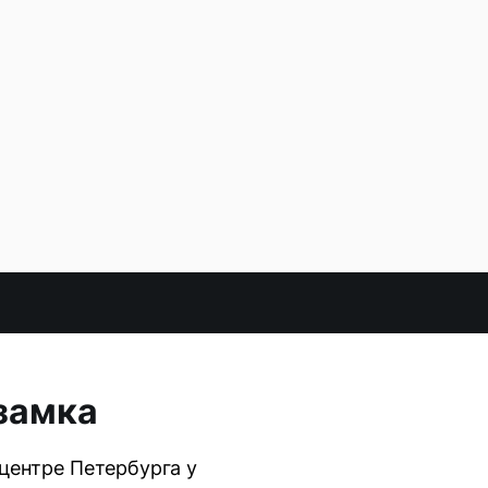
замка
центре Петербурга у