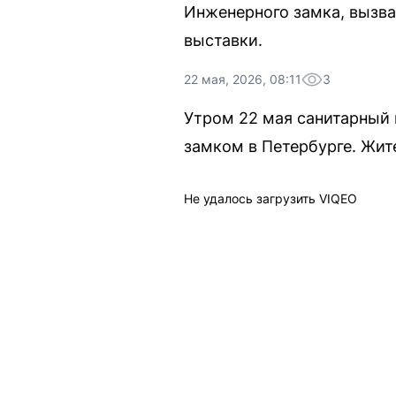
Инженерного замка, вызва
выставки.
22 мая, 2026, 08:11
3
Утром 22 мая санитарный
замком в Петербурге. Жит
Не удалось загрузить VIQEO