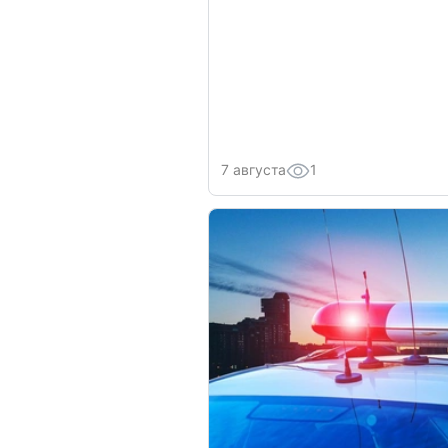
7 августа
1