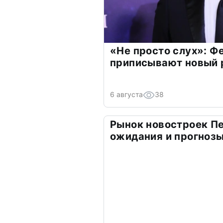
«Не просто слух»: Ф
приписывают новый 
6 августа
38
Рынок новостроек Пе
ожидания и прогнозы