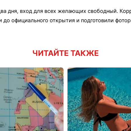
два дня, вход для всех желающих свободный. Ко
и до официального открытия и подготовили фото
ЧИТАЙТЕ ТАКЖЕ