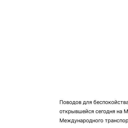
Поводов для беспокойства
открывшейся сегодня на 
Международного транспор