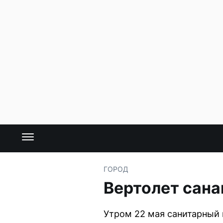
ГОРОД
Вертолет сана
Утром 22 мая санитарный 