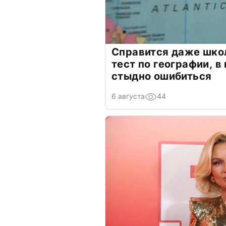
Справится даже шко
тест по географии, в
стыдно ошибиться
6 августа
44