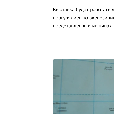
Выставка будет работать 
прогулялись по экспозици
представленных машинах.