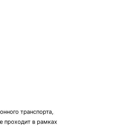
онного транспорта,
е проходит в рамках