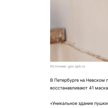
Источник: 
gov.spb.ru
В Петербурге на Невском 
восстанавливают 41 маска
«Уникальное здание пушки