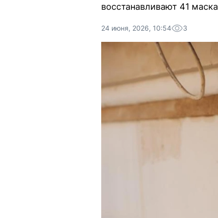
восстанавливают 41 маска
24 июня, 2026, 10:54
3