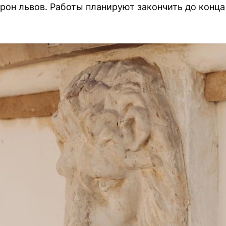
рон львов. Работы планируют закончить до конца