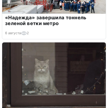
«Надежда» завершила тоннель
зеленой ветки метро
6 августа
2