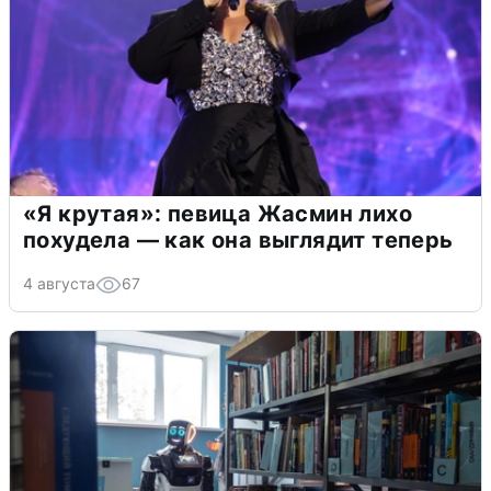
«Я крутая»: певица Жасмин лихо
похудела — как она выглядит теперь
4 августа
67