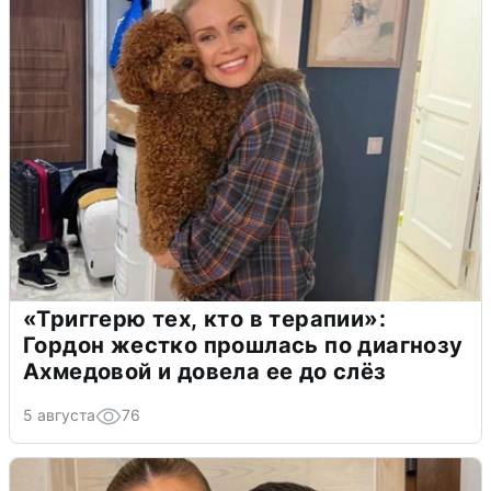
«Триггерю тех, кто в терапии»:
Гордон жестко прошлась по диагнозу
Ахмедовой и довела ее до слёз
5 августа
76