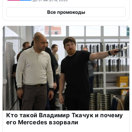
Все промокоды
Кто такой Владимир Ткачук и почему
его Mercedes взорвали