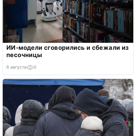
ИИ-модели сговорились и сбежали из
песочницы
6 августа
0