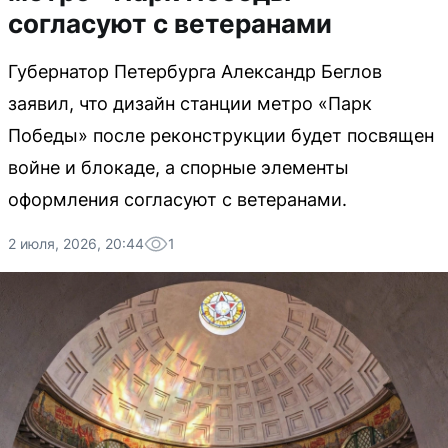
согласуют с ветеранами
Губернатор Петербурга Александр Беглов
заявил, что дизайн станции метро «Парк
Победы» после реконструкции будет посвящен
войне и блокаде, а спорные элементы
оформления согласуют с ветеранами.
2 июля, 2026, 20:44
1