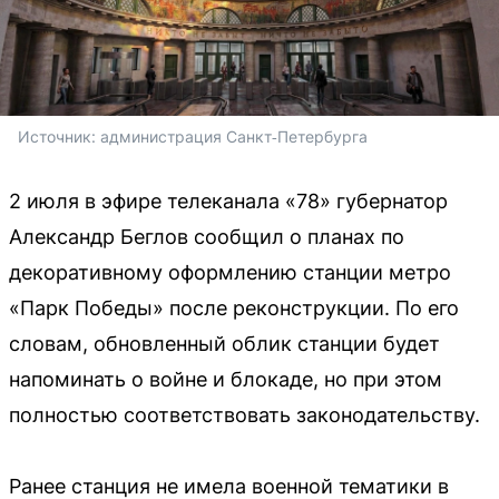
Источник: 
администрация Санкт‑Петербурга
2 июля в эфире телеканала «78» губернатор
Александр Беглов сообщил о планах по
декоративному оформлению станции метро
«Парк Победы» после реконструкции. По его
словам, обновленный облик станции будет
напоминать о войне и блокаде, но при этом
полностью соответствовать законодательству.
Ранее станция не имела военной тематики в