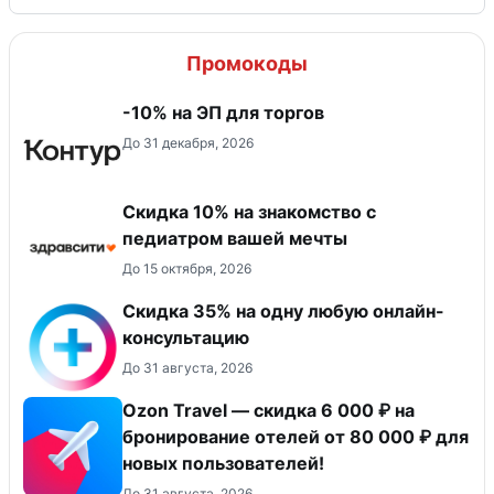
Промокоды
-10% на ЭП для торгов
До 31 декабря, 2026
Скидка 10% на знакомство с
педиатром вашей мечты
До 15 октября, 2026
Скидка 35% на одну любую онлайн-
консультацию
До 31 августа, 2026
Ozon Travel — скидка 6 000 ₽ на
бронирование отелей от 80 000 ₽ для
новых пользователей!
До 31 августа, 2026