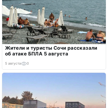
Жители и туристы Сочи рассказали
об атаке БПЛА 5 августа
5 августа
0