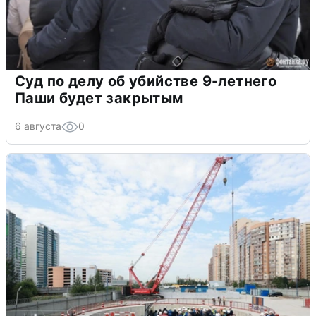
Суд по делу об убийстве 9-летнего
Паши будет закрытым
6 августа
0