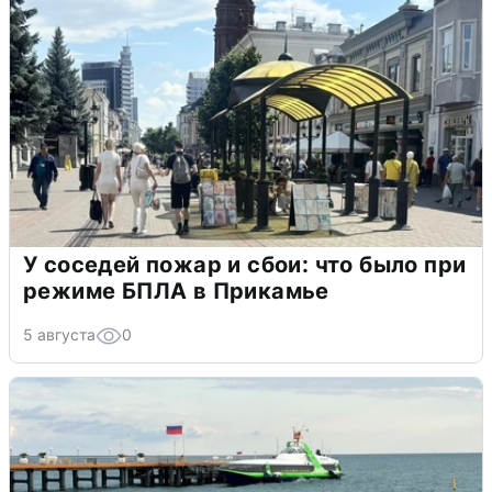
У соседей пожар и сбои: что было при
режиме БПЛА в Прикамье
5 августа
0