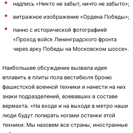
надпись «Никто не забыт, ничто не забыто»;
витражное изображение «Ордена Победы»;
панно с исторической фотографией
«Проход войск Ленинградского фронта
через арку Победы на Московском шоссе».
Наибольшее обсуждение вызвала идея
вплавить в плиты пола вестибюля броню
фашистской военной техники и нанести на них
знаки подразделений, воевавших в составе
вермахта. «На входе и на выходе в метро наши
люди будут попирать ногами останки этой
техники. Мы назовем все страны, иностранные