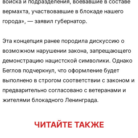
войска и подразделения, воевавшие в составе
вермахта, участвовавшие в блокаде нашего
города», — заявил губернатор.
Эта концепция ранее породила дискуссию о
возможном нарушении закона, запрещающего
демонстрацию нацистской символики. Однако
Беглов подчеркнул, что оформление будет
выполнено в строгом соответствии с законом и
предварительно согласовано с ветеранами и
жителями блокадного Ленинграда.
ЧИТАЙТЕ ТАКЖЕ