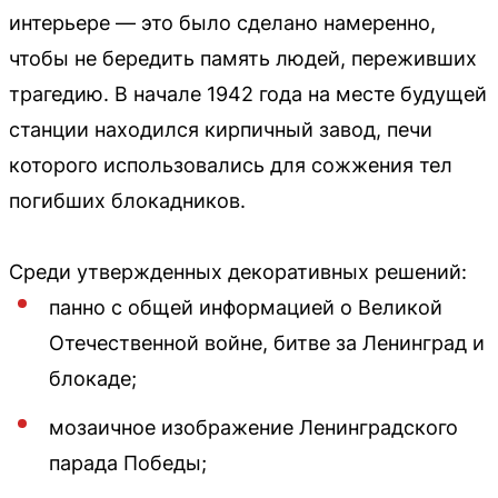
интерьере — это было сделано намеренно,
чтобы не бередить память людей, переживших
трагедию. В начале 1942 года на месте будущей
станции находился кирпичный завод, печи
которого использовались для сожжения тел
погибших блокадников.
Среди утвержденных декоративных решений:
панно с общей информацией о Великой
Отечественной войне, битве за Ленинград и
блокаде;
мозаичное изображение Ленинградского
парада Победы;