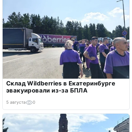
Склад Wildberries в Екатеринбурге
эвакуировали из-за БПЛА
5 августа
0