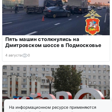
Пять машин столкнулись на
Дмитровском шоссе в Подмосковье
4 августа
0
На информационном ресурсе применяются