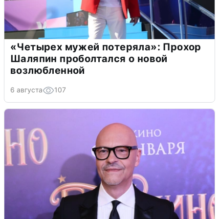
«Четырех мужей потеряла»: Прохор
Шаляпин проболтался о новой
возлюбленной
6 августа
107