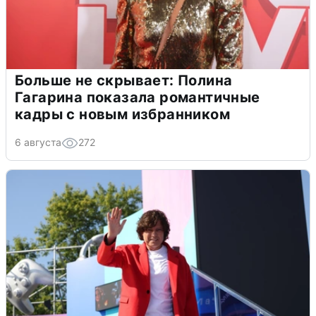
Больше не скрывает: Полина
Гагарина показала романтичные
кадры с новым избранником
6 августа
272