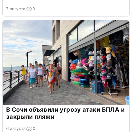
7 августа
0
В Сочи объявили угрозу атаки БПЛА и
закрыли пляжи
6 августа
0