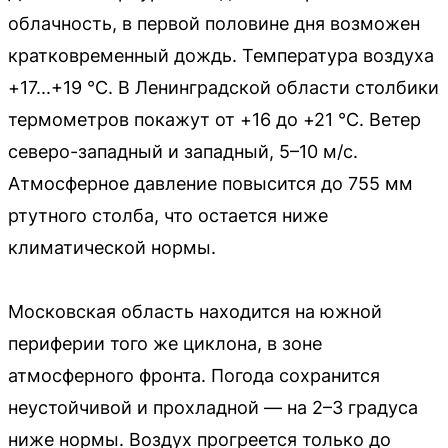
облачность, в первой половине дня возможен
кратковременный дождь. Температура воздуха
+17...+19 °C. В Ленинградской области столбики
термометров покажут от +16 до +21 °C. Ветер
северо-западный и западный, 5–10 м/с.
Атмосферное давление повысится до 755 мм
ртутного столба, что остается ниже
климатической нормы.
Московская область находится на южной
периферии того же циклона, в зоне
атмосферного фронта. Погода сохранится
неустойчивой и прохладной — на 2–3 градуса
ниже нормы. Воздух прогреется только до