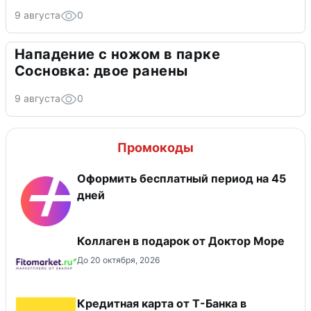
9 августа
0
Нападение с ножом в парке
Сосновка: двое ранены
9 августа
0
Промокоды
Оформить бесплатный период на 45
дней
Коллаген в подарок от Доктор Море
До 20 октября, 2026
Кредитная карта от Т-Банка в