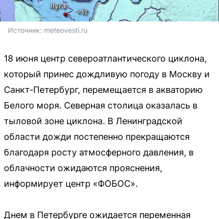
Источник: 
meteovesti.ru
18 июня центр североатлантического циклона,
который принес дождливую погоду в Москву и
Санкт-Петербург, перемещается в акваторию
Белого моря. Северная столица оказалась в
тыловой зоне циклона. В Ленинградской
области дожди постепенно прекращаются
благодаря росту атмосферного давления, в
облачности ожидаются прояснения,
информирует центр «ФОБОС».
Днем в Петербурге ожидается переменная