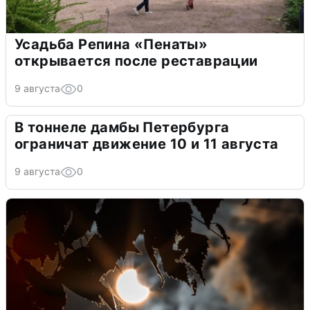
Усадьба Репина «Пенаты»
открывается после реставрации
9 августа
0
В тоннеле дамбы Петербурга
ограничат движение 10 и 11 августа
9 августа
0