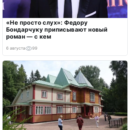
«Не просто слух»: Федору
Бондарчуку приписывают новый
роман — с кем
6 августа
99