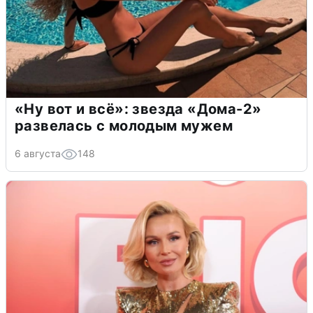
«Ну вот и всё»: звезда «Дома-2»
развелась с молодым мужем
6 августа
148