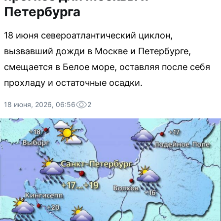
Петербурга
18 июня североатлантический циклон,
вызвавший дожди в Москве и Петербурге,
смещается в Белое море, оставляя после себя
прохладу и остаточные осадки.
18 июня, 2026, 06:56
2