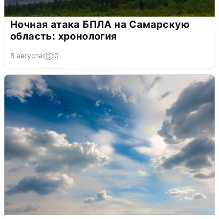
Ночная атака БПЛА на Самарскую
область: хронология
8 августа
0