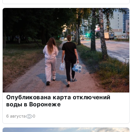
Опубликована карта отключений
воды в Воронеже
6 августа
0