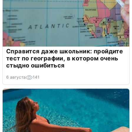
Справится даже школьник: пройдите
тест по географии, в котором очень
стыдно ошибиться
6 августа
141