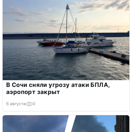
В Сочи сняли угрозу атаки БПЛА,
аэропорт закрыт
6 августа
0