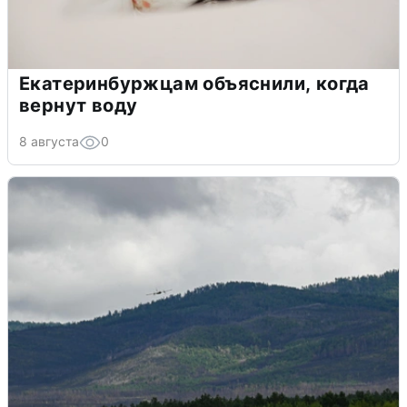
Екатеринбуржцам объяснили, когда
вернут воду
8 августа
0