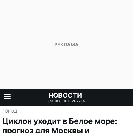
НОВОСТИ
САНКТ-ПЕТЕРБУРГА
ГОРОД
Циклон уходит в Белое море:
прогноз для Москвы и