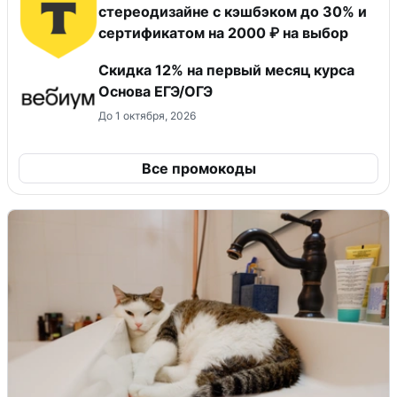
стереодизайне с кэшбэком до 30% и
сертификатом на 2000 ₽ на выбор
Скидка 12% на первый месяц курса
Основа ЕГЭ/ОГЭ
До 1 октября, 2026
Все промокоды