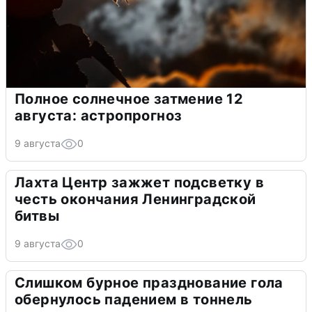
Полное солнечное затмение 12
августа: астропрогноз
9 августа
0
Лахта Центр зажжет подсветку в
честь окончания Ленинградской
битвы
9 августа
0
Слишком бурное празднование гола
обернулось падением в тоннель