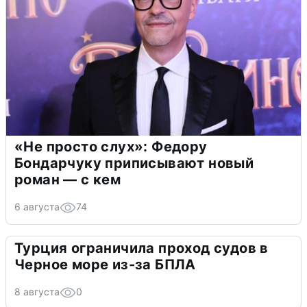
«Не просто слух»: Федору
Бондарчуку приписывают новый
роман — с кем
6 августа
74
Турция ограничила проход судов в
Черное море из-за БПЛА
8 августа
0