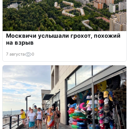
Москвичи услышали грохот, похожий
на взрыв
7 августа
0