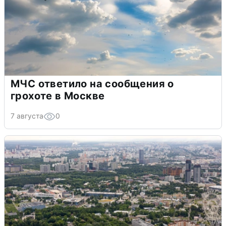
МЧС ответило на сообщения о
грохоте в Москве
7 августа
0