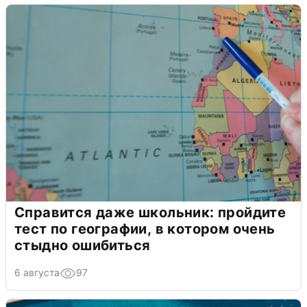
Справится даже школьник: пройдите
тест по географии, в котором очень
стыдно ошибиться
6 августа
97