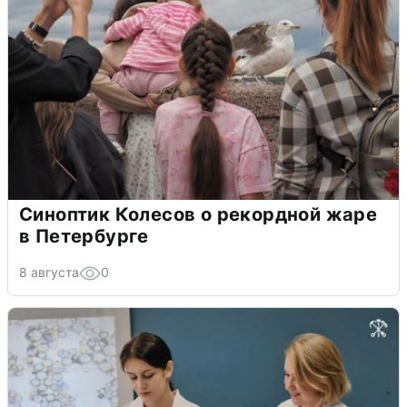
Синоптик Колесов о рекордной жаре
в Петербурге
8 августа
0