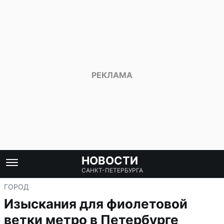
НОВОСТИ
САНКТ-ПЕТЕРБУРГА
ГОРОД
Изыскания для фиолетовой
ветки метро в Петербурге