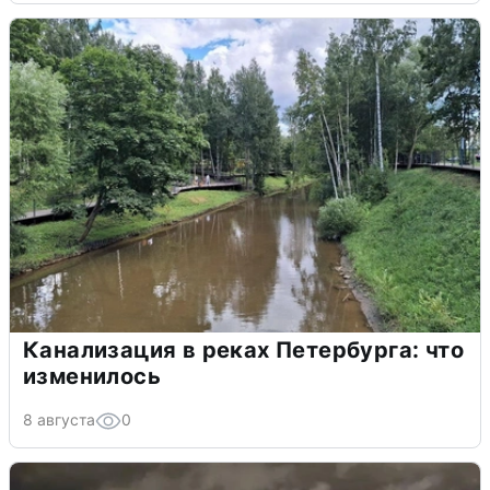
Канализация в реках Петербурга: что
изменилось
8 августа
0