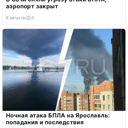
аэропорт закрыт
6 августа
0
Ночная атака БПЛА на Ярославль:
попадания и последствия