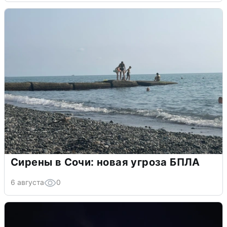
Сирены в Сочи: новая угроза БПЛА
6 августа
0