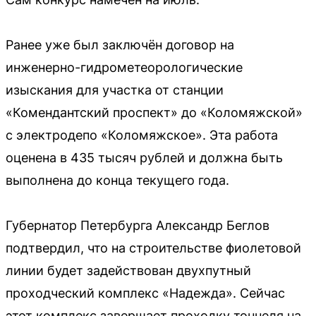
Ранее уже был заключён договор на
инженерно-гидрометеорологические
изыскания для участка от станции
«Комендантский проспект» до «Коломяжской»
с электродепо «Коломяжское». Эта работа
оценена в 435 тысяч рублей и должна быть
выполнена до конца текущего года.
Губернатор Петербурга Александр Беглов
подтвердил, что на строительстве фиолетовой
линии будет задействован двухпутный
проходческий комплекс «Надежда». Сейчас
этот комплекс завершает проходку тоннеля на