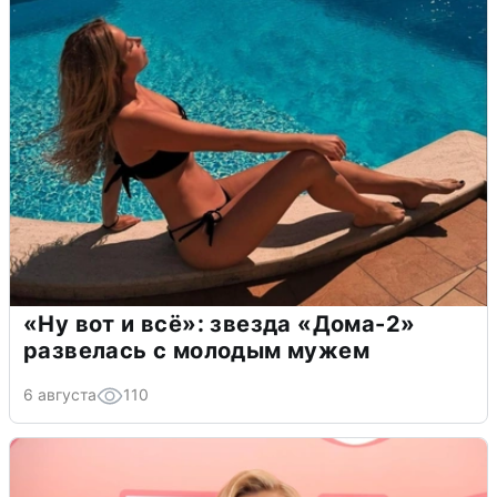
«Ну вот и всё»: звезда «Дома-2»
развелась с молодым мужем
6 августа
110