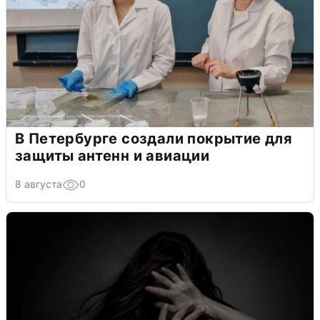
В Петербурге создали покрытие для
защиты антенн и авиации
8 августа
0