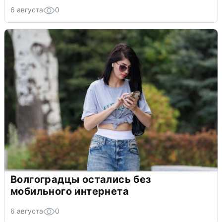
6 августа
0
Волгоградцы остались без
мобильного интернета
6 августа
0