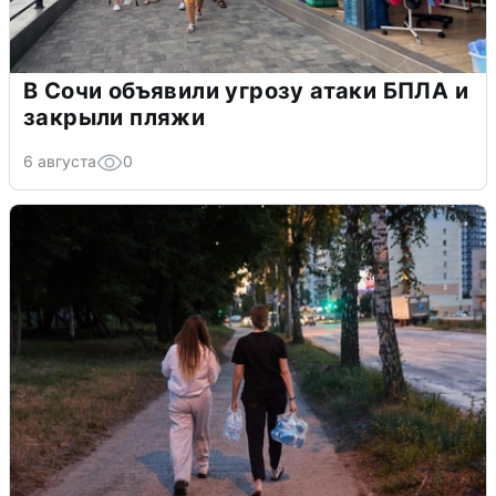
В Сочи объявили угрозу атаки БПЛА и
закрыли пляжи
6 августа
0