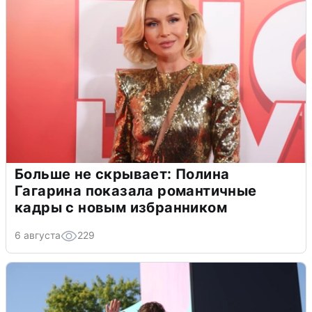
Больше не скрывает: Полина
Гагарина показала романтичные
кадры с новым избранником
6 августа
229