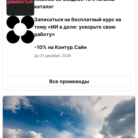
каталог
Записаться на бесплатный курс на
тему «ИИ в деле: ускорьте свою
работу»
-10% на Контур.Сайн
До 31 декабря, 2026
Все промокоды