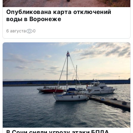
Опубликована карта отключений
воды в Воронеже
6 августа
0
В Сочи сняли угрозу атаки БПЛА,