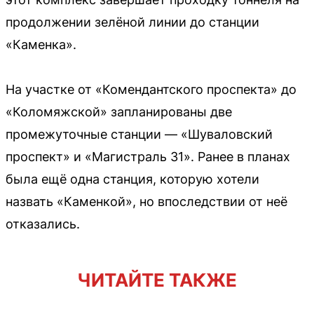
продолжении зелёной линии до станции
«Каменка».
На участке от «Комендантского проспекта» до
«Коломяжской» запланированы две
промежуточные станции — «Шуваловский
проспект» и «Магистраль 31». Ранее в планах
была ещё одна станция, которую хотели
назвать «Каменкой», но впоследствии от неё
отказались.
ЧИТАЙТЕ ТАКЖЕ