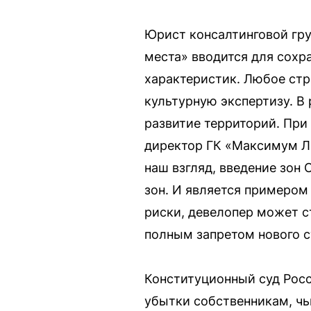
Юрист консалтинговой гру
места» вводится для сохр
характеристик. Любое стр
культурную экспертизу. 
развитие территорий. При
директор ГК «Максимум Л
наш взгляд, введение зон
зон. И является примером
риски, девелопер может 
полным запретом нового с
Конституционный суд Росс
убытки собственникам, чь