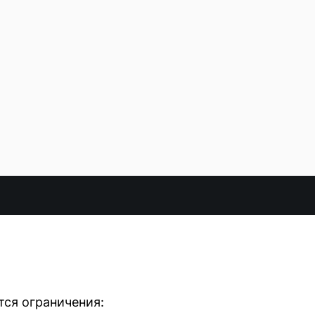
тся ограничения: