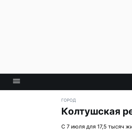
ГОРОД
Колтушская р
С 7 июля для 17,5 тысяч 