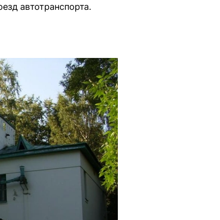
оезд автотранспорта.