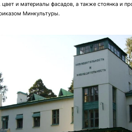
 цвет и материалы фасадов, а также стоянка и пр
риказом Минкультуры.