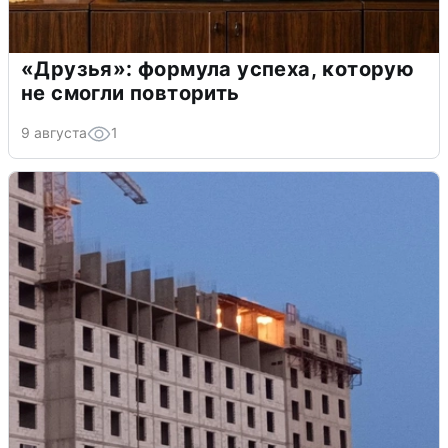
«Друзья»: формула успеха, которую
не смогли повторить
9 августа
1