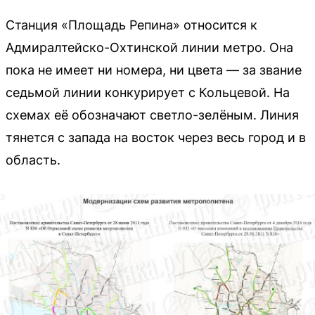
Станция «Площадь Репина» относится к
Адмиралтейско-Охтинской линии метро. Она
пока не имеет ни номера, ни цвета — за звание
седьмой линии конкурирует с Кольцевой. На
схемах её обозначают светло-зелёным. Линия
тянется с запада на восток через весь город и в
область.