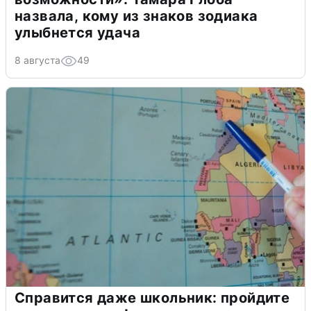
назвала, кому из знаков зодиака
улыбнется удача
8 августа
49
Справится даже школьник: пройдите