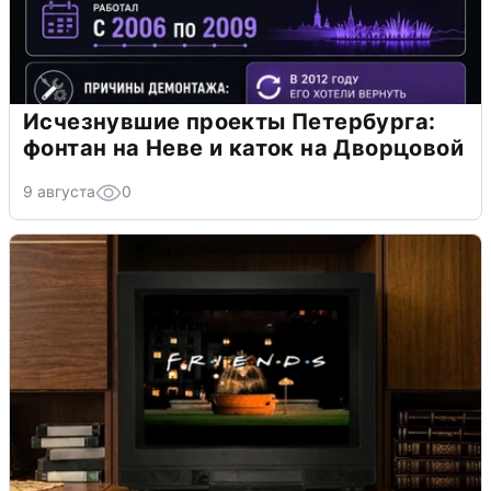
Исчезнувшие проекты Петербурга:
фонтан на Неве и каток на Дворцовой
9 августа
0