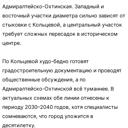
Адмиралтейско-Охтинская. Западный и
восточный участки диаметра сильно зависят от
стыковки с Кольцевой, а центральный участок
требует сложных пересадок в историческом
центре.
По Кольцевой худо-бедно готовят
градостроительную документацию и проводят
общественные обсуждения, а по
Адмиралтейско-Охтинской всё туманнее. В
актуальных схемах обе линии отнесены к
периоду 2030–2040 годов, хотя специалисты
сомневаются, что город уложится в
десятилетку.