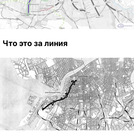
Что это за линия