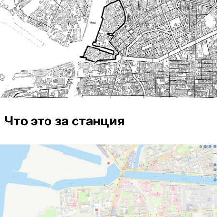
Что это за станция