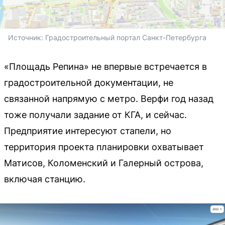
Источник: 
Градостроительный портал Санкт-Петербурга
«Площадь Репина» не впервые встречается в
градостроительной документации, не
связанной напрямую с метро. Верфи год назад
тоже получали задание от КГА, и сейчас.
Предприятие интересуют стапели, но
территория проекта планировки охватывает
Матисов, Коломенский и Галерный острова,
включая станцию.