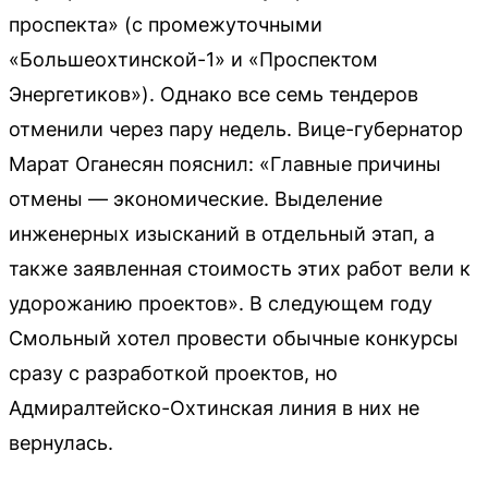
проспекта» (с промежуточными
«Большеохтинской-1» и «Проспектом
Энергетиков»). Однако все семь тендеров
отменили через пару недель. Вице-губернатор
Марат Оганесян пояснил: «Главные причины
отмены — экономические. Выделение
инженерных изысканий в отдельный этап, а
также заявленная стоимость этих работ вели к
удорожанию проектов». В следующем году
Смольный хотел провести обычные конкурсы
сразу с разработкой проектов, но
Адмиралтейско-Охтинская линия в них не
вернулась.