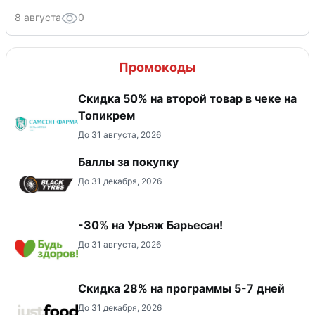
8 августа
0
Промокоды
Скидка 50% на второй товар в чеке на
Топикрем
До 31 августа, 2026
Баллы за покупку
До 31 декабря, 2026
-30% на Урьяж Барьесан!
До 31 августа, 2026
Скидка 28% на программы 5-7 дней
До 31 декабря, 2026