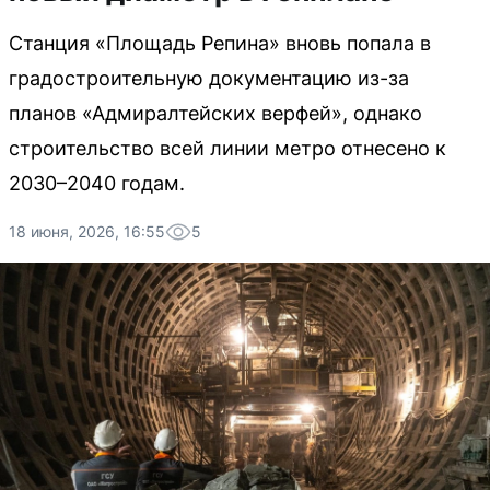
Станция «Площадь Репина» вновь попала в
градостроительную документацию из-за
планов «Адмиралтейских верфей», однако
строительство всей линии метро отнесено к
2030–2040 годам.
18 июня, 2026, 16:55
5