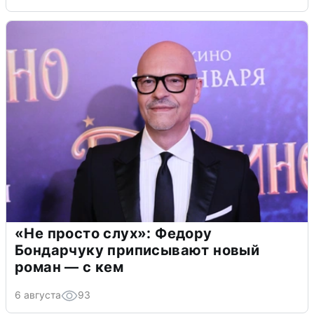
«Не просто слух»: Федору
Бондарчуку приписывают новый
роман — с кем
6 августа
93