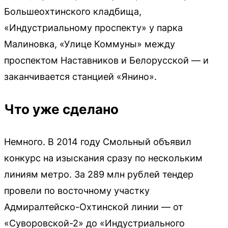
Большеохтинского кладбища,
«Индустриальному проспекту» у парка
Малиновка, «Улице Коммуны» между
проспектом Наставников и Белорусской — и
заканчивается станцией «Янино».
Что уже сделано
Немного. В 2014 году Смольный объявил
конкурс на изыскания сразу по нескольким
линиям метро. За 289 млн рублей тендер
провели по восточному участку
Адмиралтейско-Охтинской линии — от
«Суворовской-2» до «Индустриального