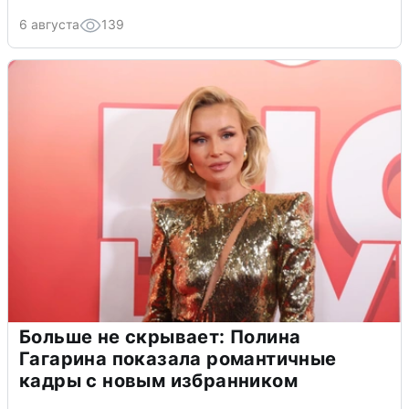
6 августа
139
Больше не скрывает: Полина
Гагарина показала романтичные
кадры с новым избранником