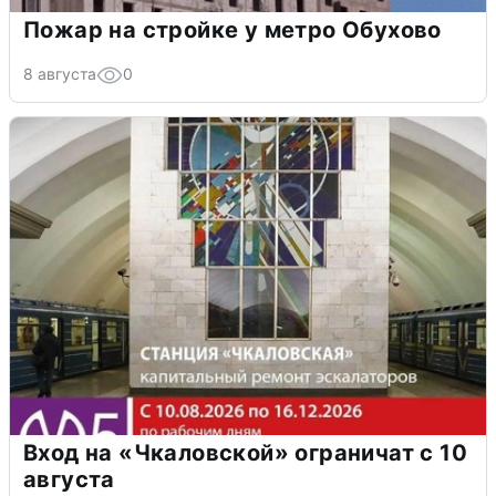
Пожар на стройке у метро Обухово
8 августа
0
Вход на «Чкаловской» ограничат с 10
августа