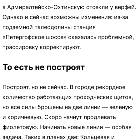
а Адмиралтейско-Охтинскую отсекли у верфей.
Однако и сейчас возможны изменения: из‑за
подземной палеодолины станция
«Петергофское шоссе» оказалась проблемной,
трассировку корректируют.
То есть не построят
Построят, но не сейчас. В городе рекордное
количество работающих проходческих щитов,
но все силы брошены на две линии — зелёную
и коричневую. Скоро начнут продлевать
фиолетовую. Начинать новые линии — особая
задача. Таких в планах две: Кольцевая и