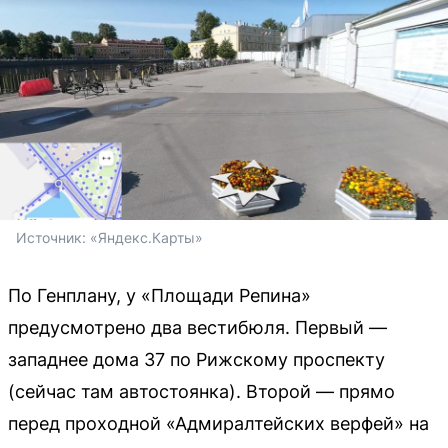
Источник: 
«Яндекс.Карты»
По Генплану, у «Площади Репина»
предусмотрено два вестибюля. Первый —
западнее дома 37 по Рижскому проспекту
(сейчас там автостоянка). Второй — прямо
перед проходной «Адмиралтейских верфей» на