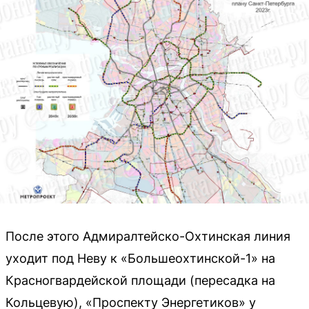
После этого Адмиралтейско-Охтинская линия
уходит под Неву к «Большеохтинской-1» на
Красногвардейской площади (пересадка на
Кольцевую), «Проспекту Энергетиков» у