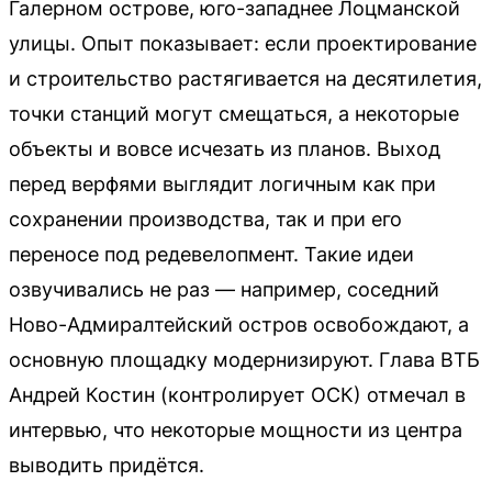
Галерном острове, юго-западнее Лоцманской
улицы. Опыт показывает: если проектирование
и строительство растягивается на десятилетия,
точки станций могут смещаться, а некоторые
объекты и вовсе исчезать из планов. Выход
перед верфями выглядит логичным как при
сохранении производства, так и при его
переносе под редевелопмент. Такие идеи
озвучивались не раз — например, соседний
Ново-Адмиралтейский остров освобождают, а
основную площадку модернизируют. Глава ВТБ
Андрей Костин (контролирует ОСК) отмечал в
интервью, что некоторые мощности из центра
выводить придётся.