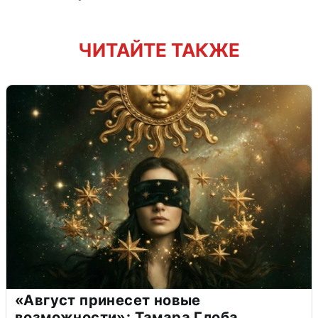
ЧИТАЙТЕ ТАКЖЕ
«Август принесет новые
возможности»: Тамара Глоба