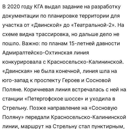
В 2020 году КГА выдал задание на разработку
документации по планировке территории для
участка от «Двинской» до «Театральной-2». На
схеме видна трассировка, но дальше дело не
пошло. Важно: по планам 15-летней давности
Адмиралтейско-Охтинская линия
конкурировала с Красносельско-Калининской.
«Двинская» не была конечной, линия шла на
юго-запад к проспекту Героев и Сосновой
Поляне. Коричневая линия встречалась с ней на
станции «Петергофское шоссе» и уходила в
Стрельну. Позже направление на «Сосновую
Поляну» передали Красносельско-Калининской
линии, маршрут на Стрельну стал пунктирным,