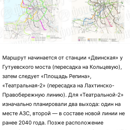
Маршрут начинается от станции «Двинская» у
Гутуевского моста (пересадка на Кольцевую),
затем следует «Площадь Репина»,
«Театральная-2» (пересадка на Лахтинско-
Правобережную линию). Для «Театральной-2»
изначально планировали два выхода: один на
месте АЗС, второй — в составе новой линии не
ранее 2040 года. Позже расположение