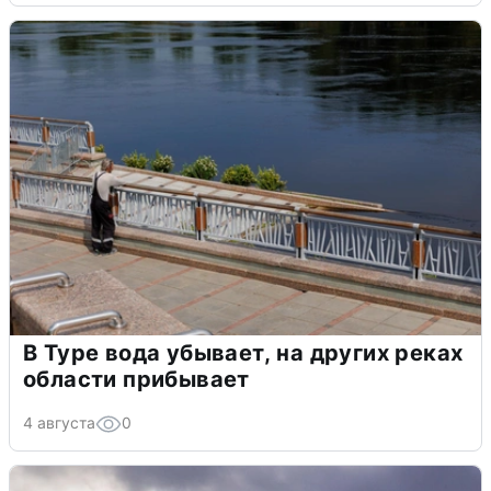
В Туре вода убывает, на других реках
области прибывает
4 августа
0