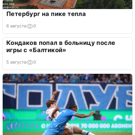
Петербург на пике тепла
6 августа
0
Кондаков попал в больницу после
игры с «Балтикой»
5 августа
0