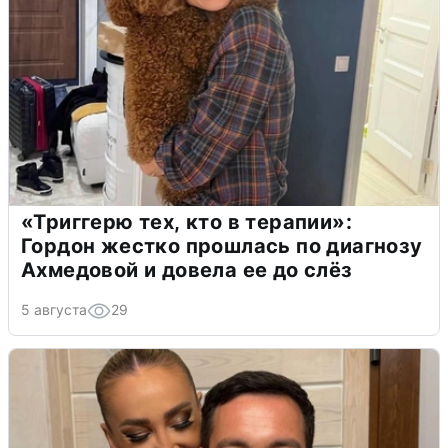
«Триггерю тех, кто в терапии»:
Гордон жестко прошлась по диагнозу
Ахмедовой и довела ее до слёз
5 августа
29