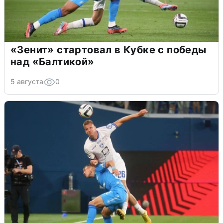
«Зенит» стартовал в Кубке с победы
над «Балтикой»
5 августа
0