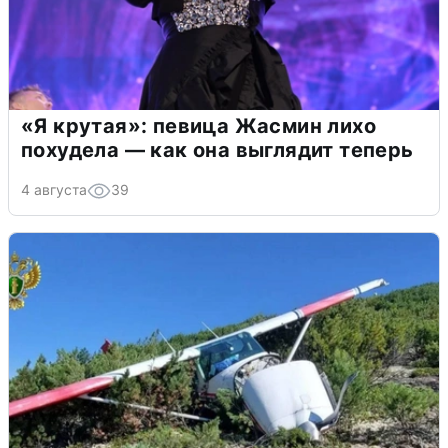
«Я крутая»: певица Жасмин лихо
похудела — как она выглядит теперь
4 августа
39