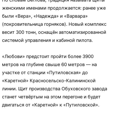
женскими именами продолжается: ранее уже
были «Вера», «Надежда» и «Варвара»
(покровительница горняков). Новый комплекс
весит 300 тонн, оснащён автоматизированной
системой управления и кабиной пилота.
«Любови» предстоит пройти более 3900
метров на глубине свыше 60 метров — на
участке от станции «Путиловская» до
«Каретной» Красносельско-Калининской
линии. Щит производства Обуховского завода
станет четвёртым на этом перегоне и будет
двигаться от «Каретной» к «Путиловской».