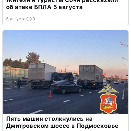
Жители и туристы Сочи рассказали
об атаке БПЛА 5 августа
5 августа
0
Пять машин столкнулись на
Дмитровском шоссе в Подмосковье