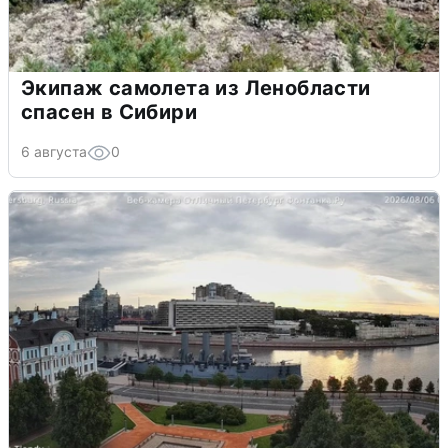
Экипаж самолета из Ленобласти
спасен в Сибири
6 августа
0