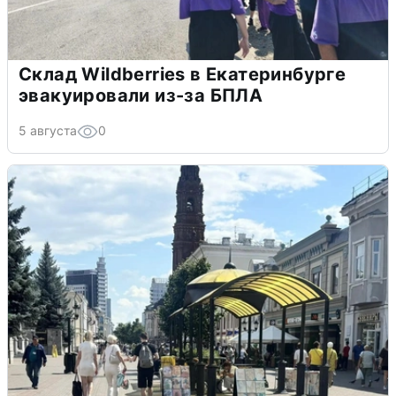
Склад Wildberries в Екатеринбурге
эвакуировали из-за БПЛА
5 августа
0