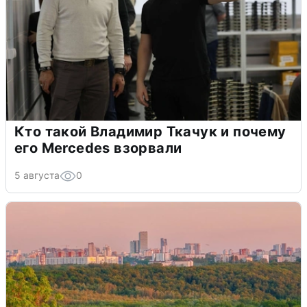
Кто такой Владимир Ткачук и почему
его Mercedes взорвали
5 августа
0