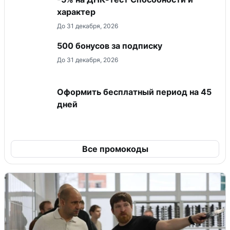
характер
До 31 декабря, 2026
500 бонусов за подписку
До 31 декабря, 2026
Оформить бесплатный период на 45
дней
Все промокоды