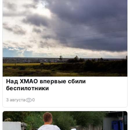
Над ХМАО впервые сбили
беспилотники
3 августа
0