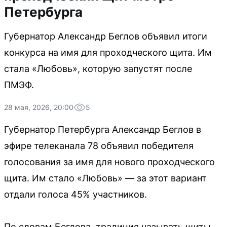
Петербурга
Губернатор Александр Беглов объявил итоги
конкурса на имя для проходческого щита. Им
стала «Любовь», которую запустят после
ПМЭФ.
28 мая, 2026, 20:00
5
Губернатор Петербурга Александр Беглов в
эфире телеканала 78 объявил победителя
голосования за имя для нового проходческого
щита. Им стало «Любовь» — за этот вариант
отдали голоса 45% участников.
По словам Беглова, традиция называть щиты