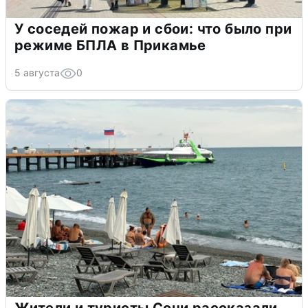
У соседей пожар и сбои: что было при
режиме БПЛА в Прикамье
5 августа
0