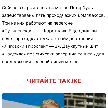
Сейчас в строительстве метро Петербурга
задействованы пять проходческих комплексов.
Три из них работают на перегоне
«Путиловская» — «Каретная». Ещё один щит
ведёт проходку от «Каретной» до станции
«Лиговский проспект — 2». Двухпутный щит
«Надежда» практически завершил тоннель для
продолжения зелёной линии метро.
ЧИТАЙТЕ ТАКЖЕ