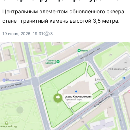
Центральным элементом обновленного сквера
станет гранитный камень высотой 3,5 метра.
19 июня, 2026, 19:31
3