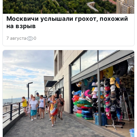
Москвичи услышали грохот, похожий
на взрыв
7 августа
0