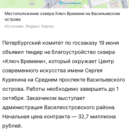
Местоположение сквера Ключ Времени на Васильевском
острове
Источник: 
Яндекс Карты
Петербургский комитет по госзаказу 19 июня
объявил тендер на благоустройство сквера
«Ключ Времени», который окружает Центр
современного искусства имени Сергея
Курехина на Среднем проспекте Васильевского
острова. Работы необходимо завершить до 1
октября. Заказчиком выступает
администрация Василеостровского района.
Начальная цена контракта — 32,7 миллиона
рублей.