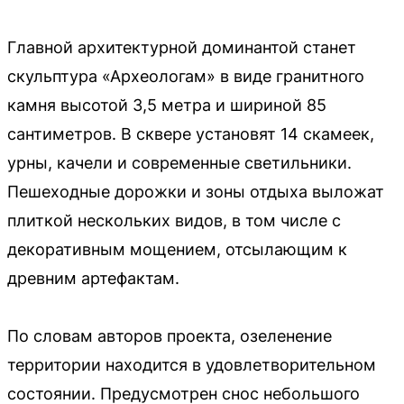
Главной архитектурной доминантой станет
скульптура «Археологам» в виде гранитного
камня высотой 3,5 метра и шириной 85
сантиметров. В сквере установят 14 скамеек,
урны, качели и современные светильники.
Пешеходные дорожки и зоны отдыха выложат
плиткой нескольких видов, в том числе с
декоративным мощением, отсылающим к
древним артефактам.
По словам авторов проекта, озеленение
территории находится в удовлетворительном
состоянии. Предусмотрен снос небольшого