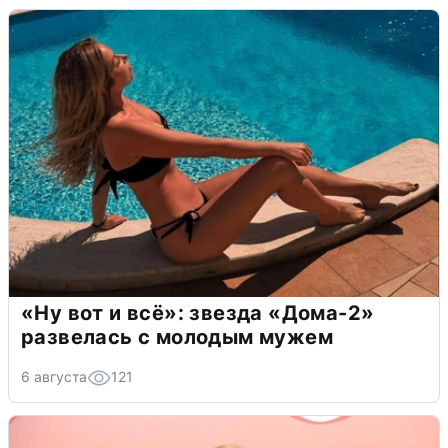
«Ну вот и всё»: звезда «Дома-2»
развелась с молодым мужем
6 августа
121