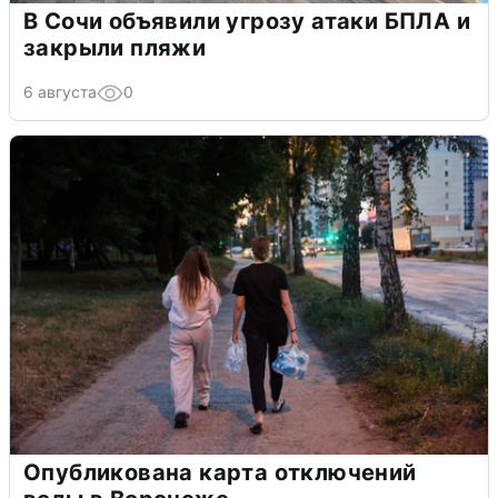
В Сочи объявили угрозу атаки БПЛА и
закрыли пляжи
6 августа
0
Опубликована карта отключений