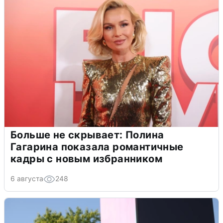
Больше не скрывает: Полина
Гагарина показала романтичные
кадры с новым избранником
6 августа
248