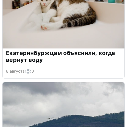
Екатеринбуржцам объяснили, когда
вернут воду
8 августа
0