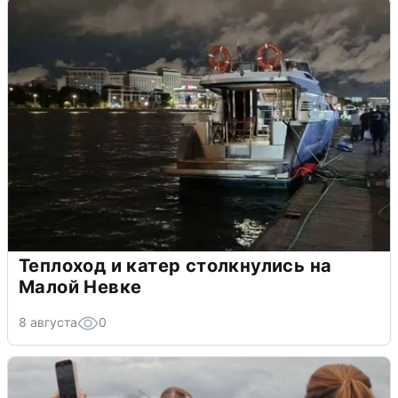
Теплоход и катер столкнулись на
Малой Невке
8 августа
0