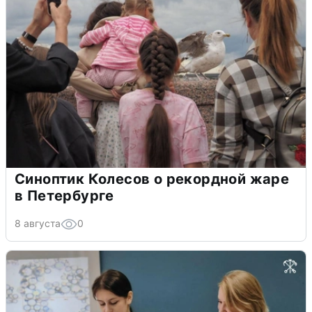
Синоптик Колесов о рекордной жаре
в Петербурге
8 августа
0