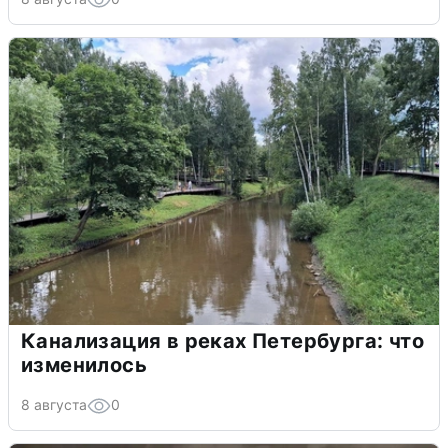
Канализация в реках Петербурга: что
изменилось
8 августа
0