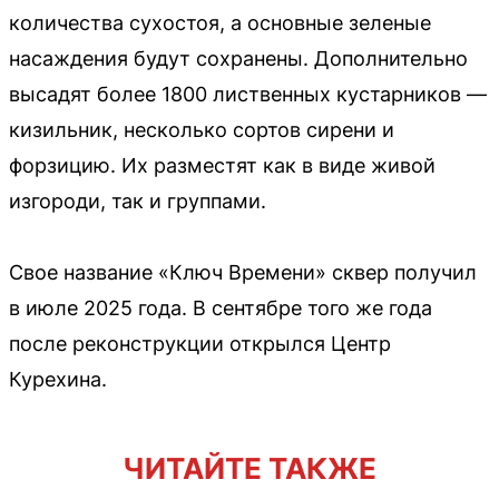
количества сухостоя, а основные зеленые
насаждения будут сохранены. Дополнительно
высадят более 1800 лиственных кустарников —
кизильник, несколько сортов сирени и
форзицию. Их разместят как в виде живой
изгороди, так и группами.
Свое название «Ключ Времени» сквер получил
в июле 2025 года. В сентябре того же года
после реконструкции открылся Центр
Курехина.
ЧИТАЙТЕ ТАКЖЕ