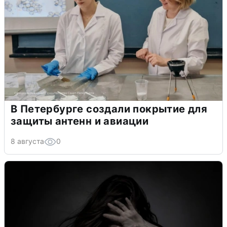
В Петербурге создали покрытие для
защиты антенн и авиации
8 августа
0