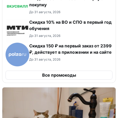
покупку
До 31 августа, 2026
Скидка 10% на ВО и СПО в первый год
обучения
До 31 августа, 2026
Скидка 150 ₽ на первый заказ от 2399
₽, действует в приложении и на сайте
До 31 августа, 2026
Все промокоды