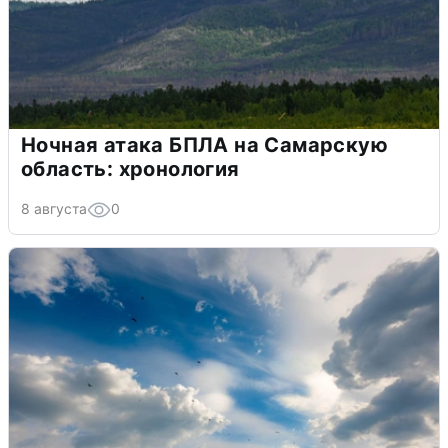
Ночная атака БПЛА на Самарскую
область: хронология
8 августа
0