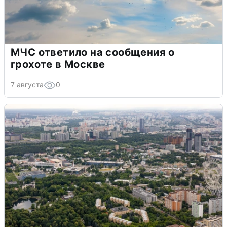
МЧС ответило на сообщения о
грохоте в Москве
7 августа
0