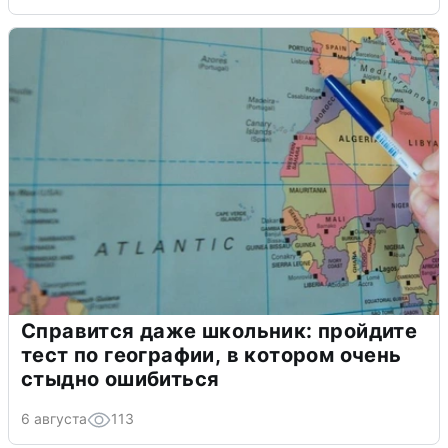
Справится даже школьник: пройдите
тест по географии, в котором очень
стыдно ошибиться
6 августа
113