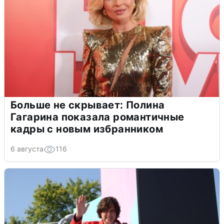
Больше не скрывает: Полина
Гагарина показала романтичные
кадры с новым избранником
6 августа
116