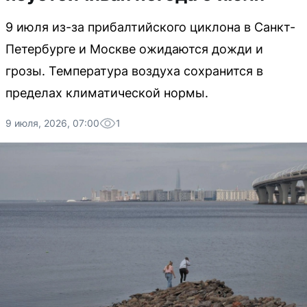
9 июля из-за прибалтийского циклона в Санкт-
Петербурге и Москве ожидаются дожди и
грозы. Температура воздуха сохранится в
пределах климатической нормы.
9 июля, 2026, 07:00
1