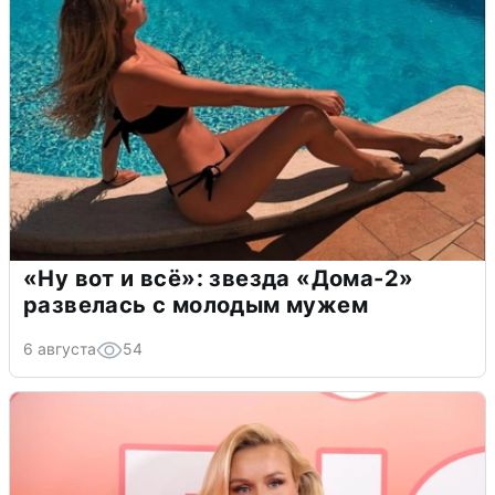
«Ну вот и всё»: звезда «Дома-2»
развелась с молодым мужем
6 августа
54