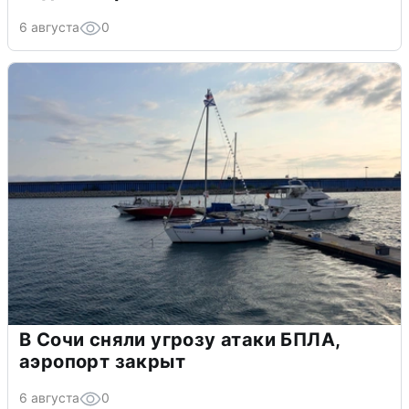
6 августа
0
В Сочи сняли угрозу атаки БПЛА,
аэропорт закрыт
6 августа
0