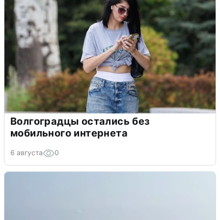
Волгоградцы остались без
мобильного интернета
6 августа
0