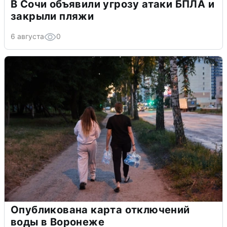
В Сочи объявили угрозу атаки БПЛА и
закрыли пляжи
6 августа
0
Опубликована карта отключений
воды в Воронеже