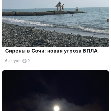
Сирены в Сочи: новая угроза БПЛА
6 августа
0