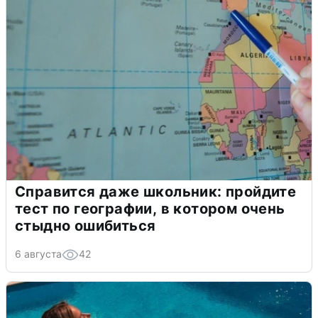
Справится даже школьник: пройдите
тест по географии, в котором очень
стыдно ошибиться
6 августа
42