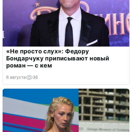
«Не просто слух»: Федору
Бондарчуку приписывают новый
роман — с кем
6 августа
36