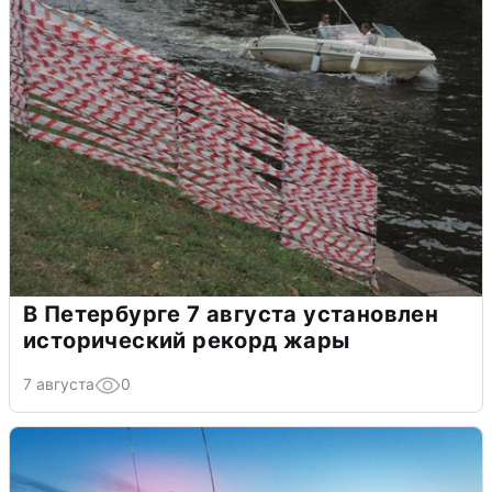
В Петербурге 7 августа установлен
исторический рекорд жары
7 августа
0