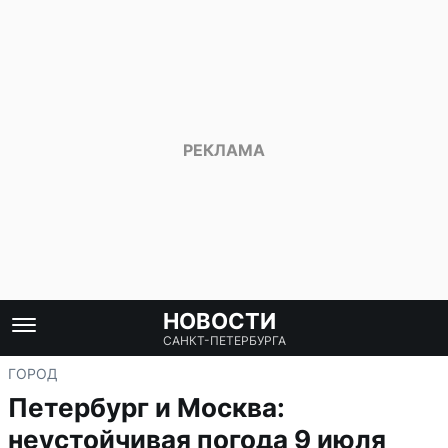
НОВОСТИ
САНКТ-ПЕТЕРБУРГА
ГОРОД
Петербург и Москва:
неустойчивая погода 9 июля