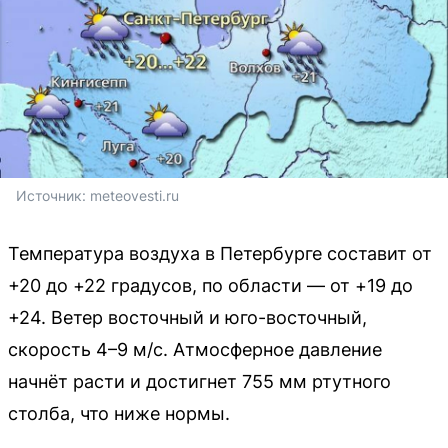
Источник: 
meteovesti.ru
Температура воздуха в Петербурге составит от
+20 до +22 градусов, по области — от +19 до
+24. Ветер восточный и юго-восточный,
скорость 4–9 м/с. Атмосферное давление
начнёт расти и достигнет 755 мм ртутного
столба, что ниже нормы.