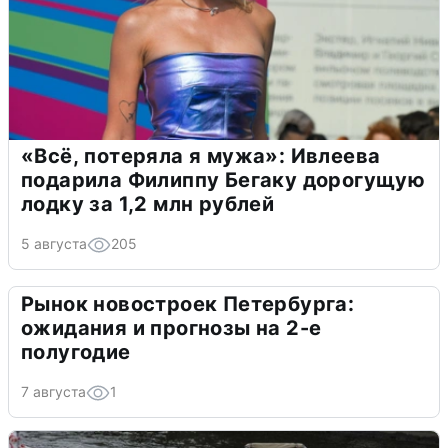
«Всё, потеряла я мужа»: Ивлеева
подарила Филиппу Бегаку дорогущую
лодку за 1,2 млн рублей
5 августа
205
Рынок новостроек Петербурга:
ожидания и прогнозы на 2-е
полугодие
7 августа
1