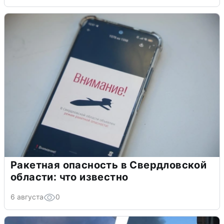
Ракетная опасность в Свердловской
области: что известно
6 августа
0