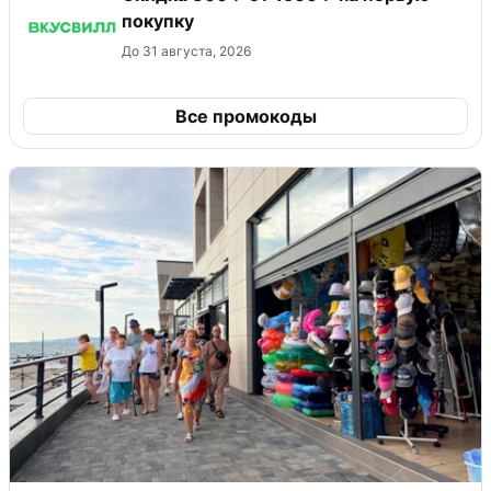
покупку
До 31 августа, 2026
Все промокоды