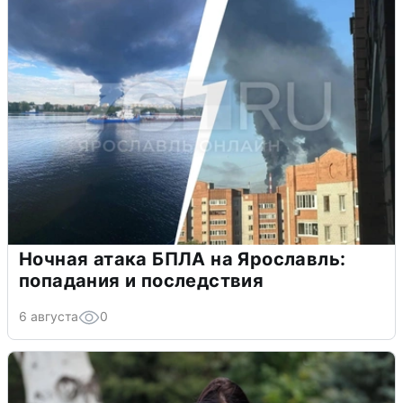
Ночная атака БПЛА на Ярославль:
попадания и последствия
6 августа
0