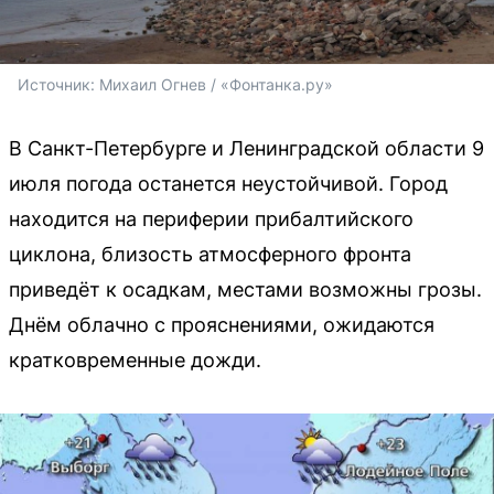
Источник: 
Михаил Огнев / «Фонтанка.ру»
В Санкт-Петербурге и Ленинградской области 9
июля погода останется неустойчивой. Город
находится на периферии прибалтийского
циклона, близость атмосферного фронта
приведёт к осадкам, местами возможны грозы.
Днём облачно с прояснениями, ожидаются
кратковременные дожди.