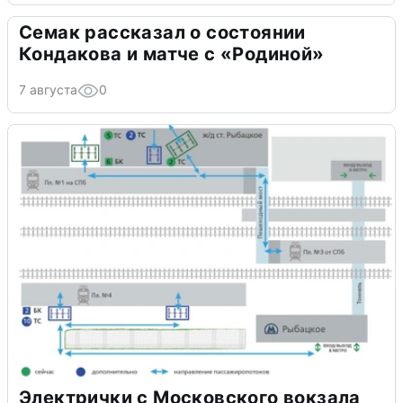
Семак рассказал о состоянии
Кондакова и матче с «Родиной»
7 августа
0
Электрички с Московского вокзала