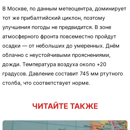
В Москве, по данным метеоцентра, доминирует
тот же прибалтийский циклон, поэтому
улучшения погоды не предвидится. В зоне
атмосферного фронта повсеместно пройдут
осадки — от небольших до умеренных. Днём
облачно с неустойчивыми прояснениями,
дожди. Температура воздуха около +20
градусов. Давление составит 745 мм ртутного
столба, что соответствует норме.
ЧИТАЙТЕ ТАКЖЕ