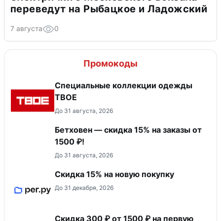
переведут на Рыбацкое и Ладожский
7 августа
0
Промокоды
Специальные коллекции одежды
ТВОЕ
До 31 августа, 2026
Бетховен — скидка 15% на заказы от
1500 ₽!
До 31 августа, 2026
Скидка 15% на новую покупку
До 31 декабря, 2026
Скидка 300 ₽ от 1500 ₽ на первую