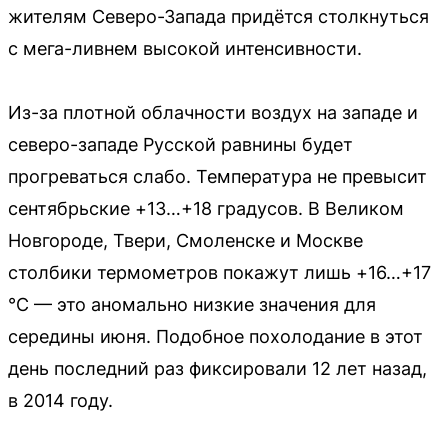
жителям Северо-Запада придётся столкнуться
с мега-ливнем высокой интенсивности.
Из-за плотной облачности воздух на западе и
северо-западе Русской равнины будет
прогреваться слабо. Температура не превысит
сентябрьские +13…+18 градусов. В Великом
Новгороде, Твери, Смоленске и Москве
столбики термометров покажут лишь +16…+17
°C — это аномально низкие значения для
середины июня. Подобное похолодание в этот
день последний раз фиксировали 12 лет назад,
в 2014 году.