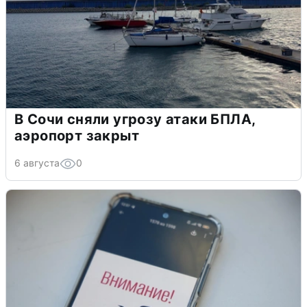
В Сочи сняли угрозу атаки БПЛА,
аэропорт закрыт
6 августа
0