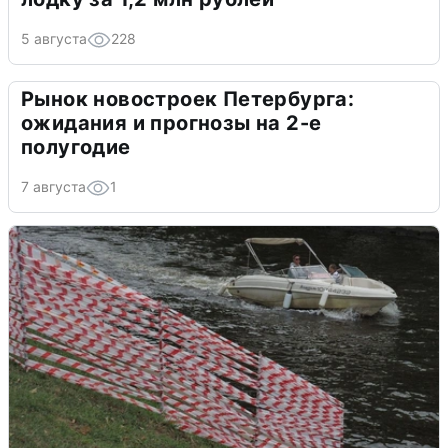
5 августа
228
Рынок новостроек Петербурга:
ожидания и прогнозы на 2-е
полугодие
7 августа
1