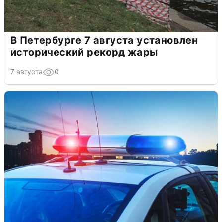
В Петербурге 7 августа установлен
исторический рекорд жары
7 августа
0