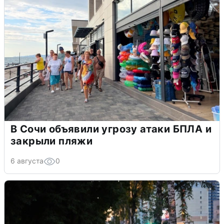
В Сочи объявили угрозу атаки БПЛА и
закрыли пляжи
6 августа
0