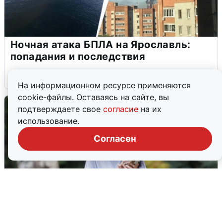
Ночная атака БПЛА на Ярославль:
попадания и последствия
6 августа
0
На информационном ресурсе применяются
cookie-файлы. Оставаясь на сайте, вы
подтверждаете свое
согласие
на их
использование.
Согласен