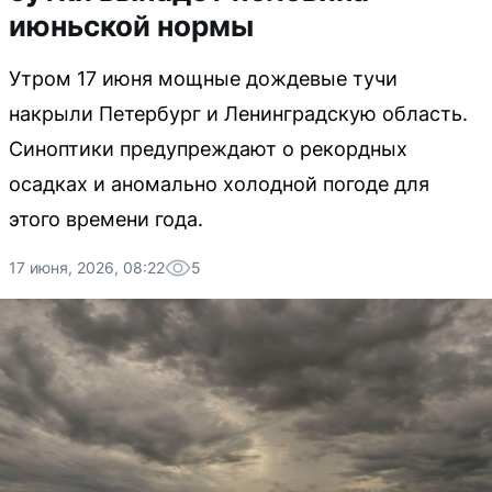
июньской нормы
Утром 17 июня мощные дождевые тучи
накрыли Петербург и Ленинградскую область.
Синоптики предупреждают о рекордных
осадках и аномально холодной погоде для
этого времени года.
17 июня, 2026, 08:22
5