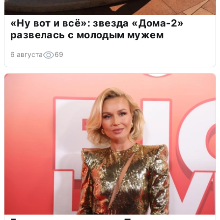
«Ну вот и всё»: звезда «Дома-2»
развелась с молодым мужем
6 августа
69