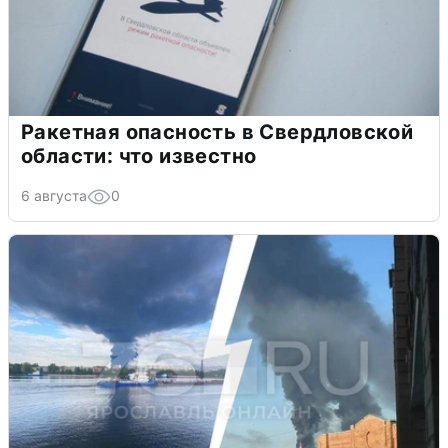
Ракетная опасность в Свердловской
области: что известно
6 августа
0