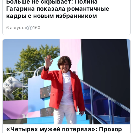
Больше не скрывает: Полина
Гагарина показала романтичные
кадры с новым избранником
6 августа
160
«Четырех мужей потеряла»: Прохор