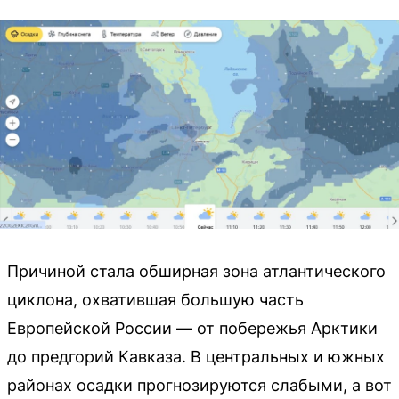
Причиной стала обширная зона атлантического
циклона, охватившая большую часть
Европейской России — от побережья Арктики
до предгорий Кавказа. В центральных и южных
районах осадки прогнозируются слабыми, а вот