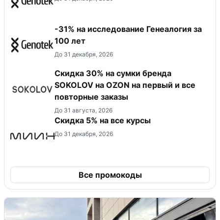
-31% на исследование Генеалогия за
100 лет
До 31 декабря, 2026
Скидка 30% на сумки бренда
SOKOLOV на OZON на первый и все
повторные заказы
До 31 августа, 2026
Скидка 5% на все курсы
До 31 декабря, 2026
Все промокоды