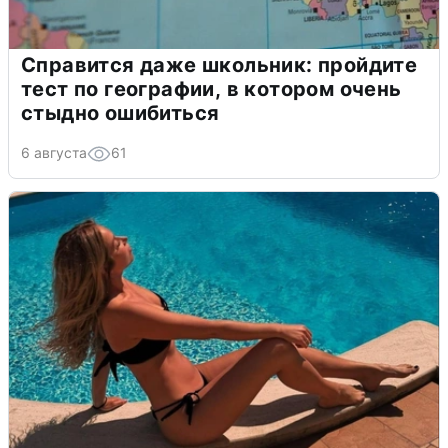
Справится даже школьник: пройдите
тест по географии, в котором очень
стыдно ошибиться
6 августа
61