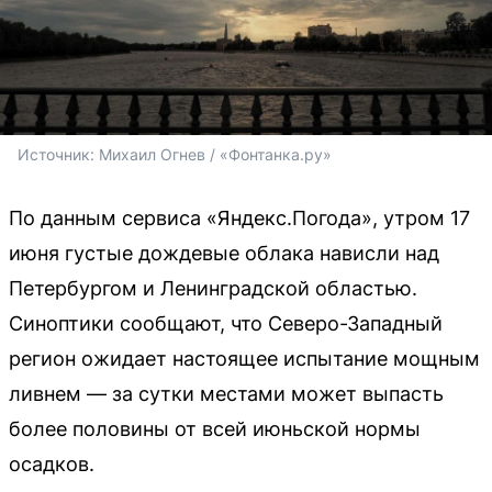
Источник: 
Михаил Огнев / «Фонтанка.ру»
По данным сервиса «Яндекс.Погода», утром 17
июня густые дождевые облака нависли над
Петербургом и Ленинградской областью.
Синоптики сообщают, что Северо-Западный
регион ожидает настоящее испытание мощным
ливнем — за сутки местами может выпасть
более половины от всей июньской нормы
осадков.