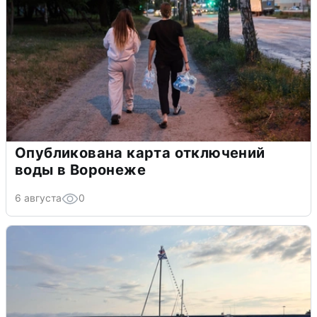
Опубликована карта отключений
воды в Воронеже
6 августа
0