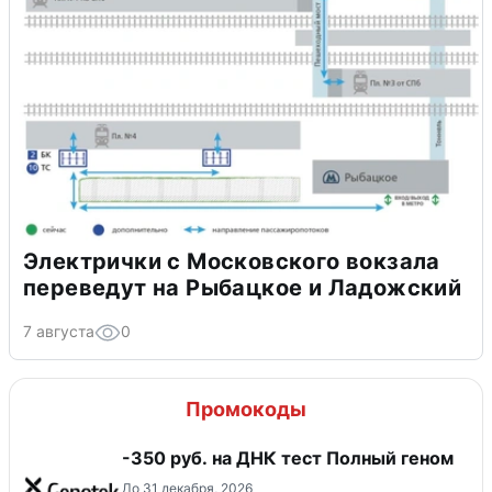
Электрички с Московского вокзала
переведут на Рыбацкое и Ладожский
7 августа
0
Промокоды
-350 руб. на ДНК тест Полный геном
До 31 декабря, 2026