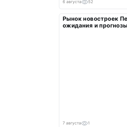
6 августа
52
Рынок новостроек Пе
ожидания и прогнозы
7 августа
1