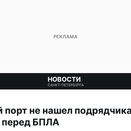
НОВОСТИ
САНКТ-ПЕТЕРБУРГА
 порт не нашел подрядчика
 перед БПЛА