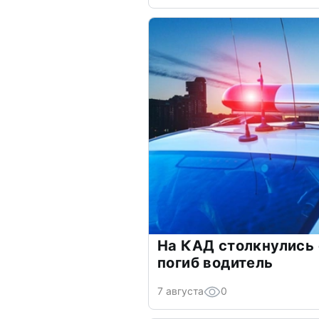
На КАД столкнулись
погиб водитель
7 августа
0