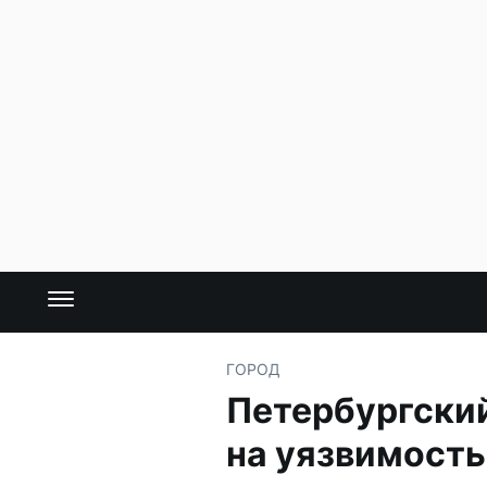
ГОРОД
Петербургский
на уязвимость