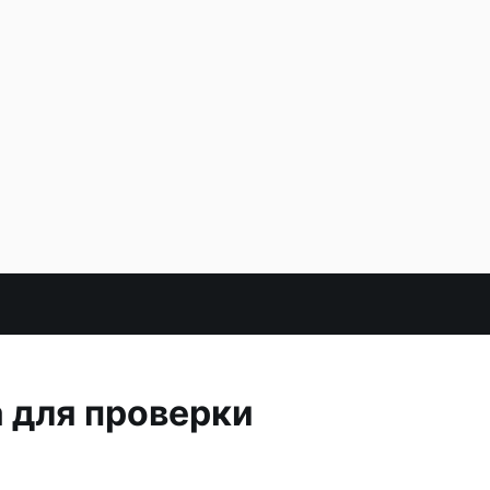
 для проверки