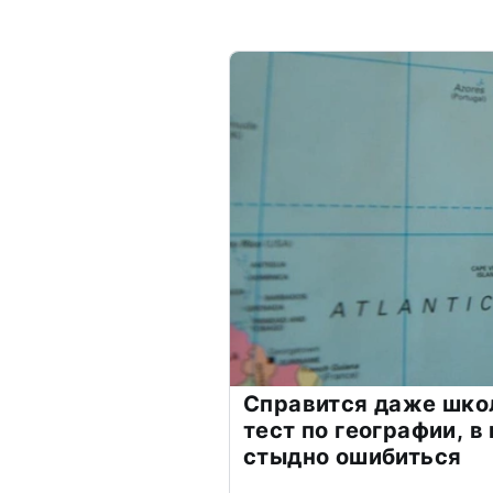
Справится даже шко
тест по географии, в
стыдно ошибиться