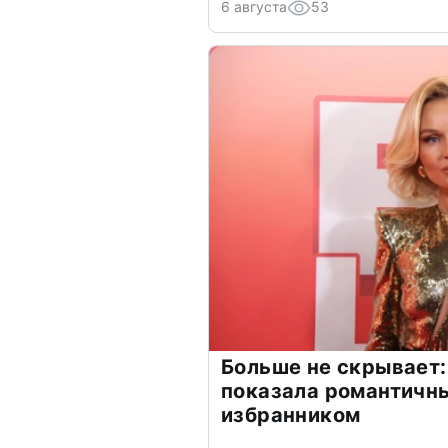
6 августа
53
Больше не скрывает:
показала романтичн
избранником