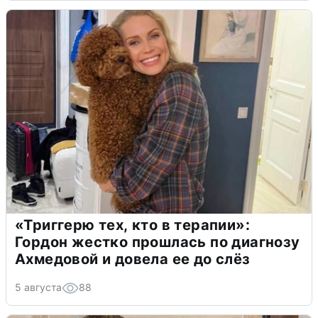
«Триггерю тех, кто в терапии»:
Гордон жестко прошлась по диагнозу
Ахмедовой и довела ее до слёз
5 августа
88