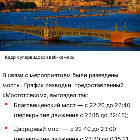
Кадр супервидовой веб-камеры
В связи с мероприятием были разведены
мосты. График разводки, предоставленный
«Мостотресом», выглядел так:
Благовещенский мост — с 22:20 до 22:40
(перекрытие движения с 22:15 до 22:45);
Дворцовый мост — с 22:40 до 23:00
(перекрытие движения с 23:30 до 0:15 21