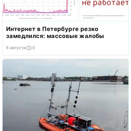
Интернет в Петербурге резко
замедлился: массовые жалобы
6 августа
0