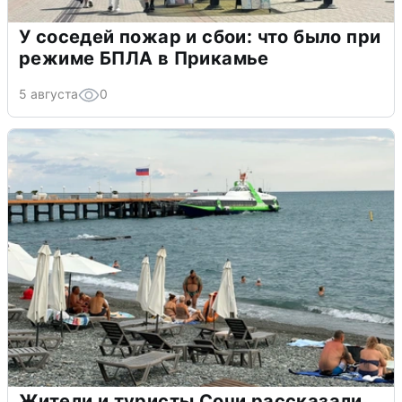
У соседей пожар и сбои: что было при
режиме БПЛА в Прикамье
5 августа
0
Жители и туристы Сочи рассказали