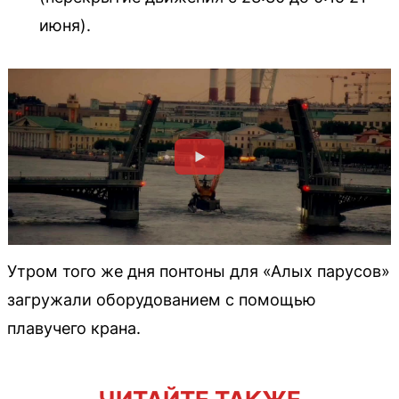
июня).
Утром того же дня понтоны для «Алых парусов»
загружали оборудованием с помощью
плавучего крана.