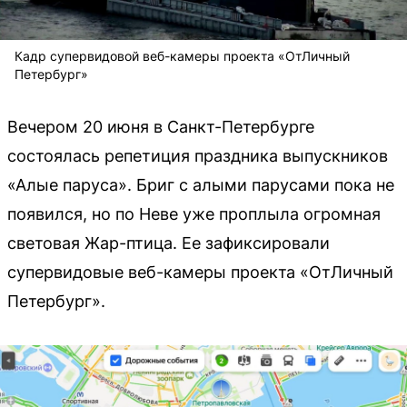
Кадр супервидовой веб-камеры проекта «ОтЛичный
Петербург»
Вечером 20 июня в Санкт-Петербурге
состоялась репетиция праздника выпускников
«Алые паруса». Бриг с алыми парусами пока не
появился, но по Неве уже проплыла огромная
световая Жар-птица. Ее зафиксировали
супервидовые веб-камеры проекта «ОтЛичный
Петербург».