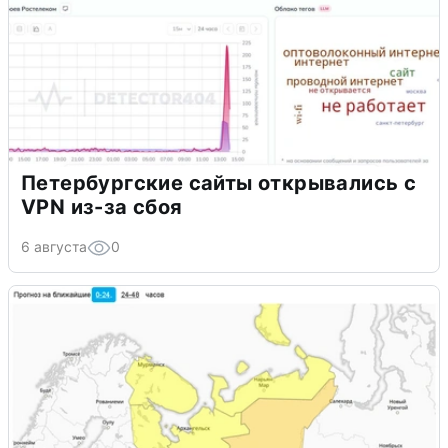
Петербургские сайты открывались с
VPN из-за сбоя
6 августа
0