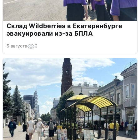
Склад Wildberries в Екатеринбурге
эвакуировали из-за БПЛА
5 августа
0