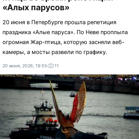
«Алых парусов»
20 июня в Петербурге прошла репетиция
праздника «Алые паруса». По Неве проплыла
огромная Жар-птица, которую засняли веб-
камеры, а мосты развели по графику.
20 июня, 2026, 19:55
11