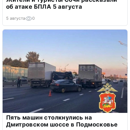
об атаке БПЛА 5 августа
5 августа
0
Пять машин столкнулись на
Дмитровском шоссе в Подмосковье