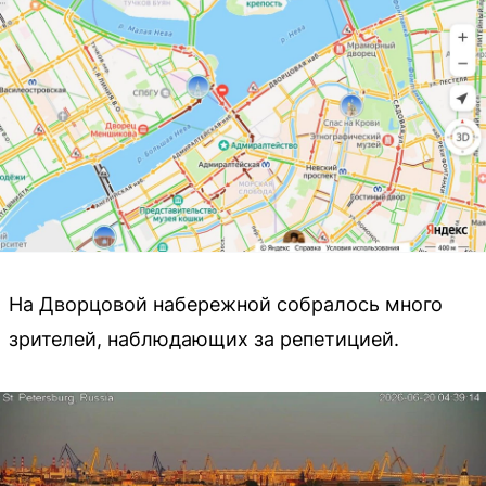
На Дворцовой набережной собралось много
зрителей, наблюдающих за репетицией.