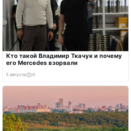
Кто такой Владимир Ткачук и почему
его Mercedes взорвали
5 августа
0