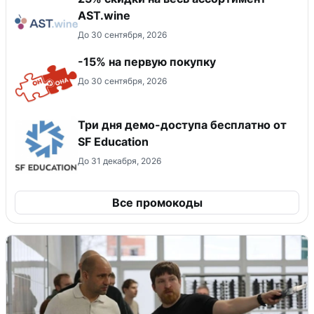
AST.wine
До 30 сентября, 2026
-15% на первую покупку
До 30 сентября, 2026
Три дня демо-доступа бесплатно от
SF Education
До 31 декабря, 2026
Все промокоды