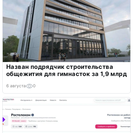
Назван подрядчик строительства
общежития для гимнасток за 1,9 млрд
6 августа
0