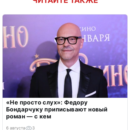
ЧИТАЙТЕ ТАКЖЕ
«Не просто слух»: Федору
Бондарчуку приписывают новый
роман — с кем
6 августа
3