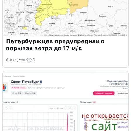
Петербуржцев предупредили о
порывах ветра до 17 м/с
6 августа
0