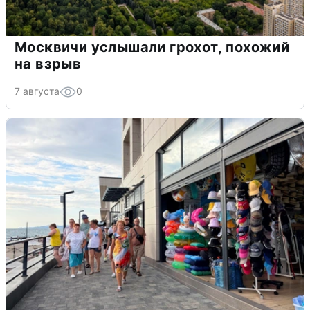
Москвичи услышали грохот, похожий
на взрыв
7 августа
0