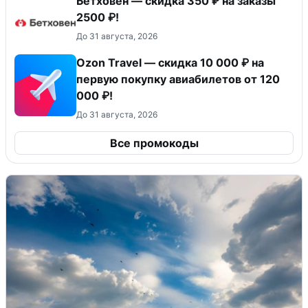
Бетховен — скидка 350 ₽ на заказы
2500 ₽!
До 31 августа, 2026
Ozon Travel — скидка 10 000 ₽ на
первую покупку авиабилетов от 120
000 ₽!
До 31 августа, 2026
Все промокоды