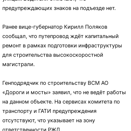
предупреждающих знаков на подъезде нет.
Ранее вице-губернатор Кирилл Поляков
сообщал, что путепровод ждёт капитальный
ремонт в рамках подготовки инфраструктуры
для строительства высокоскоростной
магистрали.
Генподрядчик по строительству ВСМ АО
«Дороги и мосты» заявил, что не ведёт работы
на данном объекте. На сервисах комитета по
транспорту и ГАТИ предупреждения
отсутствуют, что указывает на зону
ответственности РЖД.