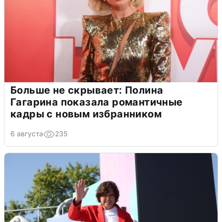
Больше не скрывает: Полина
Гагарина показала романтичные
кадры с новым избранником
6 августа
235