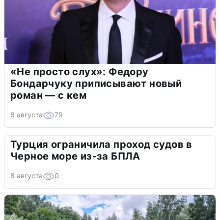
«Не просто слух»: Федору
Бондарчуку приписывают новый
роман — с кем
6 августа
79
Турция ограничила проход судов в
Черное море из-за БПЛА
8 августа
0