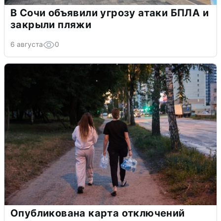
В Сочи объявили угрозу атаки БПЛА и
закрыли пляжи
6 августа
0
Опубликована карта отключений