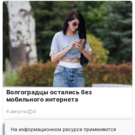
Волгоградцы остались без
мобильного интернета
6 августа
0
На информационном ресурсе применяются