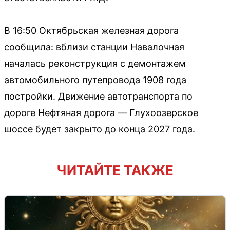
В 16:50 Октябрьская железная дорога
сообщила: вблизи станции Навалочная
началась реконструкция с демонтажем
автомобильного путепровода 1908 года
постройки. Движение автотранспорта по
дороге Нефтяная дорога — Глухоозерское
шоссе будет закрыто до конца 2027 года.
ЧИТАЙТЕ ТАКЖЕ