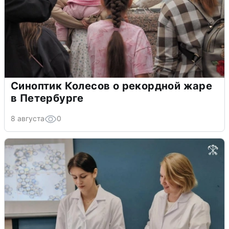
Синоптик Колесов о рекордной жаре
в Петербурге
8 августа
0