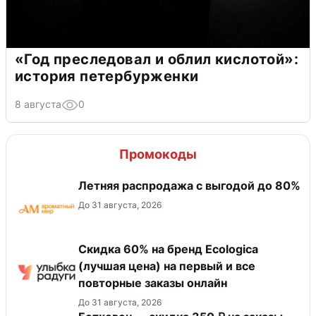
«Год преследовал и облил кислотой»:
история петербурженки
8 августа
0
Промокоды
Летняя распродажа с выгодой до 80%
До 31 августа, 2026
Скидка 60% на бренд Ecologica
(лучшая цена) на первый и все
повторные заказы онлайн
До 31 августа, 2026