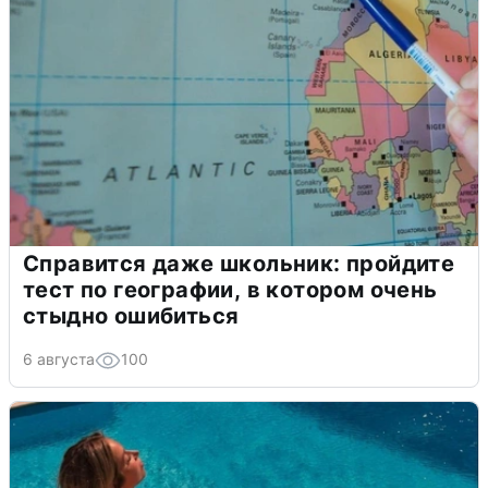
Справится даже школьник: пройдите
тест по географии, в котором очень
стыдно ошибиться
6 августа
100