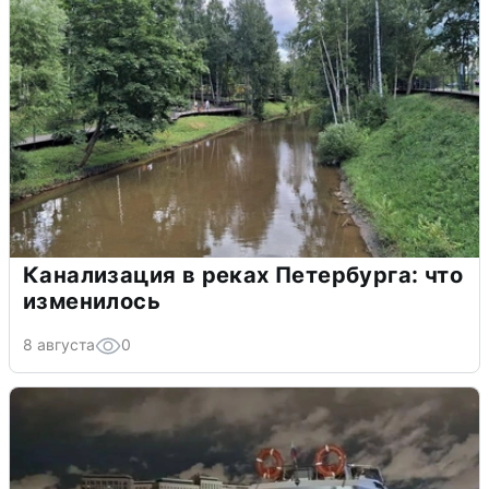
Канализация в реках Петербурга: что
изменилось
8 августа
0