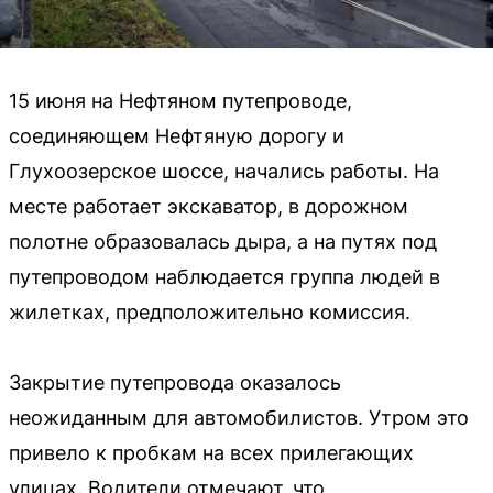
15 июня на Нефтяном путепроводе,
соединяющем Нефтяную дорогу и
Глухоозерское шоссе, начались работы. На
месте работает экскаватор, в дорожном
полотне образовалась дыра, а на путях под
путепроводом наблюдается группа людей в
жилетках, предположительно комиссия.
Закрытие путепровода оказалось
неожиданным для автомобилистов. Утром это
привело к пробкам на всех прилегающих
улицах. Водители отмечают, что