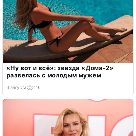
«Ну вот и всё»: звезда «Дома-2»
развелась с молодым мужем
6 августа
116