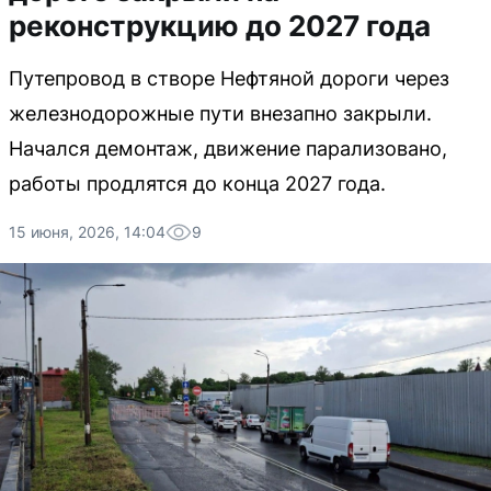
реконструкцию до 2027 года
Путепровод в створе Нефтяной дороги через
железнодорожные пути внезапно закрыли.
Начался демонтаж, движение парализовано,
работы продлятся до конца 2027 года.
15 июня, 2026, 14:04
9