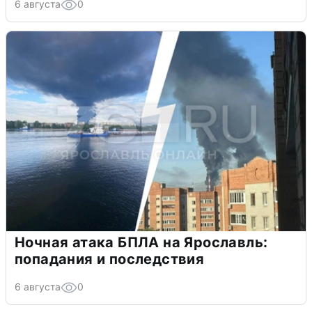
6 августа
0
Ночная атака БПЛА на Ярославль:
попадания и последствия
6 августа
0