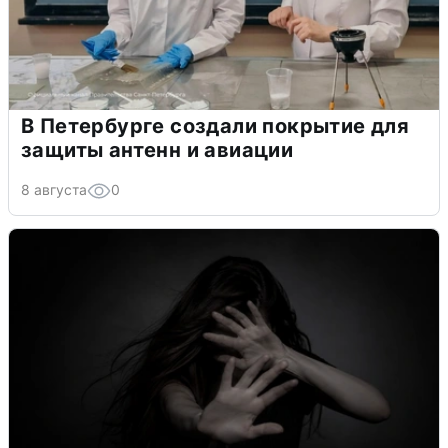
В Петербурге создали покрытие для
защиты антенн и авиации
8 августа
0