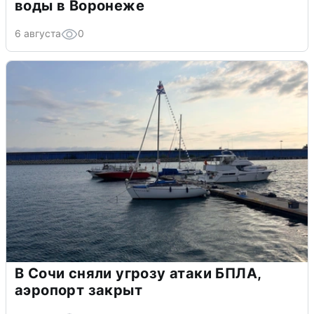
воды в Воронеже
6 августа
0
В Сочи сняли угрозу атаки БПЛА,
аэропорт закрыт