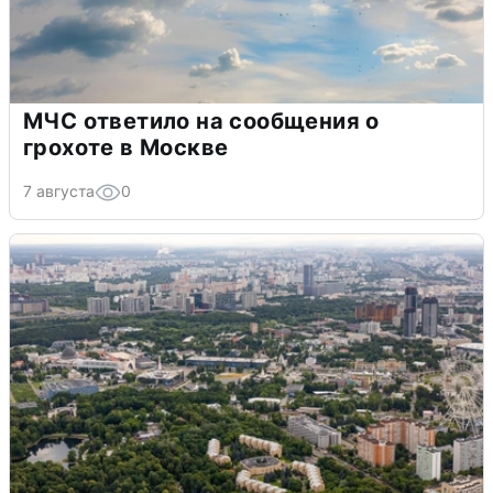
МЧС ответило на сообщения о
грохоте в Москве
7 августа
0