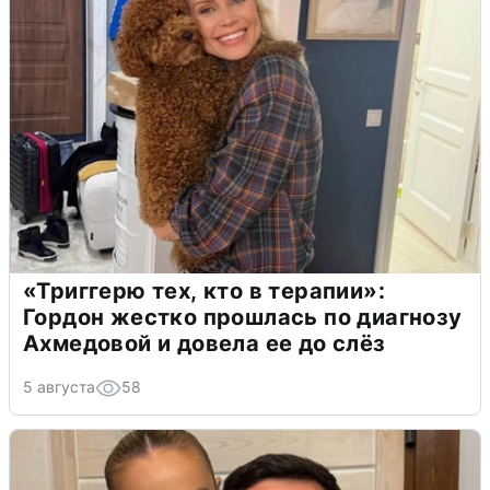
«Триггерю тех, кто в терапии»:
Гордон жестко прошлась по диагнозу
Ахмедовой и довела ее до слёз
5 августа
58