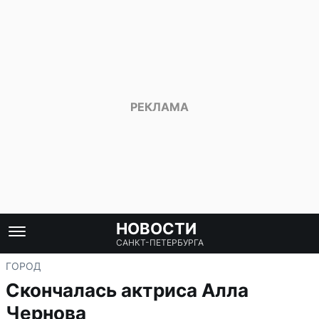
НОВОСТИ
САНКТ-ПЕТЕРБУРГА
ГОРОД
Скончалась актриса Алла
Чернова