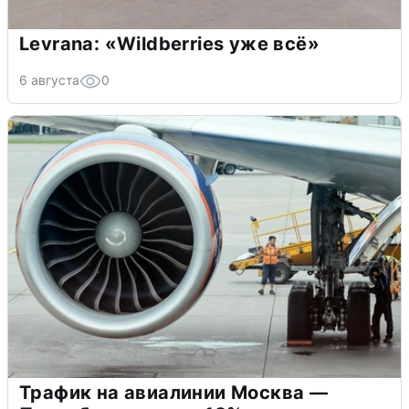
Levrana: «Wildberries уже всё»
6 августа
0
Трафик на авиалинии Москва —