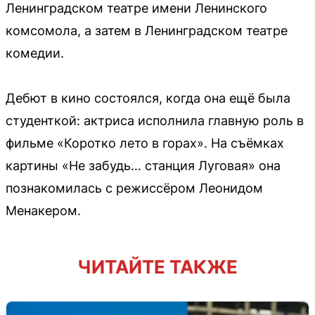
Ленинградском театре имени Ленинского
комсомола, а затем в Ленинградском театре
комедии.
Дебют в кино состоялся, когда она ещё была
студенткой: актриса исполнила главную роль в
фильме «Коротко лето в горах». На съёмках
картины «Не забудь… станция Луговая» она
познакомилась с режиссёром Леонидом
Менакером.
ЧИТАЙТЕ ТАКЖЕ