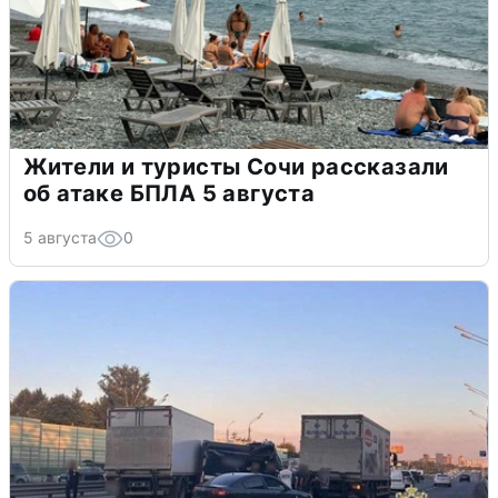
Жители и туристы Сочи рассказали
об атаке БПЛА 5 августа
5 августа
0