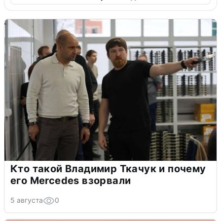
Кто такой Владимир Ткачук и почему
его Mercedes взорвали
5 августа
0