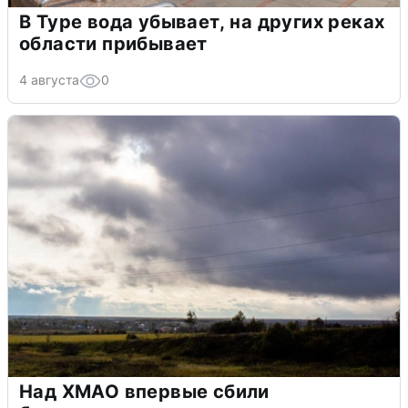
В Туре вода убывает, на других реках
области прибывает
4 августа
0
Над ХМАО впервые сбили