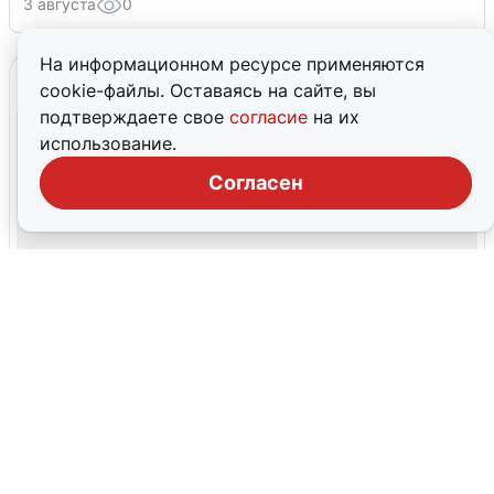
3 августа
0
На информационном ресурсе применяются
cookie-файлы. Оставаясь на сайте, вы
подтверждаете свое
согласие
на их
использование.
Согласен