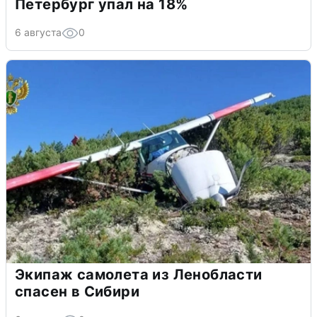
Петербург упал на 18%
6 августа
0
Экипаж самолета из Ленобласти
спасен в Сибири