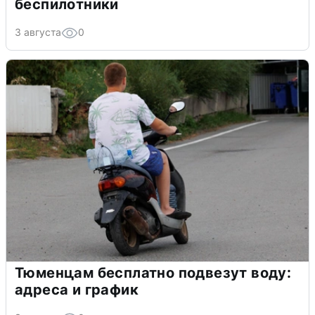
беспилотники
3 августа
0
Тюменцам бесплатно подвезут воду:
адреса и график