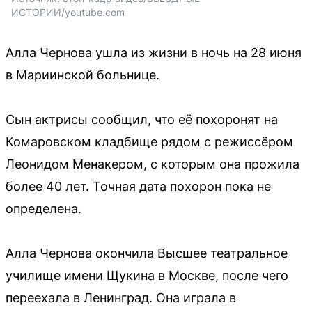
ИСТОРИИ/youtube.com
Алла Чернова ушла из жизни в ночь на 28 июня
в Мариинской больнице.
Сын актрисы сообщил, что её похоронят на
Комаровском кладбище рядом с режиссёром
Леонидом Менакером, с которым она прожила
более 40 лет. Точная дата похорон пока не
определена.
Алла Чернова окончила Высшее театральное
училище имени Щукина в Москве, после чего
переехала в Ленинград. Она играла в