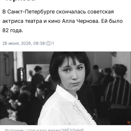
В Санкт-Петербурге скончалась советская
актриса театра и кино Алла Чернова. Ей было
82 года.
28 июня, 2026, 08:38
1
Источник: 
стоп-кадр видео/ЗВЁЗДНЫЕ 