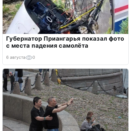
Губернатор Приангарья показал фото
с места падения самолёта
6 августа
0