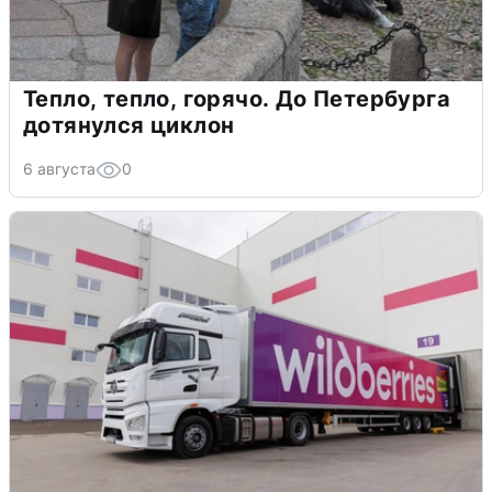
Тепло, тепло, горячо. До Петербурга
дотянулся циклон
6 августа
0