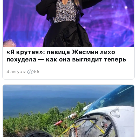
«Я крутая»: певица Жасмин лихо
похудела — как она выглядит теперь
4 августа
55