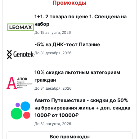
Промокоды
1+1. 2 товара по цене 1. Спеццена на
набор
До 15 августа, 2026
-5% на ДНК-тест Питание
До 31 декабря, 2026
10% скидка льготным категориям
граждан
До 31 декабря, 2026
Авито Путешествия - скидки до 50%
на бронирования жилья + доп. скидка
1000₽ от 10000₽
До 31 августа, 2026
Все промокоды