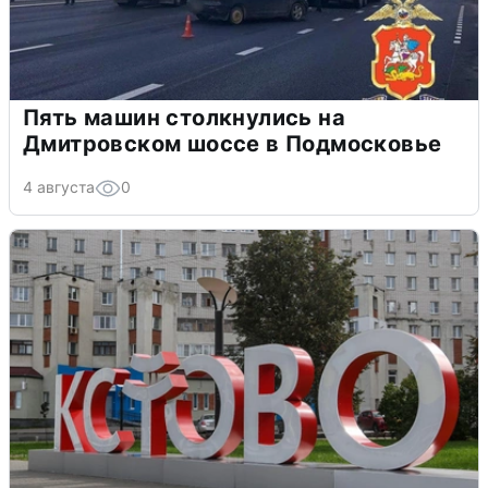
Пять машин столкнулись на
Дмитровском шоссе в Подмосковье
4 августа
0