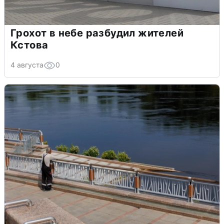
Грохот в небе разбудил жителей
Кстова
4 августа
0