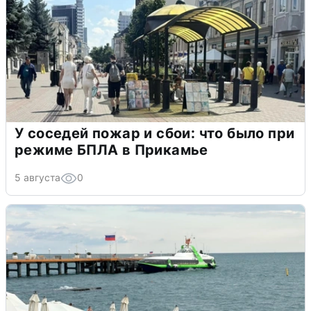
У соседей пожар и сбои: что было при
режиме БПЛА в Прикамье
5 августа
0