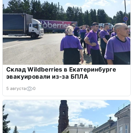
Склад Wildberries в Екатеринбурге
эвакуировали из-за БПЛА
5 августа
0