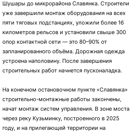
Шушары до микрорайона Славянка. Строители
уже завершили монтаж оборудования на всех
пяти тяговых подстанциях, уложили более 16
километров рельсов и установили свыше 300
опор контактной сети — это 80–90% от
запланированного объёма. Дорожная одежда
устроена наполовину. После завершения
строительных работ начнется пусконаладка.
На конечном остановочном пункте «Славянка»
строительно-монтажные работы закончены,
начат монтаж систем управления. В зоне моста
через реку Кузьминку, построенного в 2025
году, и на прилегающей территории на