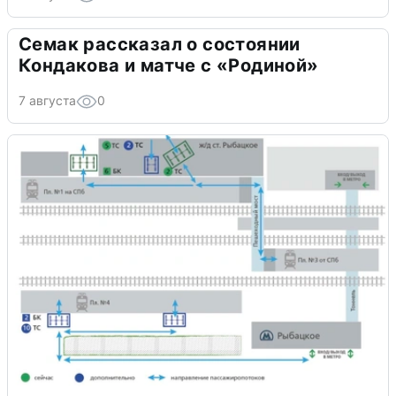
Семак рассказал о состоянии
Кондакова и матче с «Родиной»
7 августа
0