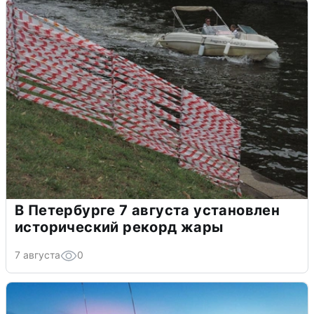
В Петербурге 7 августа установлен
исторический рекорд жары
7 августа
0