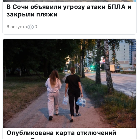
В Сочи объявили угрозу атаки БПЛА и
закрыли пляжи
6 августа
0
Опубликована карта отключений