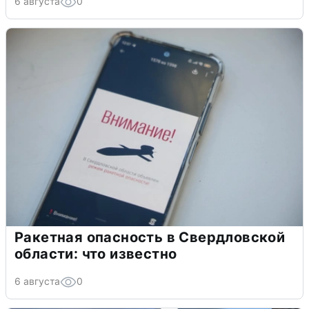
6 августа
0
Ракетная опасность в Свердловской
области: что известно
6 августа
0