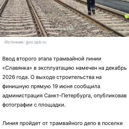
Источник: 
gov.spb.ru
Ввод второго этапа трамвайной линии
«Славянка» в эксплуатацию намечен на декабрь
2026 года. О выходе строительства на
финишную прямую 19 июня сообщила
администрация Санкт-Петербурга, опубликовав
фотографии с площадки.
Линия пройдет от трамвайного депо в поселке