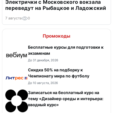
Электрички с Московского вокзала
переведут на Рыбацкое и Ладожский
7 августа
0
Промокоды
Бесплатные курсы для подготовки к
экзаменам
До 31 декабря, 2026
Скидка 50% на подборку к
Чемпионату мира по футболу
До 10 августа, 2026
Записаться на бесплатный курс на
тему «Дизайнер среды и интерьера:
вводный курс»