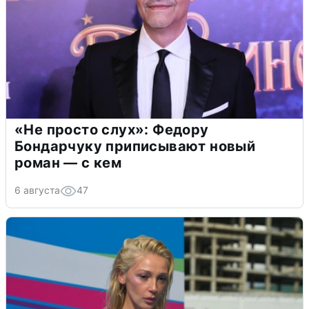
«Не просто слух»: Федору
Бондарчуку приписывают новый
роман — с кем
6 августа
47