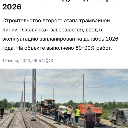
2026
Строительство второго этапа трамвайной
линии «Славянка» завершается, ввод в
эксплуатацию запланирован на декабрь 2026
года. На объекте выполнено 80–90% работ.
19 июня, 2026, 06:54
3