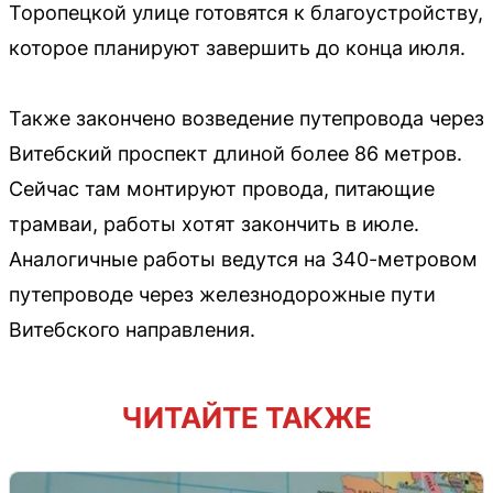
Торопецкой улице готовятся к благоустройству,
которое планируют завершить до конца июля.
Также закончено возведение путепровода через
Витебский проспект длиной более 86 метров.
Сейчас там монтируют провода, питающие
трамваи, работы хотят закончить в июле.
Аналогичные работы ведутся на 340-метровом
путепроводе через железнодорожные пути
Витебского направления.
ЧИТАЙТЕ ТАКЖЕ