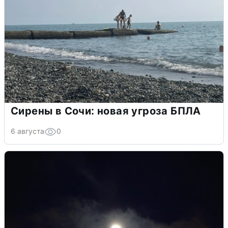
Сирены в Сочи: новая угроза БПЛА
6 августа
0