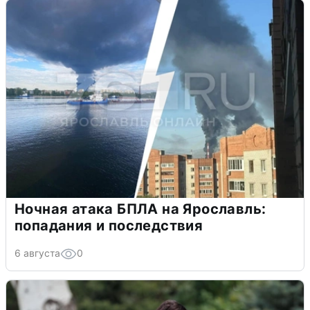
Ночная атака БПЛА на Ярославль:
попадания и последствия
6 августа
0