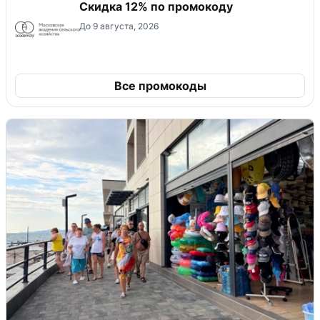
Скидка 12% по промокоду
До 9 августа, 2026
Все промокоды