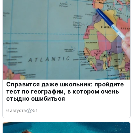
Справится даже школьник: пройдите
тест по географии, в котором очень
стыдно ошибиться
6 августа
51