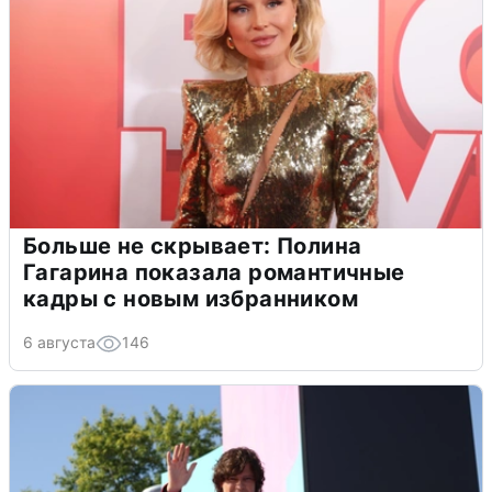
Больше не скрывает: Полина
Гагарина показала романтичные
кадры с новым избранником
6 августа
146