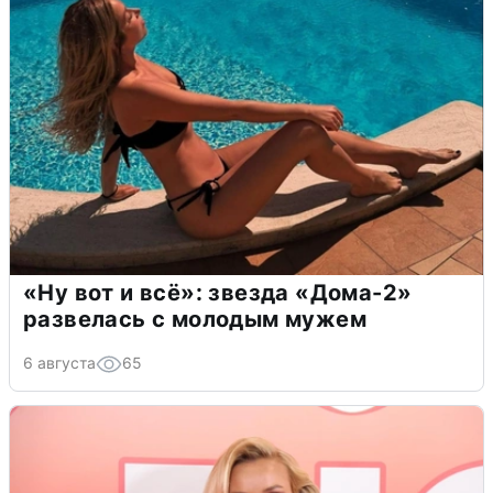
«Ну вот и всё»: звезда «Дома-2»
развелась с молодым мужем
6 августа
65