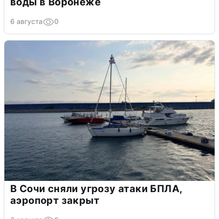
воды в Воронеже
6 августа
0
В Сочи сняли угрозу атаки БПЛА,
аэропорт закрыт