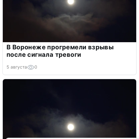
В Воронеже прогремели взрывы
после сигнала тревоги
5 августа
0