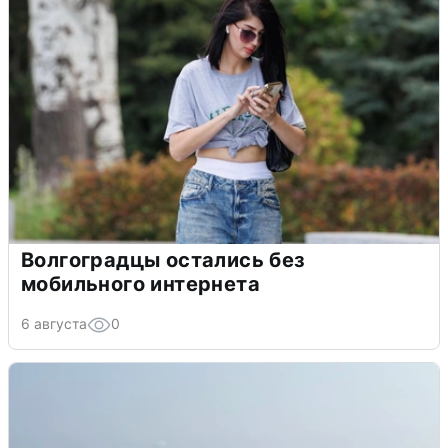
Волгоградцы остались без
мобильного интернета
6 августа
0