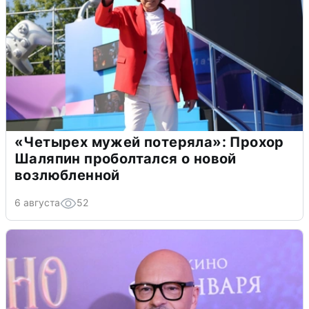
«Четырех мужей потеряла»: Прохор
Шаляпин проболтался о новой
возлюбленной
6 августа
52