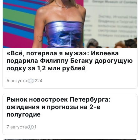
«Всё, потеряла я мужа»: Ивлеева
подарила Филиппу Бегаку дорогущую
лодку за 1,2 млн рублей
5 августа
224
Рынок новостроек Петербурга:
ожидания и прогнозы на 2-е
полугодие
7 августа
1