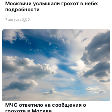
Москвичи услышали грохот в небе:
подробности
7 августа
0
МЧС ответило на сообщения о
грохоте в Москве