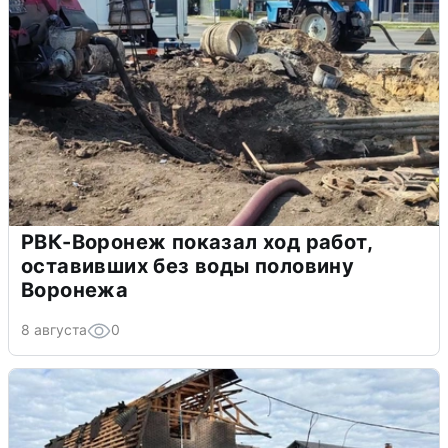
РВК-Воронеж показал ход работ,
оставивших без воды половину
Воронежа
8 августа
0