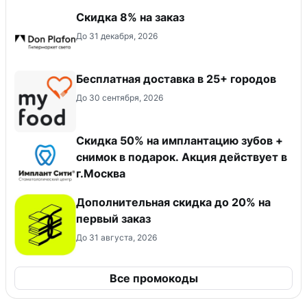
Скидка 8% на заказ
До 31 декабря, 2026
Бесплатная доставка в 25+ городов
До 30 сентября, 2026
Скидка 50% на имплантацию зубов +
снимок в подарок. Акция действует в
г.Москва
Дополнительная скидка до 20% на
первый заказ
До 31 августа, 2026
Все промокоды