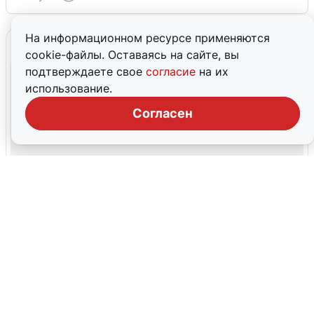
На информационном ресурсе применяются
cookie-файлы. Оставаясь на сайте, вы
подтверждаете свое
согласие
на их
использование.
Согласен