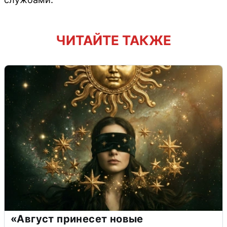
ЧИТАЙТЕ ТАКЖЕ
«Август принесет новые