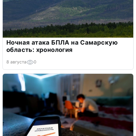
Ночная атака БПЛА на Самарскую
область: хронология
8 августа
0