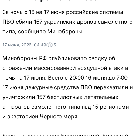
За ночь с 16 на 17 июня российские системы
ПВО сбили 157 украинских дронов самолетного
типа, сообщило Минобороны.
17 июня, 2026, 04:49
5
Минобороны РФ опубликовало сводку об
отражении массированной воздушной атаки в
ночь на 17 июня. Всего с 20:00 16 июня до 7:00
17 июня дежурные средства ПВО перехватили и
уничтожили 157 беспилотных летательных
аппаратов самолетного типа над 15 регионами
и акваторией Черного моря.
Удары отражены над Белгородской, Брянской,