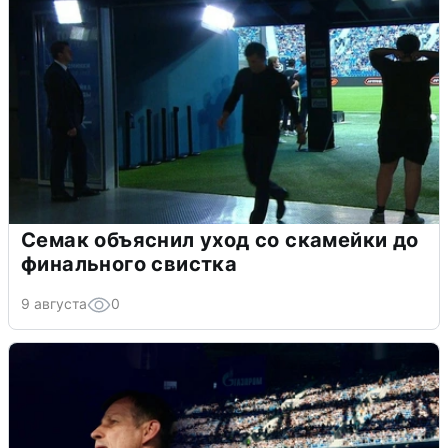
Семак объяснил уход со скамейки до
финального свистка
9 августа
0