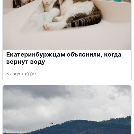
Екатеринбуржцам объяснили, когда
вернут воду
8 августа
0