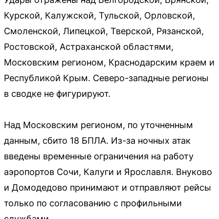
Курской, Калужской, Тульской, Орловской,
Смоленской, Липецкой, Тверской, Рязанской,
Ростовской, Астраханской областями,
Московским регионом, Краснодарским краем и
Республикой Крым. Северо-западные регионы
в сводке не фигурируют.
Над Московским регионом, по уточненным
данным, сбито 18 БПЛА. Из-за ночных атак
введены временные ограничения на работу
аэропортов Сочи, Калуги и Ярославля. Внуково
и Домодедово принимают и отправляют рейсы
только по согласованию с профильными
службами.