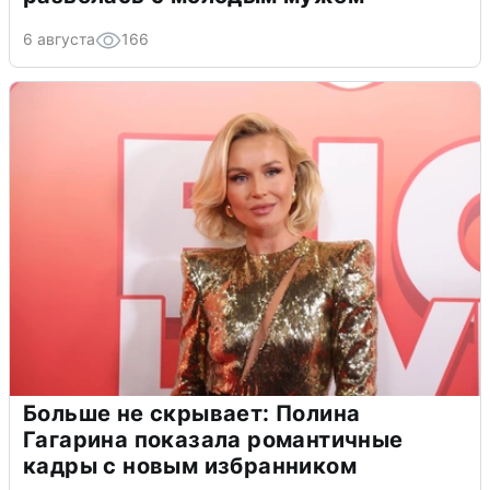
6 августа
166
Больше не скрывает: Полина
Гагарина показала романтичные
кадры с новым избранником