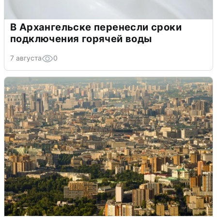
В Архангельске перенесли сроки
подключения горячей воды
7 августа
0