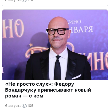
«Не просто слух»: Федору
Бондарчуку приписывают новый
роман — с кем
6 августа
105