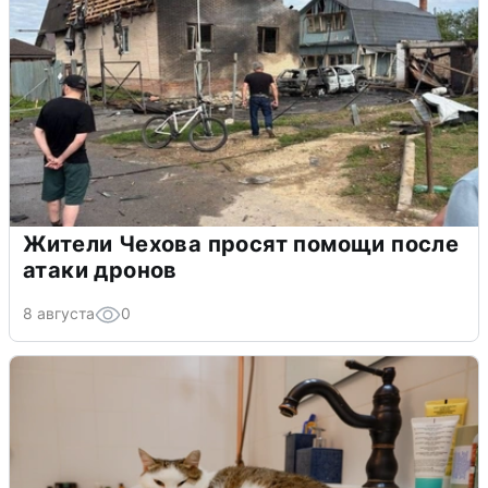
Жители Чехова просят помощи после
атаки дронов
8 августа
0