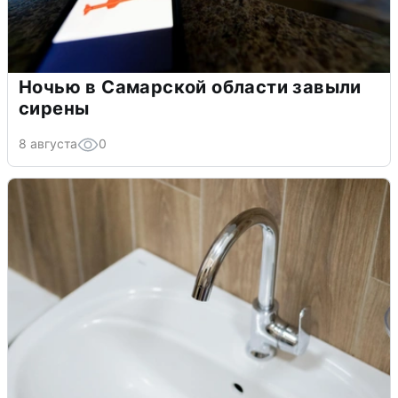
Ночью в Самарской области завыли
сирены
8 августа
0