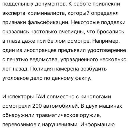
поддельных документов. К работе привлекли
эксперта-криминалиста, который определял
признаки фальсификации. Некоторые подделки
оказались настолько очевидны, что бросались
в глаза даже при беглом осмотре. Например,
один из иностранцев предъявил удостоверение
с печатью ведомства, упраздненного несколько
лет назад. Полиция намерена возбудить
уголовное дело по данному факту.
Инспекторы ГАИ совместно с кинологами
осмотрели 200 автомобилей. В двух машинах
обнаружили травматическое оружие,
перевозимое с нарушениями. Информацию