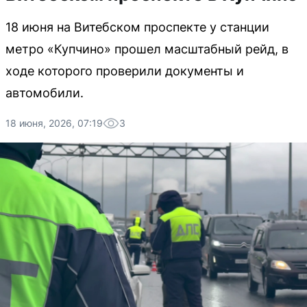
18 июня на Витебском проспекте у станции
метро «Купчино» прошел масштабный рейд, в
ходе которого проверили документы и
автомобили.
18 июня, 2026, 07:19
3