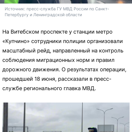
Источник: 
пресс-служба ГУ МВД России по Санкт-
Петербургу и Ленинградской области
На Витебском проспекте у станции метро
«Купчино» сотрудники полиции организовали
масштабный рейд, направленный на контроль
соблюдения миграционных норм и правил
дорожного движения. О результатах операции,
прошедшей 18 июня, рассказали в пресс-
службе регионального главка МВД.