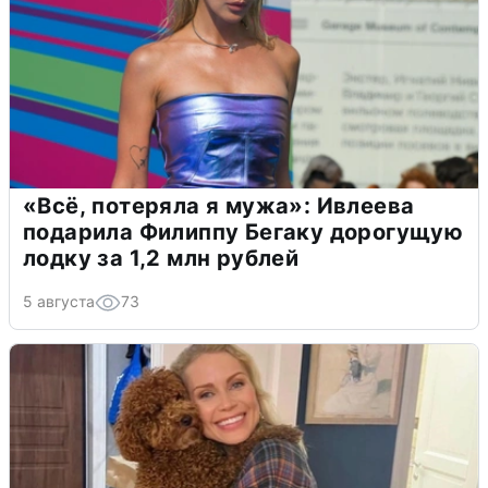
«Всё, потеряла я мужа»: Ивлеева
подарила Филиппу Бегаку дорогущую
лодку за 1,2 млн рублей
5 августа
73