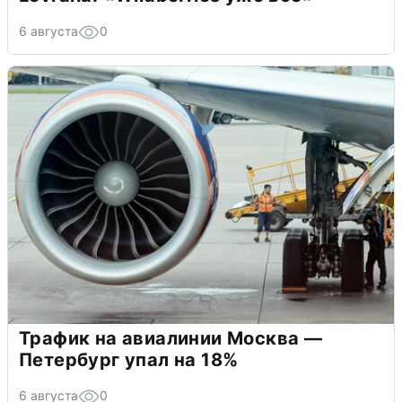
6 августа
0
Трафик на авиалинии Москва —
Петербург упал на 18%
6 августа
0