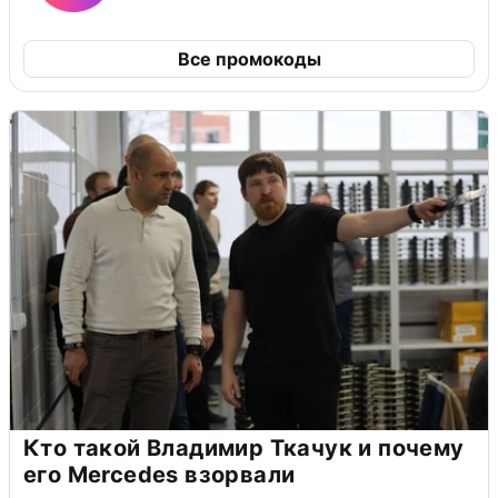
Все промокоды
Кто такой Владимир Ткачук и почему
его Mercedes взорвали