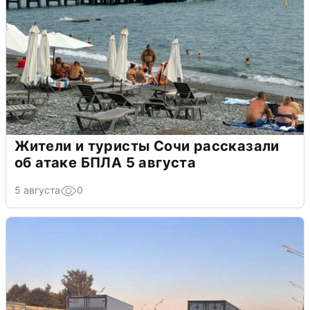
Жители и туристы Сочи рассказали
об атаке БПЛА 5 августа
5 августа
0