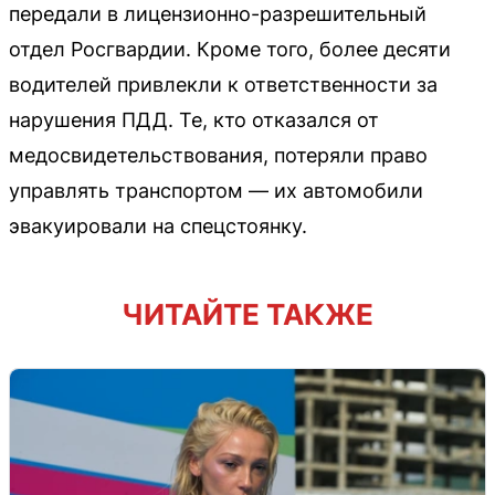
передали в лицензионно-разрешительный
отдел Росгвардии. Кроме того, более десяти
водителей привлекли к ответственности за
нарушения ПДД. Те, кто отказался от
медосвидетельствования, потеряли право
управлять транспортом — их автомобили
эвакуировали на спецстоянку.
ЧИТАЙТЕ ТАКЖЕ