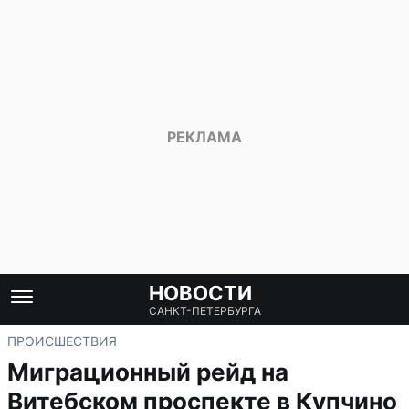
НОВОСТИ
САНКТ-ПЕТЕРБУРГА
ПРОИСШЕСТВИЯ
Миграционный рейд на
Витебском проспекте в Купчино