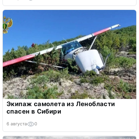
Экипаж самолета из Ленобласти
спасен в Сибири
6 августа
0