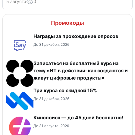
5 августа
0
Промокоды
Награды за прохождение опросов
До 31 декабря, 2026
Записаться на бесплатный курс на
тему «ИТ в действии: как создаются и
живут цифровые продукты»
Три курса со скидкой 15%
До 31 декабря, 2026
Кинопоиск — до 45 дней бесплатно!
До 31 августа, 2026