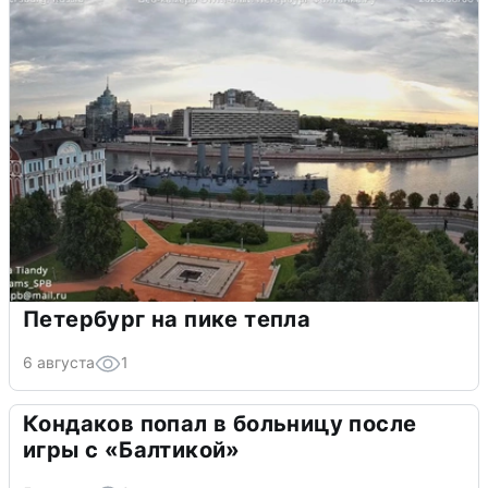
Петербург на пике тепла
6 августа
1
Кондаков попал в больницу после
игры с «Балтикой»