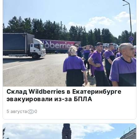
Склад Wildberries в Екатеринбурге
эвакуировали из-за БПЛА
5 августа
0