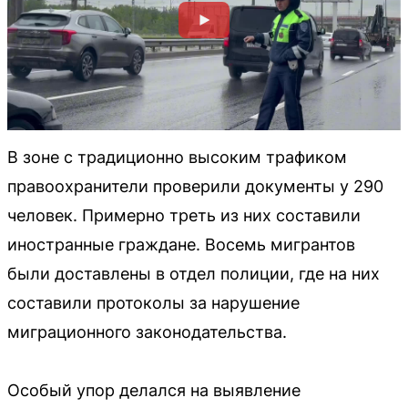
В зоне с традиционно высоким трафиком
правоохранители проверили документы у 290
человек. Примерно треть из них составили
иностранные граждане. Восемь мигрантов
были доставлены в отдел полиции, где на них
составили протоколы за нарушение
миграционного законодательства.
Особый упор делался на выявление