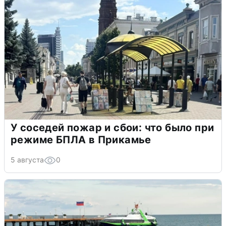
У соседей пожар и сбои: что было при
режиме БПЛА в Прикамье
5 августа
0