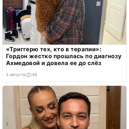
«Триггерю тех, кто в терапии»:
Гордон жестко прошлась по диагнозу
Ахмедовой и довела ее до слёз
5 августа
46