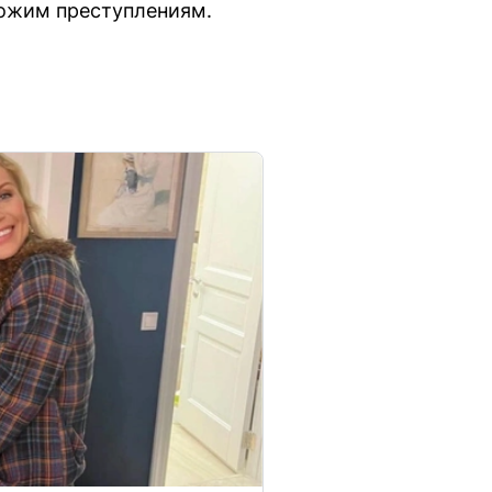
хожим преступлениям.