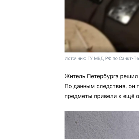
Источник: 
ГУ МВД РФ по Санкт-Пе
Житель Петербурга решил з
По данным следствия, он
предметы привели к ещё 