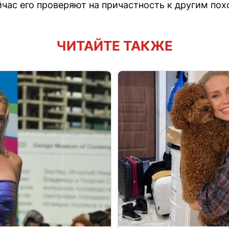
йчас его проверяют на причастность к другим по
ЧИТАЙТЕ ТАКЖЕ