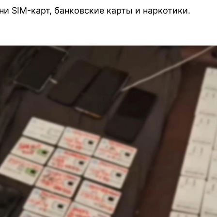
и SIM-карт, банковские карты и наркотики.