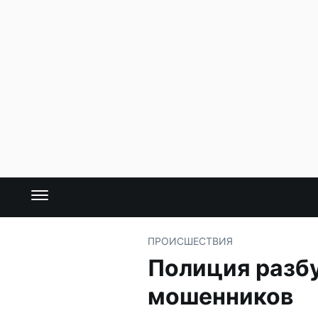
ПРОИСШЕСТВИЯ
Полиция разбу
мошенников