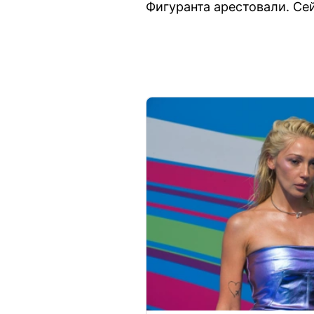
Фигуранта арестовали. Се