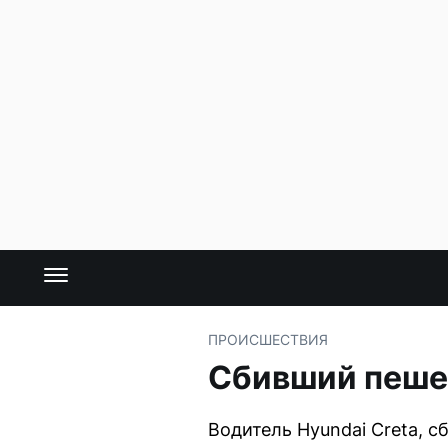
ПРОИСШЕСТВИЯ
Сбивший пеше
Водитель Hyundai Creta, с