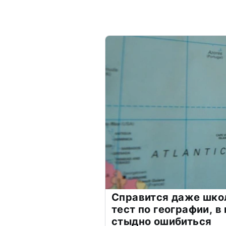
Справится даже шко
тест по географии, в
стыдно ошибиться