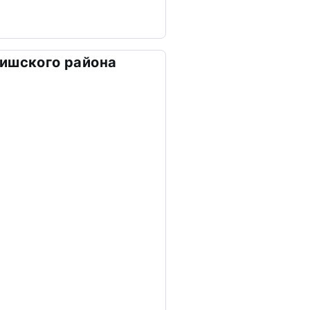
ишского района