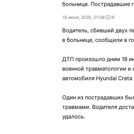
больнице. Пострадавшие 
18 июня, 2026, 21:08
6
Водитель, сбивший двух п
в больнице, сообщили в г
ДТП произошло днем 18 ию
военной травматологии и
автомобиля Hyundai Creta 
Один из пострадавших был
травмами. Водителя доста
удалось.