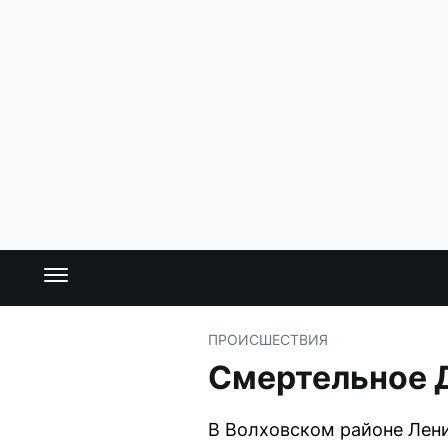
ПРОИСШЕСТВИЯ
Смертельное Д
В Волховском районе Лени