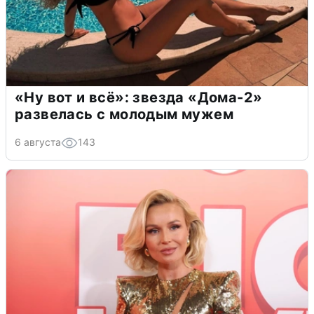
«Ну вот и всё»: звезда «Дома-2»
развелась с молодым мужем
6 августа
143