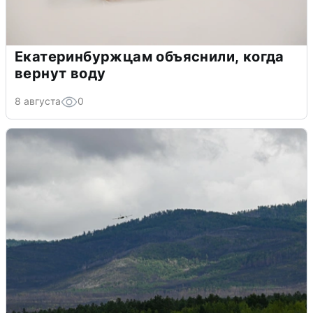
Екатеринбуржцам объяснили, когда
вернут воду
8 августа
0