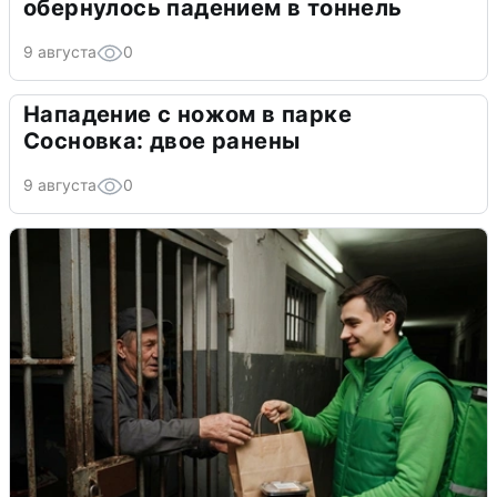
обернулось падением в тоннель
9 августа
0
Нападение с ножом в парке
Сосновка: двое ранены
9 августа
0