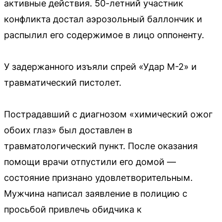
активные действия. 50-летний участник
конфликта достал аэрозольный баллончик и
распылил его содержимое в лицо оппоненту.
У задержанного изъяли спрей «Удар М-2» и
травматический пистолет.
Пострадавший с диагнозом «химический ожог
обоих глаз» был доставлен в
травматологический пункт. После оказания
помощи врачи отпустили его домой —
состояние признано удовлетворительным.
Мужчина написал заявление в полицию с
просьбой привлечь обидчика к