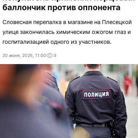
баллончик против оппонента
Словесная перепалка в магазине на Плесецкой
улице закончилась химическим ожогом глаз и
госпитализацией одного из участников.
20 июня, 2026, 11:00
3