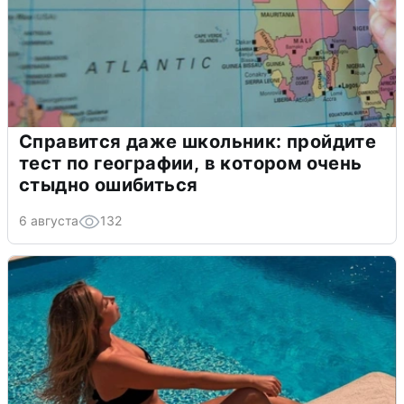
Справится даже школьник: пройдите
тест по географии, в котором очень
стыдно ошибиться
6 августа
132