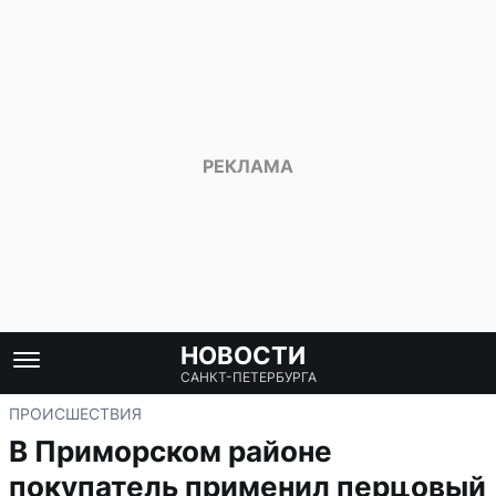
НОВОСТИ
САНКТ-ПЕТЕРБУРГА
ПРОИСШЕСТВИЯ
В Приморском районе
покупатель применил перцовый