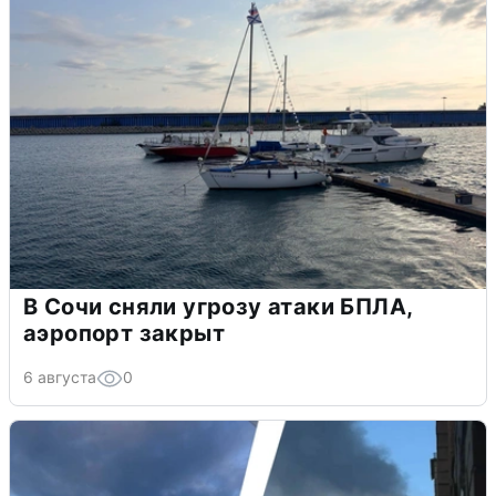
В Сочи сняли угрозу атаки БПЛА,
аэропорт закрыт
6 августа
0