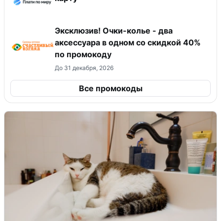
Эксклюзив! Очки-колье - два
аксессуара в одном со скидкой 40%
по промокоду
До 31 декабря, 2026
Все промокоды