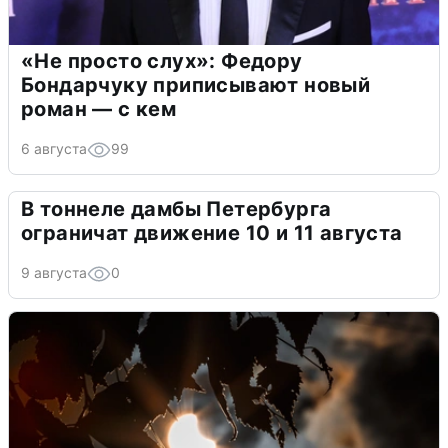
«Не просто слух»: Федору
Бондарчуку приписывают новый
роман — с кем
6 августа
99
В тоннеле дамбы Петербурга
ограничат движение 10 и 11 августа
9 августа
0