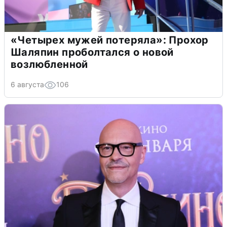
«Четырех мужей потеряла»: Прохор
Шаляпин проболтался о новой
возлюбленной
6 августа
106