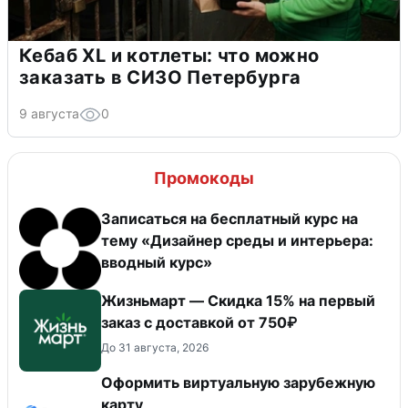
Кебаб XL и котлеты: что можно
заказать в СИЗО Петербурга
9 августа
0
Промокоды
Записаться на бесплатный курс на
тему «Дизайнер среды и интерьера:
вводный курс»
Жизньмарт — Скидка 15% на первый
заказ с доставкой от 750₽
До 31 августа, 2026
Оформить виртуальную зарубежную
карту