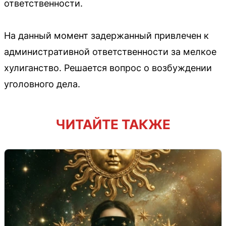
ответственности.
На данный момент задержанный привлечен к
административной ответственности за мелкое
хулиганство. Решается вопрос о возбуждении
уголовного дела.
ЧИТАЙТЕ ТАКЖЕ