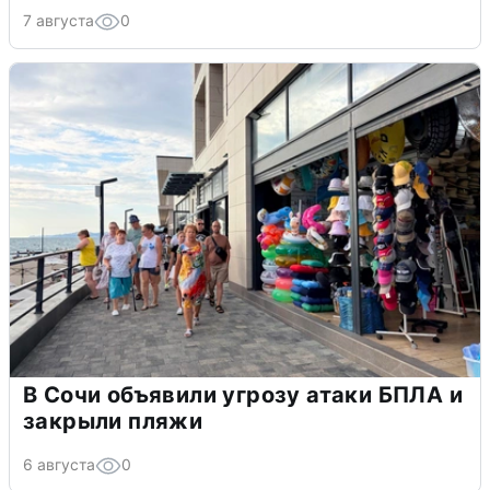
7 августа
0
В Сочи объявили угрозу атаки БПЛА и
закрыли пляжи
6 августа
0