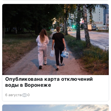
Опубликована карта отключений
воды в Воронеже
6 августа
0