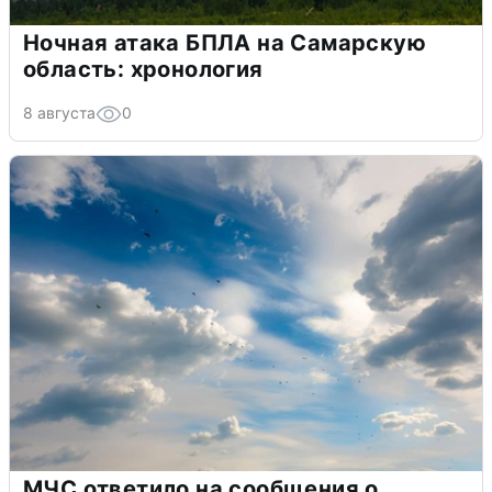
Ночная атака БПЛА на Самарскую
область: хронология
8 августа
0
МЧС ответило на сообщения о