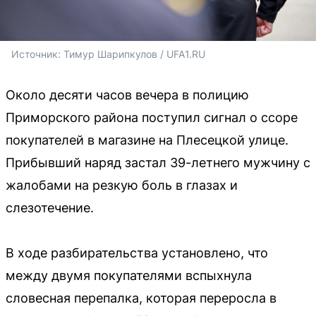
Источник: 
Тимур Шарипкулов / UFA1.RU
Около десяти часов вечера в полицию
Приморского района поступил сигнал о ссоре
покупателей в магазине на Плесецкой улице.
Прибывший наряд застал 39-летнего мужчину с
жалобами на резкую боль в глазах и
слезотечение.
В ходе разбирательства установлено, что
между двумя покупателями вспыхнула
словесная перепалка, которая переросла в