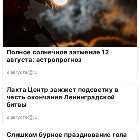
Полное солнечное затмение 12
августа: астропрогноз
9 августа
0
Лахта Центр зажжет подсветку в
честь окончания Ленинградской
битвы
9 августа
0
Слишком бурное празднование гола