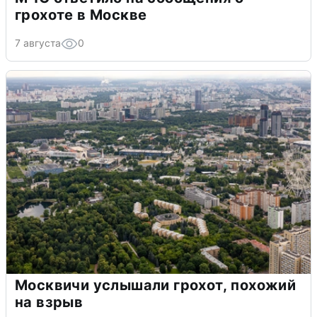
грохоте в Москве
7 августа
0
Москвичи услышали грохот, похожий
на взрыв