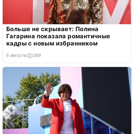
Больше не скрывает: Полина
Гагарина показала романтичные
кадры с новым избранником
6 августа
269