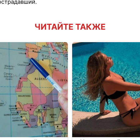
острадавший.
ЧИТАЙТЕ ТАКЖЕ