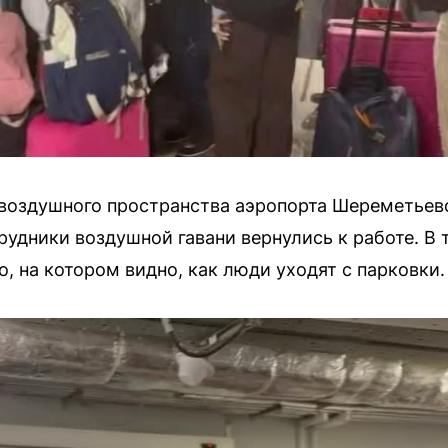
воздушного пространства аэропорта Шереметьев
трудники воздушной гавани вернулись к работе. В
, на котором видно, как люди уходят с парковки.