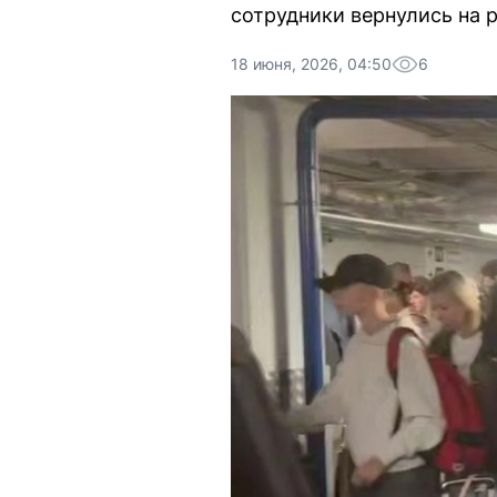
сотрудники вернулись на 
18 июня, 2026, 04:50
6