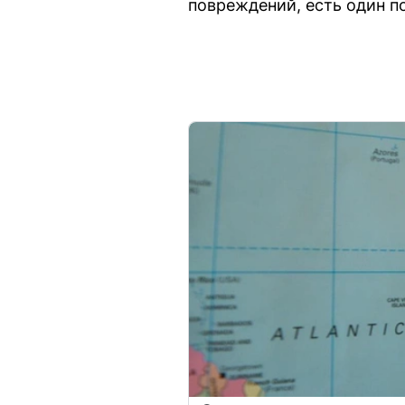
повреждений, есть один п