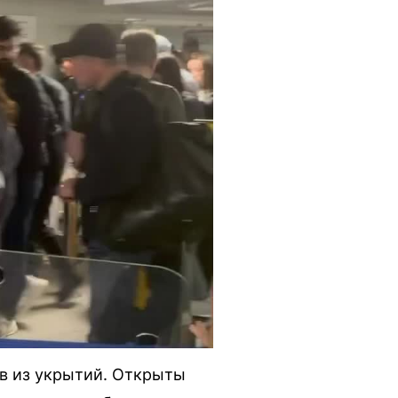
в из укрытий. Открыты