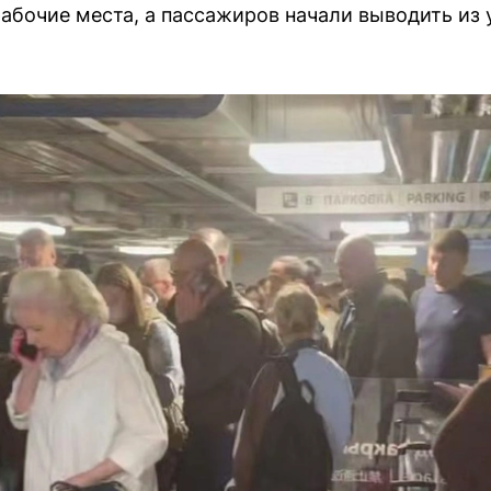
рабочие места, а пассажиров начали выводить из 