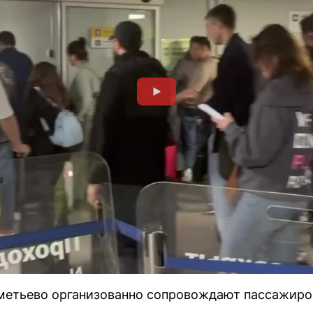
етьево организованно сопровождают пассажиро