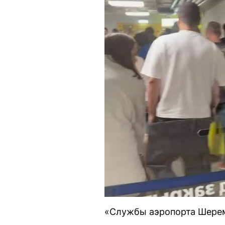
«Службы аэропорта Шерем