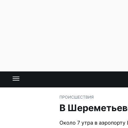
ПРОИСШЕСТВИЯ
В Шереметьев
Около 7 утра в аэропорту