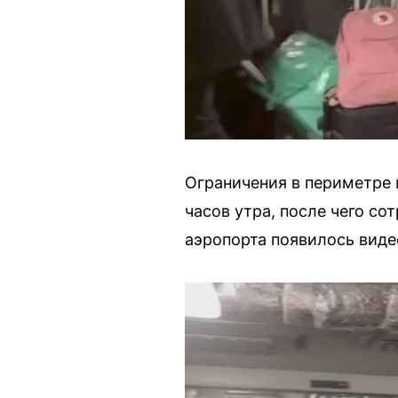
Ограничения в периметре 
часов утра, после чего со
аэропорта появилось видео