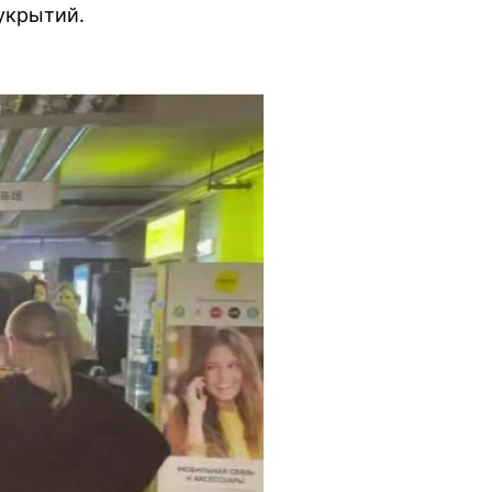
укрытий.