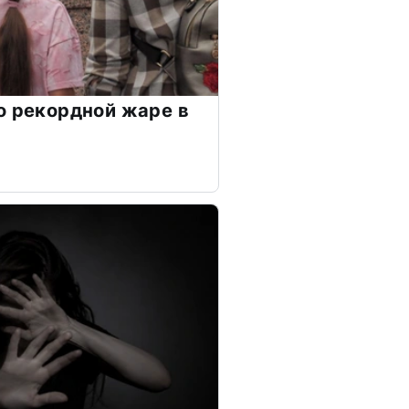
о рекордной жаре в