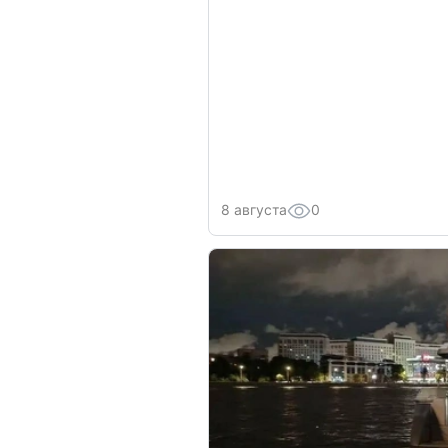
8 августа
0