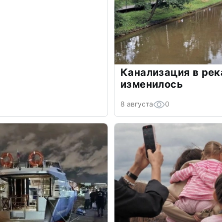
Канализация в рек
изменилось
8 августа
0