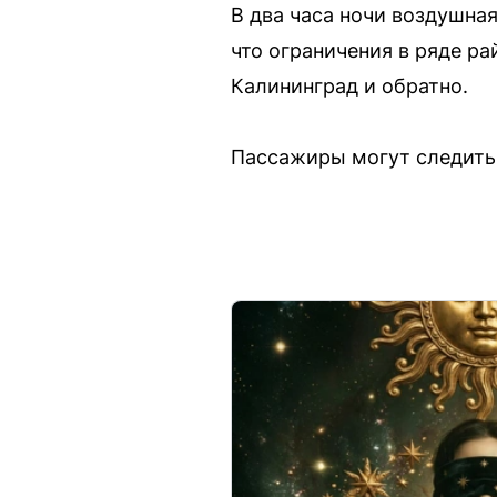
В два часа ночи воздушна
что ограничения в ряде р
Калининград и обратно.
Пассажиры могут следить 