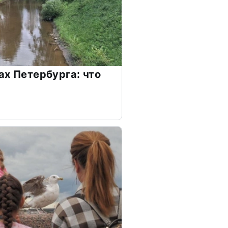
ах Петербурга: что