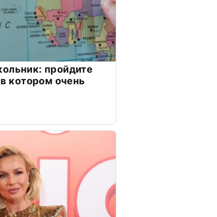
ольник: пройдите
 в котором очень