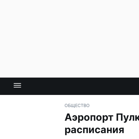
ОБЩЕСТВО
Аэропорт Пул
расписания