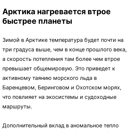
Арктика нагревается втрое
быстрее планеты
Зимой в Арктике температура будет почти на
три градуса выше, чем в конце прошлого века,
а скорость потепления там более чем втрое
превышает общемировую. Это приведет к
активному таянию морского льда в
Баренцевом, Беринговом и Охотском морях,
что повлияет на экосистемы и судоходные
маршруты.
Дополнительный вклад в аномальное тепло