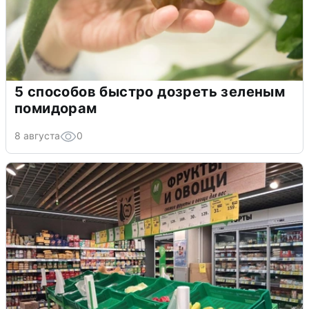
5 способов быстро дозреть зеленым
помидорам
8 августа
0