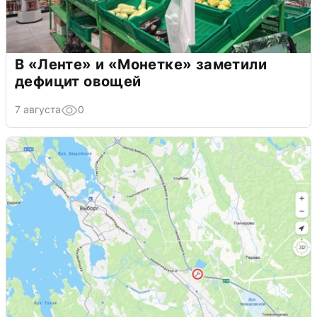
В «Ленте» и «Монетке» заметили
дефицит овощей
7 августа
0