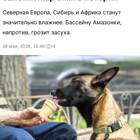
Северная Европа, Сибирь и Африка станут
значительно влажнее. Бассейну Амазонки,
напротив, грозит засуха.
28 мая, 2026, 15:46
4