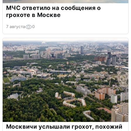
МЧС ответило на сообщения о
грохоте в Москве
7 августа
0
Москвичи услышали грохот, похожий