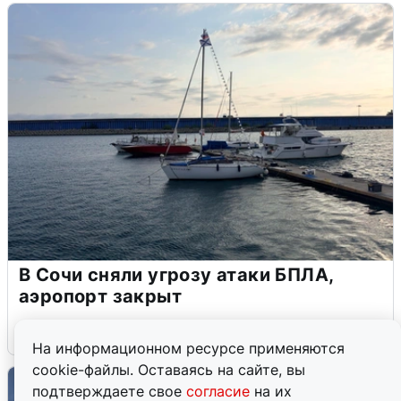
В Сочи сняли угрозу атаки БПЛА,
аэропорт закрыт
6 августа
0
На информационном ресурсе применяются
cookie-файлы. Оставаясь на сайте, вы
подтверждаете свое
согласие
на их