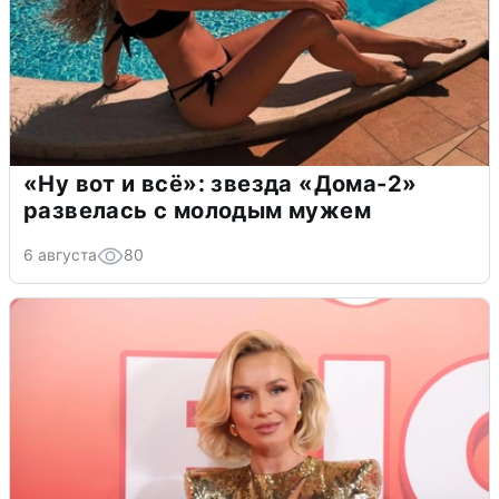
«Ну вот и всё»: звезда «Дома-2»
развелась с молодым мужем
6 августа
80