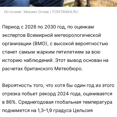
Источник: 
Михаил Огнев / FONTANKA.RU
Период с 2026 по 2030 год, по оценкам
экспертов Всемирной метеорологической
организации (ВМО), с высокой вероятностью
станет самым жарким пятилетием за всю
историю наблюдений. Этот вывод основан на
расчетах британского Метеобюро.
Вероятность того, что хотя бы один год из этого
отрезка побьет рекорд 2024 года, оценивается
в 86%. Среднегодовая глобальная температура
поднимется на 1,3–1,9 градуса Цельсия