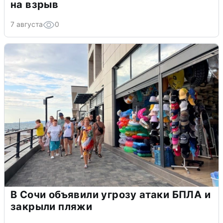
на взрыв
7 августа
0
В Сочи объявили угрозу атаки БПЛА и
закрыли пляжи