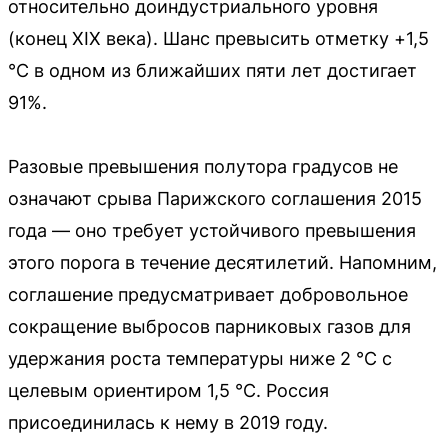
относительно доиндустриального уровня
(конец XIX века). Шанс превысить отметку +1,5
°C в одном из ближайших пяти лет достигает
91%.
Разовые превышения полутора градусов не
означают срыва Парижского соглашения 2015
года — оно требует устойчивого превышения
этого порога в течение десятилетий. Напомним,
соглашение предусматривает добровольное
сокращение выбросов парниковых газов для
удержания роста температуры ниже 2 °C с
целевым ориентиром 1,5 °C. Россия
присоединилась к нему в 2019 году.