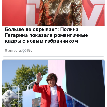
Больше не скрывает: Полина
Гагарина показала романтичные
кадры с новым избранником
6 августа
180