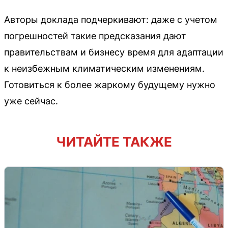
Авторы доклада подчеркивают: даже с учетом
погрешностей такие предсказания дают
правительствам и бизнесу время для адаптации
к неизбежным климатическим изменениям.
Готовиться к более жаркому будущему нужно
уже сейчас.
ЧИТАЙТЕ ТАКЖЕ