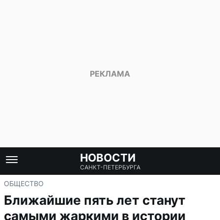
НОВОСТИ
САНКТ-ПЕТЕРБУРГА
ОБЩЕСТВО
Ближайшие пять лет станут
самыми жаркими в истории