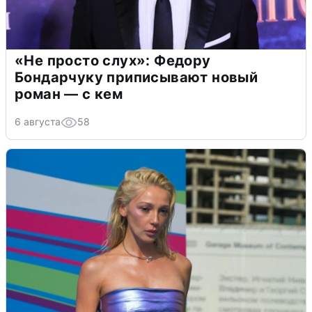
«Не просто слух»: Федору
Бондарчуку приписывают новый
роман — с кем
6 августа
58