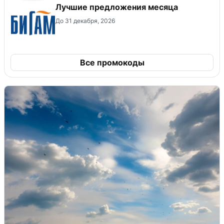
Лучшие предложения месяца
До 31 декабря, 2026
Все промокоды