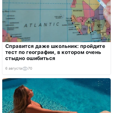
Справится даже школьник: пройдите
тест по географии, в котором очень
стыдно ошибиться
6 августа
70