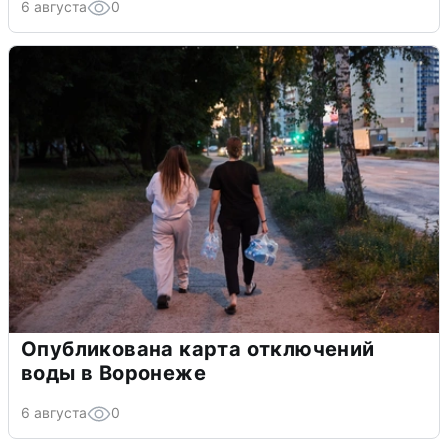
6 августа
0
Опубликована карта отключений
воды в Воронеже
6 августа
0