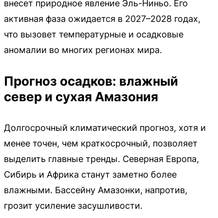
внесет природное явление Эль-Ниньо. Его
активная фаза ожидается в 2027–2028 годах,
что вызовет температурные и осадковые
аномалии во многих регионах мира.
Прогноз осадков: влажный
север и сухая Амазония
Долгосрочный климатический прогноз, хотя и
менее точен, чем краткосрочный, позволяет
выделить главные тренды. Северная Европа,
Сибирь и Африка станут заметно более
влажными. Бассейну Амазонки, напротив,
грозит усиление засушливости.