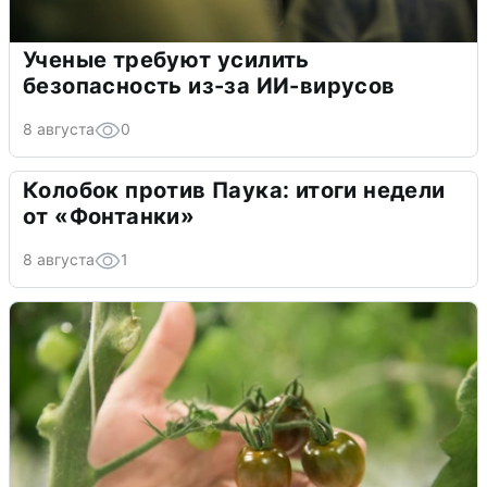
Ученые требуют усилить
безопасность из-за ИИ-вирусов
8 августа
0
Колобок против Паука: итоги недели
от «Фонтанки»
8 августа
1