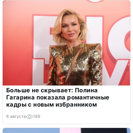
Больше не скрывает: Полина
Гагарина показала романтичные
кадры с новым избранником
6 августа
189