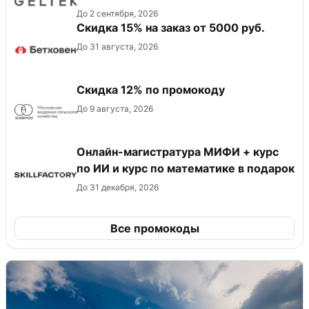
До 2 сентября, 2026
Скидка 15% на заказ от 5000 руб.
До 31 августа, 2026
Скидка 12% по промокоду
До 9 августа, 2026
Онлайн-магистратура МИФИ + курс
по ИИ и курс по математике в подарок
До 31 декабря, 2026
Все промокоды