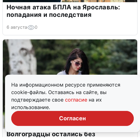
Ночная атака БПЛА на Ярославль:
попадания и последствия
6 августа
0
На информационном ресурсе применяются
cookie-файлы. Оставаясь на сайте, вы
подтверждаете свое
согласие
на их
использование.
Согласен
Волгоградцы остались без