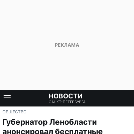
НОВОСТИ
САНКТ-ПЕТЕРБУРГА
ОБЩЕСТВО
Губернатор Ленобласти
анонсировал бесплатные