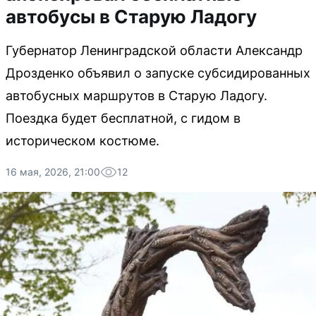
автобусы в Старую Ладогу
Губернатор Ленинградской области Александр
Дрозденко объявил о запуске субсидированных
автобусных маршрутов в Старую Ладогу.
Поездка будет бесплатной, с гидом в
историческом костюме.
16 мая, 2026, 21:00
12