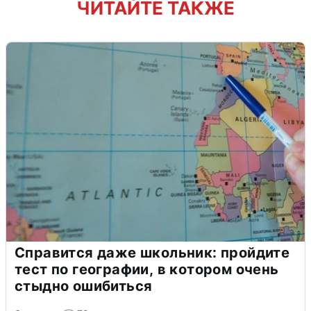
ЧИТАЙТЕ ТАКЖЕ
Справится даже школьник: пройдите
тест по географии, в котором очень
стыдно ошибиться