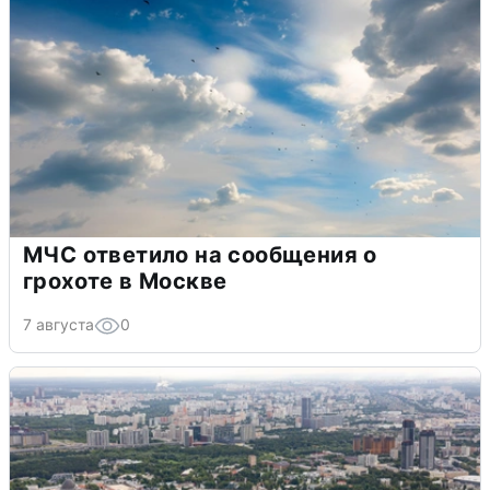
МЧС ответило на сообщения о
грохоте в Москве
7 августа
0