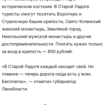
историческом костюме. В Старой Ладоге
туристы смогут посетить Воротную и
Стрелочную башни крепости, Свято-Успенский
женский монастырь, Земляной город,
Никольский мужской монастырь и другие
достопримечательности. Платить нужно только
за вход в крепость — 800 рублей.
«В Старой Ладоге каждый находит своё. Но
главное — теперь дорога сюда есть у всех.
Бесплатно», — отметил губернатор
Ленобласти.