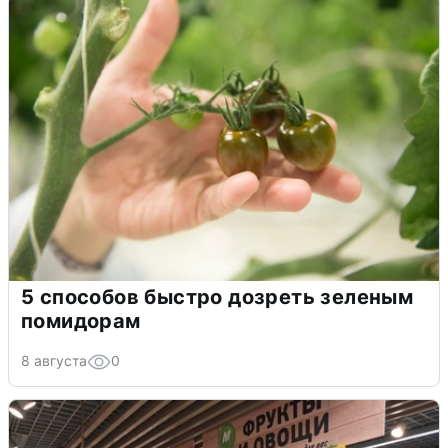
5 способов быстро дозреть зеленым
помидорам
8 августа
0