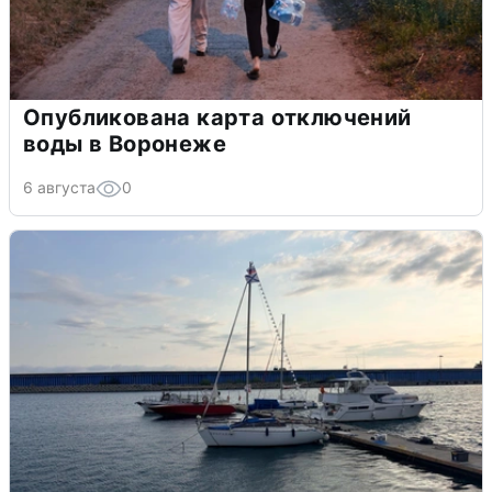
Опубликована карта отключений
воды в Воронеже
6 августа
0