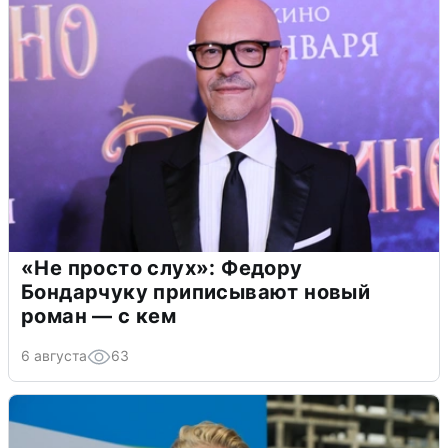
«Не просто слух»: Федору
Бондарчуку приписывают новый
роман — с кем
6 августа
63