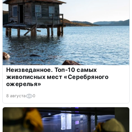
Неизведанное. Топ-10 самых
живописных мест «Серебряного
ожерелья»
8 августа
0