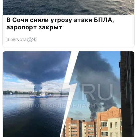
В Сочи сняли угрозу атаки БПЛА,
аэропорт закрыт
6 августа
0