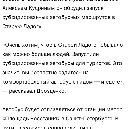
Алексеем Кудриным он обсудил запуск
субсидированных автобусных маршрутов в
Старую Ладогу.
«Очень хотим, чтоб в Старой Ладоге побывало
как можно больше людей. Запустили
субсидированные автобусы для туристов. Это
значит: вы бесплатно садитесь на
комфортабельный автобус с гидом — и едете»,
— рассказал Дрозденко.
Автобус будет отправляться от станции метро
«Площадь Восстания» в Санкт-Петербурге. В
пути пассажиров сопроводит гид в