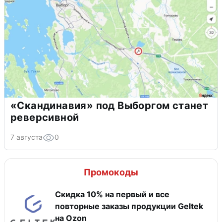
«Скандинавия» под Выборгом станет
реверсивной
7 августа
0
Промокоды
Скидка 10% на первый и все
повторные заказы продукции Geltek
на Ozon