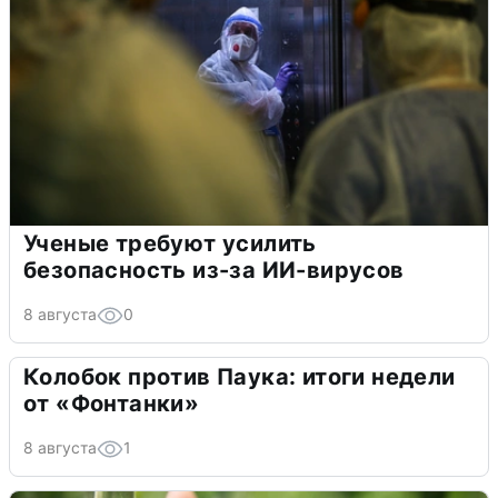
Ученые требуют усилить
безопасность из-за ИИ-вирусов
8 августа
0
Колобок против Паука: итоги недели
от «Фонтанки»
8 августа
1