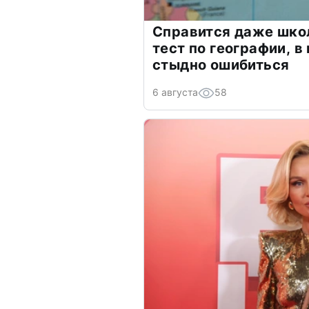
Справится даже шко
тест по географии, в
стыдно ошибиться
6 августа
58