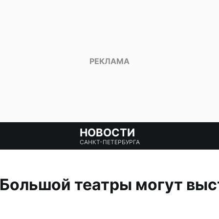
НОВОСТИ
САНКТ-ПЕТЕРБУРГА
Большой театры могут выс