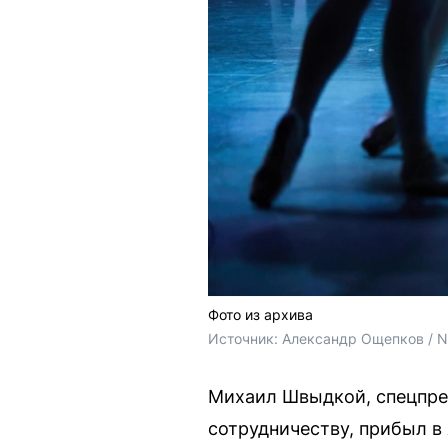
Фото из архива
Источник: 
Александр Ощепков / 
Михаил Швыдкой, спецпре
сотрудничеству, прибыл в