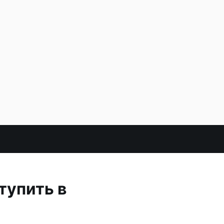
тупить в