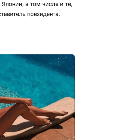
понии, в том числе и те,
тавитель президента.