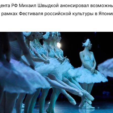
дента РФ Михаил Швыдкой анонсировал возможны
 рамках Фестиваля российской культуры в Япони