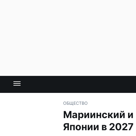
ОБЩЕСТВО
Мариинский и 
Японии в 2027