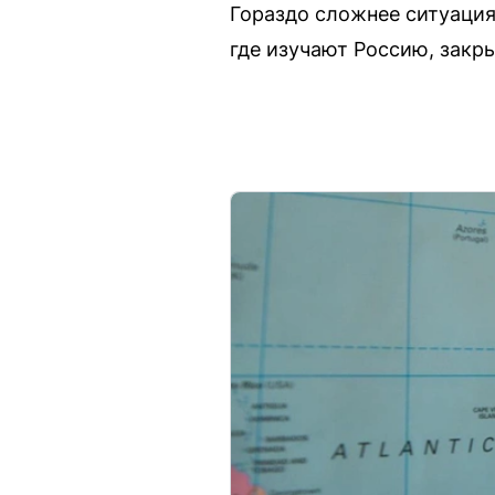
Гораздо сложнее ситуация
где изучают Россию, закр