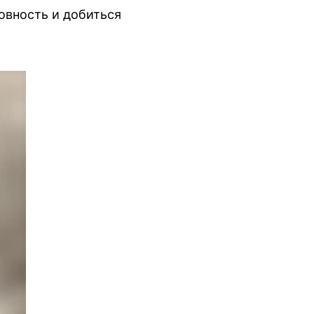
овность и добиться