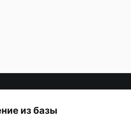
ение из базы