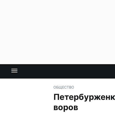
ОБЩЕСТВО
Петербурженка
воров