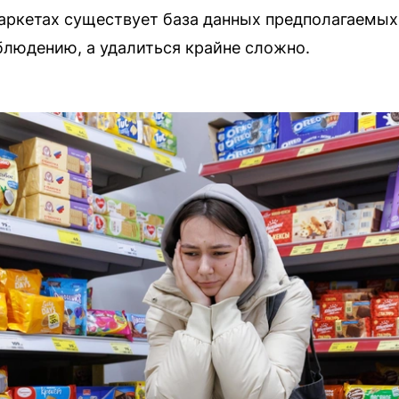
аркетах существует база данных предполагаемых 
блюдению, а удалиться крайне сложно.