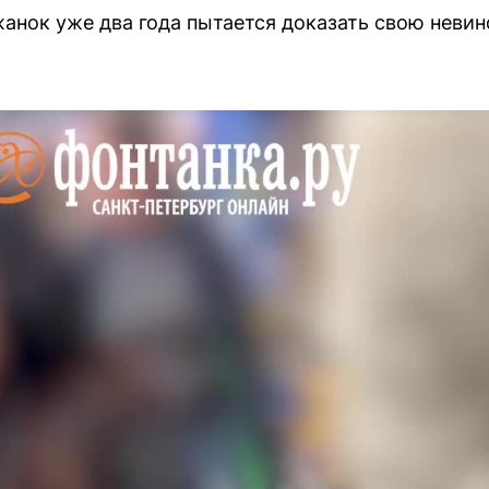
жанок уже два года пытается доказать свою невин