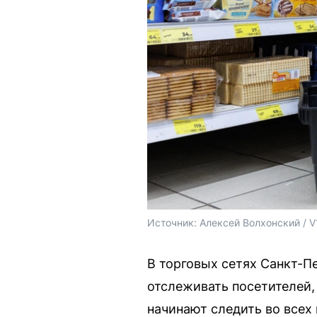
Источник: 
Алексей Волхонский / V
В торговых сетях Санкт-П
отслеживать посетителей, 
начинают следить во всех