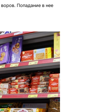
воров. Попадание в нее