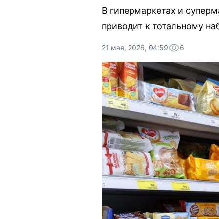
В гипермаркетах и суперм
приводит к тотальному на
21 мая, 2026, 04:59
6