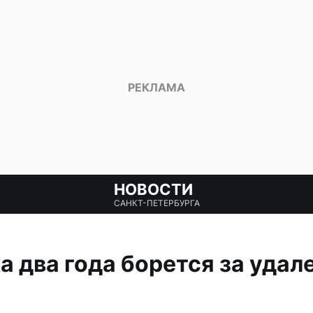
НОВОСТИ
САНКТ-ПЕТЕРБУРГА
 два года борется за удал