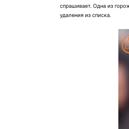
спрашивает. Одна из горо
удаления из списка.