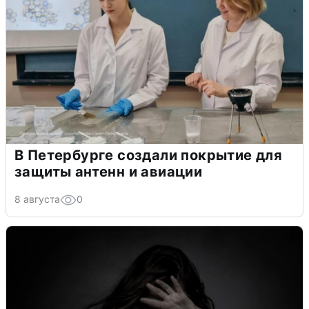
В Петербурге создали покрытие для
защиты антенн и авиации
8 августа
0