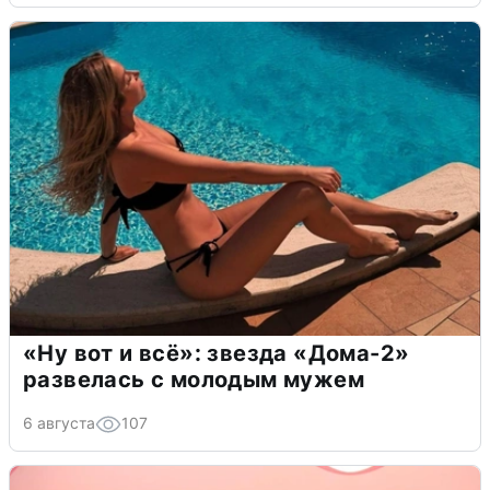
«Ну вот и всё»: звезда «Дома-2»
развелась с молодым мужем
6 августа
107