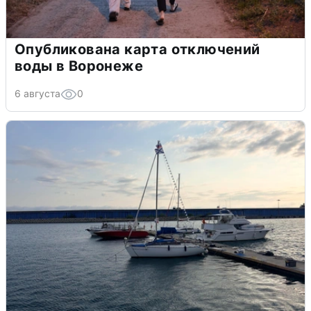
Опубликована карта отключений
воды в Воронеже
6 августа
0