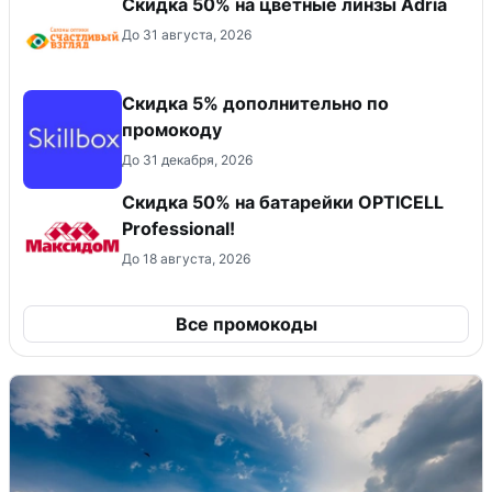
Скидка 50% на цветные линзы Adria
До 31 августа, 2026
Скидка 5% дополнительно по
промокоду
До 31 декабря, 2026
Скидка 50% на батарейки OPTICELL
Professional!
До 18 августа, 2026
Все промокоды