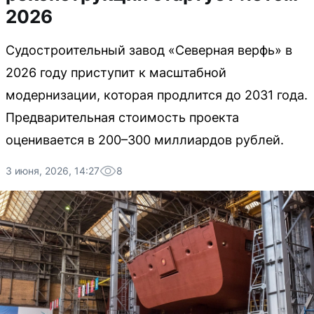
2026
Судостроительный завод «Северная верфь» в
2026 году приступит к масштабной
модернизации, которая продлится до 2031 года.
Предварительная стоимость проекта
оценивается в 200–300 миллиардов рублей.
3 июня, 2026, 14:27
8