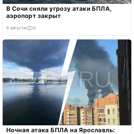
В Сочи сняли угрозу атаки БПЛА,
аэропорт закрыт
6 августа
0
Ночная атака БПЛА на Ярославль: