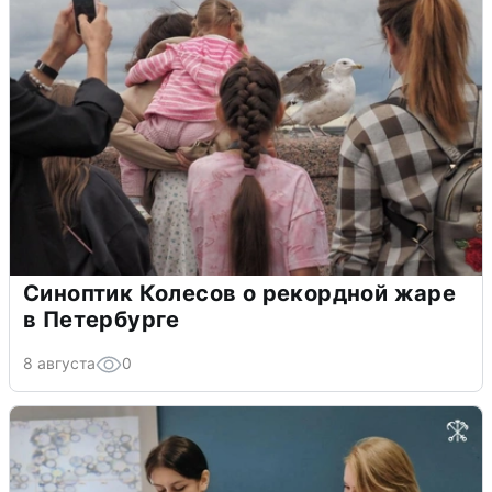
Синоптик Колесов о рекордной жаре
в Петербурге
8 августа
0