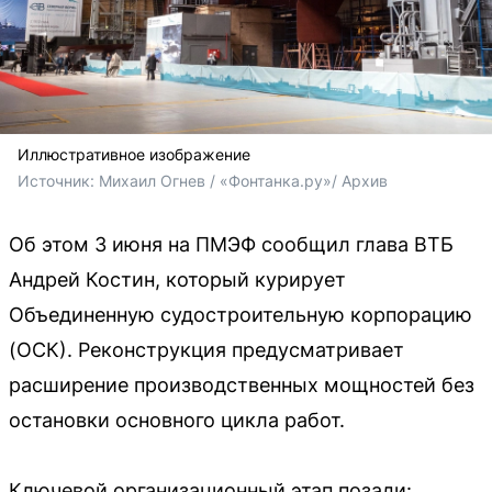
Иллюстративное изображение
Источник: 
Михаил Огнев / «Фонтанка.ру»/ Архив
Об этом 3 июня на ПМЭФ сообщил глава ВТБ
Андрей Костин, который курирует
Объединенную судостроительную корпорацию
(ОСК). Реконструкция предусматривает
расширение производственных мощностей без
остановки основного цикла работ.
Ключевой организационный этап позади: