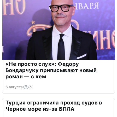
«Не просто слух»: Федору
Бондарчуку приписывают новый
роман — с кем
6 августа
73
Турция ограничила проход судов в
Черное море из-за БПЛА