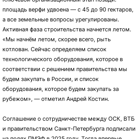
площадь верфи удвоена — с 45 до 90 гектаров,
а все земельные вопросы урегулированы.
Активная фаза строительства начнется летом.
«Мы начнём летом, скорее всего, рыть
котлован. Сейчас определяем список
технологического оборудования, которое в
соответствии с решением правительства мы
будем закупать в России, и список
оборудования, которое будем закупать за
рубежом», — отметил Андрей Костин.
Соглашение о сотрудничестве между ОСК, ВТБ
и правительством Санкт-Петербурга подписали
на полях ПМЭФ в 2025 году. Тогда впервые