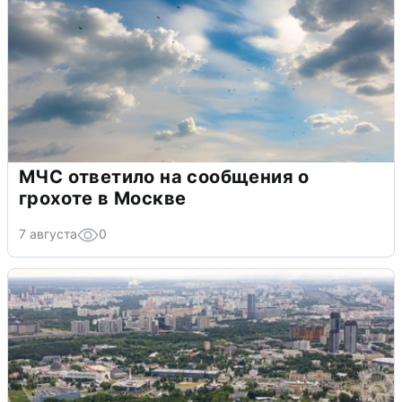
МЧС ответило на сообщения о
грохоте в Москве
7 августа
0