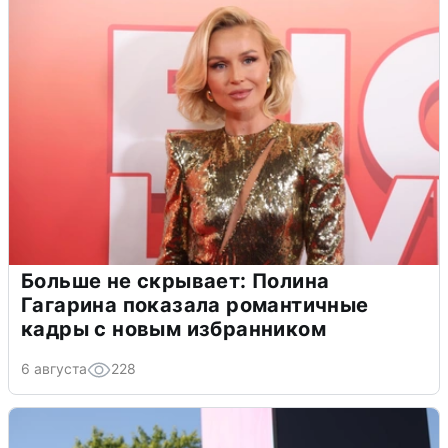
Больше не скрывает: Полина
Гагарина показала романтичные
кадры с новым избранником
6 августа
228