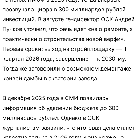
прозвучала цифра в 300 миллиардов рублей
инвестиций. В августе гендиректор ОСК Андрей
Пучков уточнил, что речь идет «не о ремонте, а
практически о строительстве новой верфи».
Первые сроки: выход на стройплощадку — II
квартал 2026 года, завершение — к 2030-му.
Тогда же заговорили о возможном демонтаже
кривой дамбы в акватории завода.
В декабре 2025 года в СМИ появилась
информация об удвоении бюджета до 600
миллиардов рублей. Однако в ОСК
журналистам заявили, что итоговая цена станет
известна только в 2026 году и она «даже не