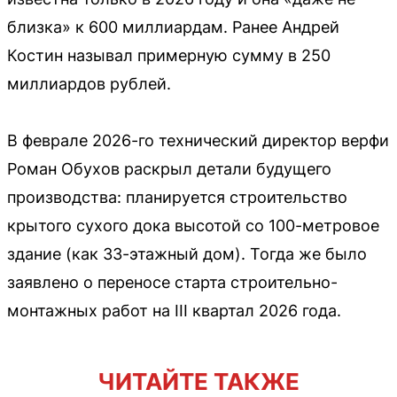
близка» к 600 миллиардам. Ранее Андрей
Костин называл примерную сумму в 250
миллиардов рублей.
В феврале 2026-го технический директор верфи
Роман Обухов раскрыл детали будущего
производства: планируется строительство
крытого сухого дока высотой со 100-метровое
здание (как 33-этажный дом). Тогда же было
заявлено о переносе старта строительно-
монтажных работ на III квартал 2026 года.
ЧИТАЙТЕ ТАКЖЕ