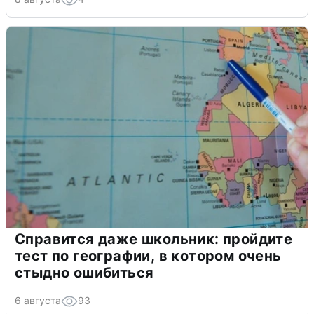
Справится даже школьник: пройдите
тест по географии, в котором очень
стыдно ошибиться
6 августа
93