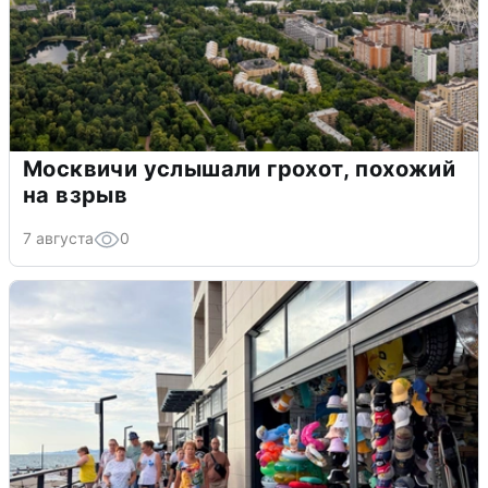
Москвичи услышали грохот, похожий
на взрыв
7 августа
0