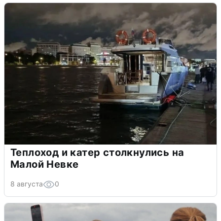
Теплоход и катер столкнулись на
Малой Невке
8 августа
0