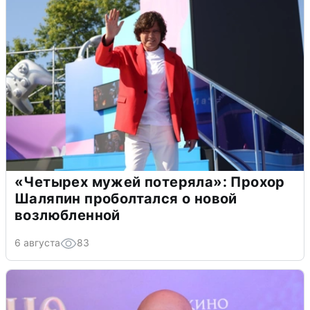
«Четырех мужей потеряла»: Прохор
Шаляпин проболтался о новой
возлюбленной
6 августа
83