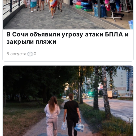
В Сочи объявили угрозу атаки БПЛА и
закрыли пляжи
6 августа
0